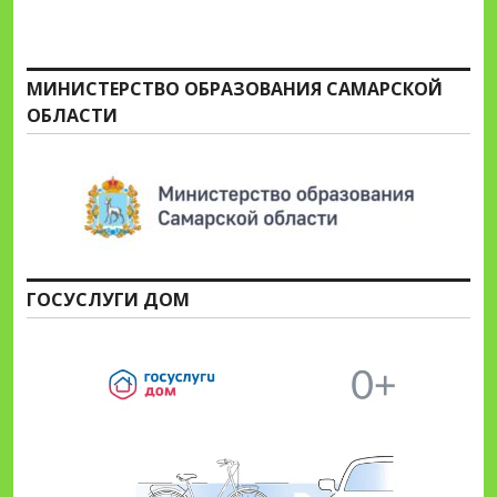
МИНИСТЕРСТВО ОБРАЗОВАНИЯ САМАРСКОЙ
ОБЛАСТИ
ГОСУСЛУГИ ДОМ