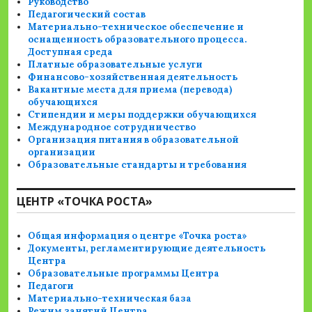
Руководство
Педагогический состав
Материально-техническое обеспечение и
оснащенность образовательного процесса.
Доступная среда
Платные образовательные услуги
Финансово-хозяйственная деятельность
Вакантные места для приема (перевода)
обучающихся
Стипендии и меры поддержки обучающихся
Международное сотрудничество
Организация питания в образовательной
организации
Образовательные стандарты и требования
ЦЕНТР «ТОЧКА РОСТА»
Общая информация о центре «Точка роста»
Документы, регламентирующие деятельность
Центра
Образовательные программы Центра
Педагоги
Материально-техническая база
Режим занятий Центра