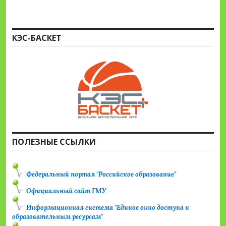
КЭС-БАСКЕТ
ПОЛЕЗНЫЕ ССЫЛКИ
Федеральный портал "Российское образование"
Официальный сайт ГМУ
Информационная система "Единое окно доступа к
образовательным ресурсам"