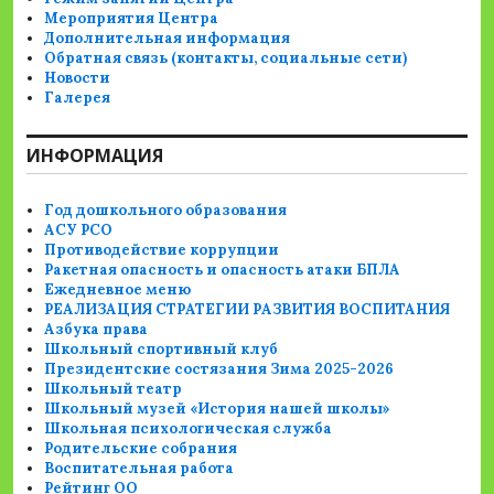
Мероприятия Центра
Дополнительная информация
Обратная связь (контакты, социальные сети)
Новости
Галерея
ИНФОРМАЦИЯ
Год дошкольного образования
АСУ РСО
Противодействие коррупции
Ракетная опасность и опасность атаки БПЛА
Ежедневное меню
РЕАЛИЗАЦИЯ СТРАТЕГИИ РАЗВИТИЯ ВОСПИТАНИЯ
Азбука права
Школьный спортивный клуб
Президентские состязания Зима 2025-2026
Школьный театр
Школьный музей «История нашей школы»
Школьная психологическая служба
Родительские собрания
Воспитательная работа
Рейтинг ОО