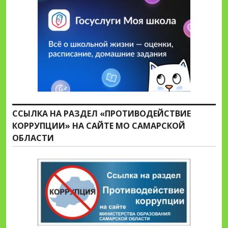
ССЫЛКА НА РАЗДЕЛ «ПРОТИВОДЕЙСТВИЕ
КОРРУПЦИИ» НА САЙТЕ МО САМАРСКОЙ
ОБЛАСТИ