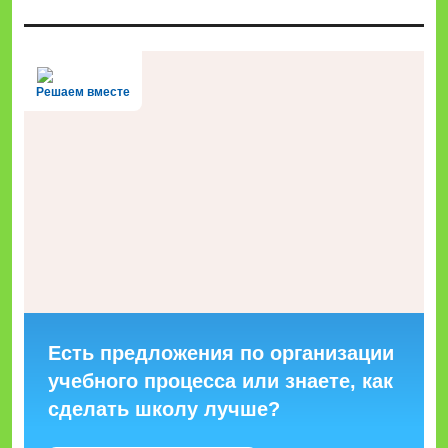
Решаем вместе
Есть предложения по организации
учебного процесса или знаете, как
сделать школу лучше?