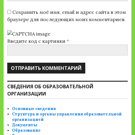
Сохранить моё имя, email и адрес сайта в этом
браузере для последующих моих комментариев.
Введите код с картинки
*
СВЕДЕНИЯ ОБ ОБРАЗОВАТЕЛЬНОЙ
ОРГАНИЗАЦИИ
Основные сведения
Структура и органы управления образовательной
организацией
Документы
Образование