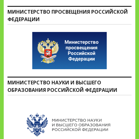
МИНИСТЕРСТВО ПРОСВЕЩЕНИЯ РОССИЙСКОЙ
ФЕДЕРАЦИИ
МИНИСТЕРСТВО НАУКИ И ВЫСШЕГО
ОБРАЗОВАНИЯ РОССИЙСКОЙ ФЕДЕРАЦИИ