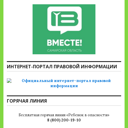
ИНТЕРНЕТ-ПОРТАЛ ПРАВОВОЙ ИНФОРМАЦИИ
ГОРЯЧАЯ ЛИНИЯ
Бесплатная горячая линия «Ребенок в опасности»
8 (800) 200-19-10