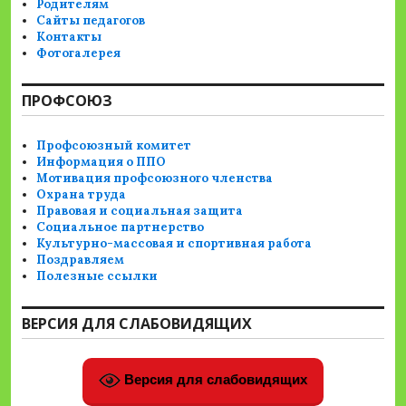
Родителям
Сайты педагогов
Контакты
Фотогалерея
ПРОФСОЮЗ
Профсоюзный комитет
Информация о ППО
Мотивация профсоюзного членства
Охрана труда
Правовая и социальная защита
Социальное партнерство
Культурно-массовая и спортивная работа
Поздравляем
Полезные ссылки
ВЕРСИЯ ДЛЯ СЛАБОВИДЯЩИХ
Версия для слабовидящих