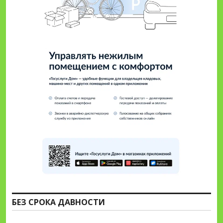
БЕЗ СРОКА ДАВНОСТИ