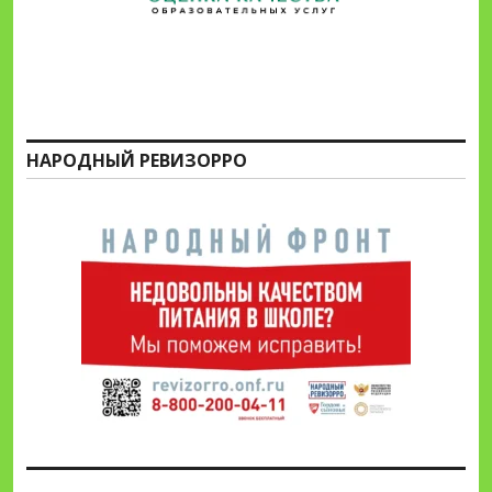
НАРОДНЫЙ РЕВИЗОРРО