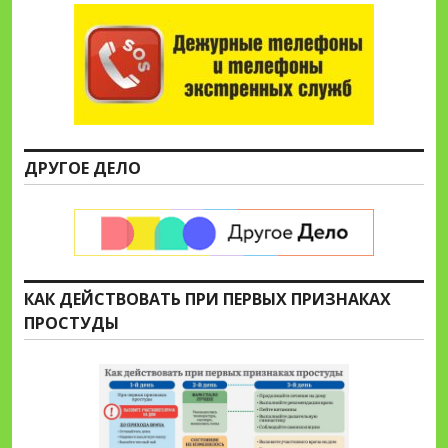
ДРУГОЕ ДЕЛО
КАК ДЕЙСТВОВАТЬ ПРИ ПЕРВЫХ ПРИЗНАКАХ
ПРОСТУДЫ