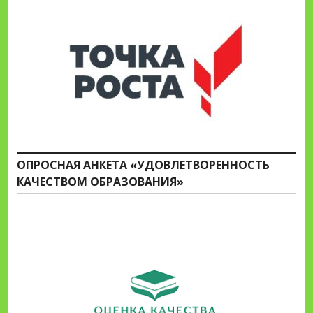
ОПРОСНАЯ АНКЕТА «УДОВЛЕТВОРЕННОСТЬ
КАЧЕСТВОМ ОБРАЗОВАНИЯ»