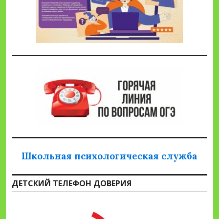
Школьная психологическая служба
ДЕТСКИЙ ТЕЛЕФОН ДОВЕРИЯ