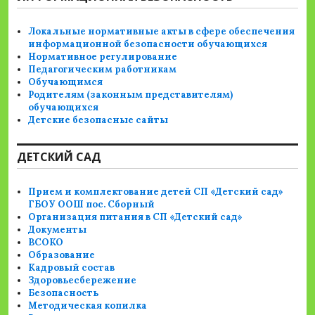
Локальные нормативные акты в сфере обеспечения
информационной безопасности обучающихся
Нормативное регулирование
Педагогическим работникам
Обучающимся
Родителям (законным представителям)
обучающихся
Детские безопасные сайты
ДЕТСКИЙ САД
Прием и комплектование детей СП «Детский сад»
ГБОУ ООШ пос. Сборный
Организация питания в СП «Детский сад»
Документы
ВСОКО
Образование
Кадровый состав
Здоровьесбережение
Безопасность
Методическая копилка