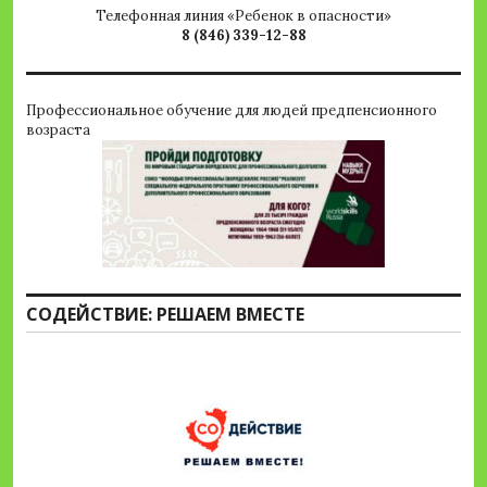
Телефонная линия «Ребенок в опасности»
8 (846) 339-12-88
Профессиональное обучение для людей предпенсионного
возраста
СОДЕЙСТВИЕ: РЕШАЕМ ВМЕСТЕ