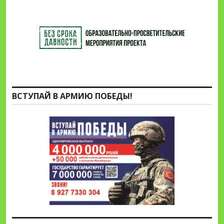
ВСТУПАЙ В АРМИЮ ПОБЕДЫ!