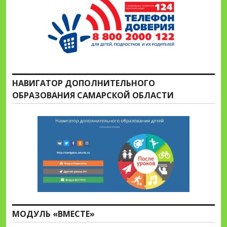
НАВИГАТОР ДОПОЛНИТЕЛЬНОГО
ОБРАЗОВАНИЯ САМАРСКОЙ ОБЛАСТИ
МОДУЛЬ «ВМЕСТЕ»