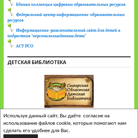
Единая коллекция цифровых образовательных ресурсов
Федеральный центр информационно-образовательных
ресурсов
Информационно-развлекательный сайт для детей и
подростков "персональныеданные.дети"
АСУ РСО
ДЕТСКАЯ БИБЛИОТЕКА
Используя данный сайт, Вы даёте согласие на
использование файлов cookie, которые помогают нам
сделать его удобнее для Вас.
Сайт работает на WordPress
Тема Colinear от