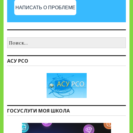
НАПИСАТЬ О ПРОБЛЕМЕ
Найти:
АСУ РСО
ГОСУСЛУГИ МОЯ ШКОЛА