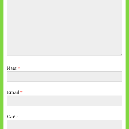
Имя
*
Email
*
Сайт