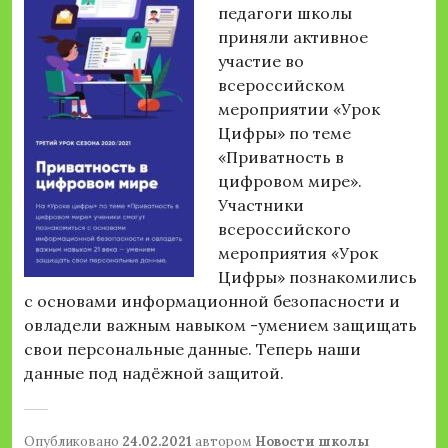
педагоги школы
приняли активное
участие во
всероссийском
мероприятии «Урок
Цифры» по теме
«Приватность в
цифровом мире».
Участники
всероссийского
мероприятия «Урок
Цифры» познакомились
с основами информационной безопасности и
овладели важным навыком -умением защищать
свои персональные данные. Теперь наши
данные под надёжной защитой.
Опубликовано
24.02.2021
автором
Новости школы