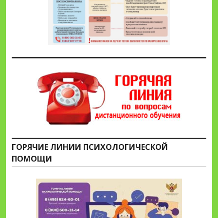
ГОРЯЧИЕ ЛИНИИ ПСИХОЛОГИЧЕСКОЙ
ПОМОЩИ