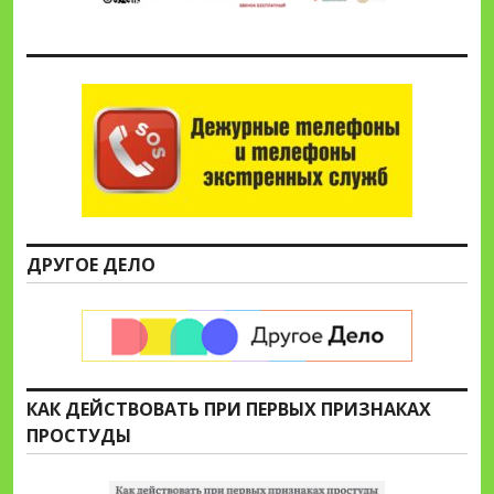
ДРУГОЕ ДЕЛО
КАК ДЕЙСТВОВАТЬ ПРИ ПЕРВЫХ ПРИЗНАКАХ
ПРОСТУДЫ