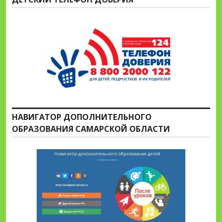
НАВИГАТОР ДОПОЛНИТЕЛЬНОГО
ОБРАЗОВАНИЯ САМАРСКОЙ ОБЛАСТИ