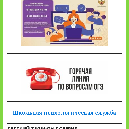
Школьная психологическая служба
ДЕТСКИЙ ТЕЛЕФОН ДОВЕРИЯ