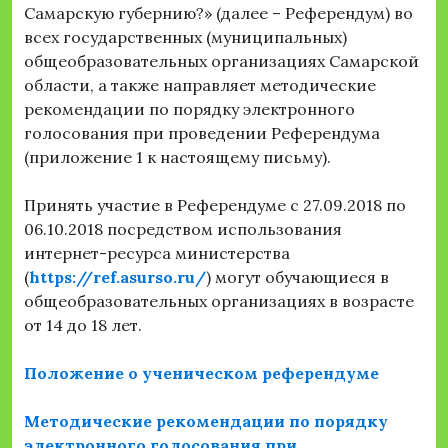
Самарскую губернию?» (далее – Референдум) во
всех государственных (муниципальных)
общеобразовательных организациях Самарской
области, а также направляет методические
рекомендации по порядку электронного
голосования при проведении Референдума
(приложение 1 к настоящему письму).
Принять участие в Референдуме с 27.09.2018 по
06.10.2018 посредством использования
интернет-ресурса министерства
(
https://ref.asurso.ru/
) могут обучающиеся в
общеобразовательных организациях в возрасте
от 14 до 18 лет.
Положение о ученическом референдуме
Методические рекомендации
по порядку
электронного голосования при