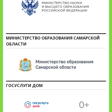
МИНИСТЕРСТВО ОБРАЗОВАНИЯ САМАРСКОЙ
ОБЛАСТИ
ГОСУСЛУГИ ДОМ