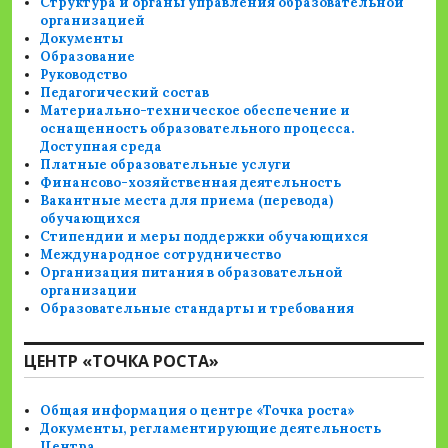
Структура и органы управления образовательной
организацией
Документы
Образование
Руководство
Педагогический состав
Материально-техническое обеспечение и
оснащенность образовательного процесса.
Доступная среда
Платные образовательные услуги
Финансово-хозяйственная деятельность
Вакантные места для приема (перевода)
обучающихся
Стипендии и меры поддержки обучающихся
Международное сотрудничество
Организация питания в образовательной
организации
Образовательные стандарты и требования
ЦЕНТР «ТОЧКА РОСТА»
Общая информация о центре «Точка роста»
Документы, регламентирующие деятельность
Центра