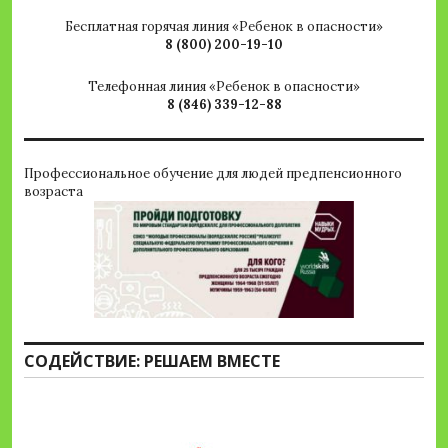
Бесплатная горячая линия «Ребенок в опасности»
8 (800) 200-19-10
Телефонная линия «Ребенок в опасности»
8 (846) 339-12-88
Профессиональное обучение для людей предпенсионного
возраста
СОДЕЙСТВИЕ: РЕШАЕМ ВМЕСТЕ