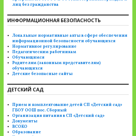
лиц без гражданства
ИНФОРМАЦИОННАЯ БЕЗОПАСНОСТЬ
Локальные нормативные акты в сфере обеспечения
информационной безопасности обучающихся
Нормативное регулирование
Педагогическим работникам
Обучающимся
Родителям (законным представителям)
обучающихся
Детские безопасные сайты
ДЕТСКИЙ САД
Прием и комплектование детей СП «Детский сад»
ГБОУ ООШ пос. Сборный
Организация питания в СП «Детский сад»
Документы
ВСОКО
Образование