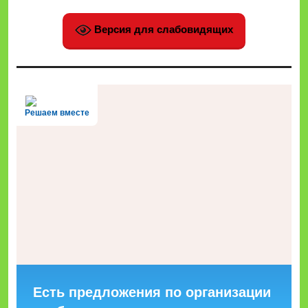
Версия для слабовидящих
Решаем вместе
Есть предложения по организации