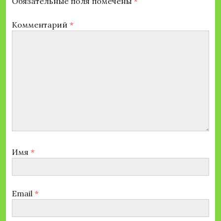
Обязательные поля помечены
*
Комментарий
*
Имя
*
Email
*