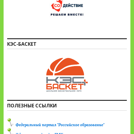
КЭС-БАСКЕТ
ПОЛЕЗНЫЕ ССЫЛКИ
Федеральный портал "Российское образование"