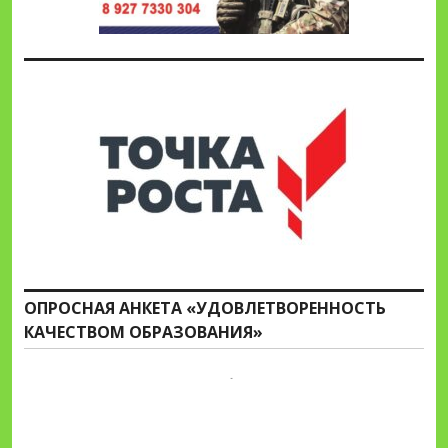
ОПРОСНАЯ АНКЕТА «УДОВЛЕТВОРЕННОСТЬ
КАЧЕСТВОМ ОБРАЗОВАНИЯ»