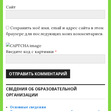
Сайт
Сохранить моё имя, email и адрес сайта в этом
браузере для последующих моих комментариев.
Введите код с картинки
*
СВЕДЕНИЯ ОБ ОБРАЗОВАТЕЛЬНОЙ
ОРГАНИЗАЦИИ
Основные сведения