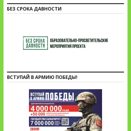
БЕЗ СРОКА ДАВНОСТИ
ВСТУПАЙ В АРМИЮ ПОБЕДЫ!