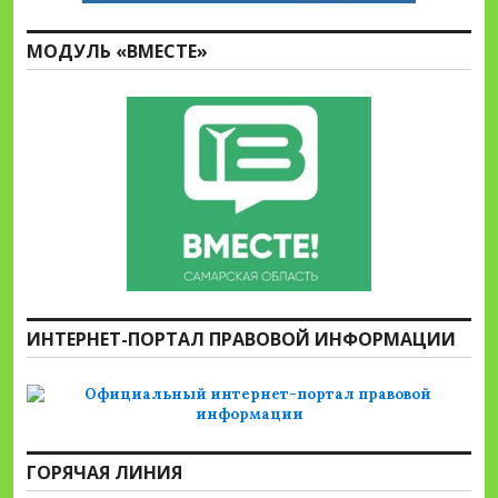
МОДУЛЬ «ВМЕСТЕ»
ИНТЕРНЕТ-ПОРТАЛ ПРАВОВОЙ ИНФОРМАЦИИ
ГОРЯЧАЯ ЛИНИЯ