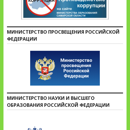
МИНИСТЕРСТВО ПРОСВЕЩЕНИЯ РОССИЙСКОЙ
ФЕДЕРАЦИИ
МИНИСТЕРСТВО НАУКИ И ВЫСШЕГО
ОБРАЗОВАНИЯ РОССИЙСКОЙ ФЕДЕРАЦИИ