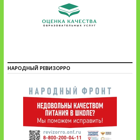
НАРОДНЫЙ РЕВИЗОРРО