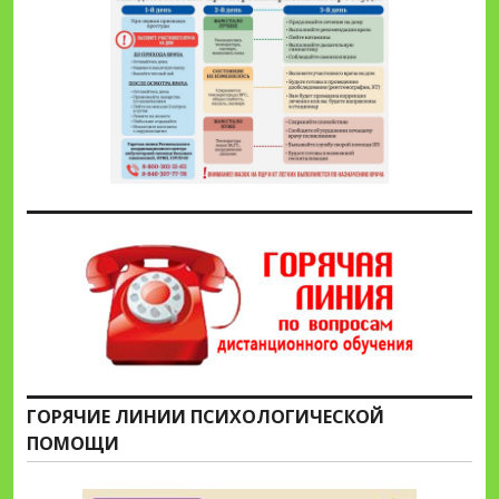
ГОРЯЧИЕ ЛИНИИ ПСИХОЛОГИЧЕСКОЙ
ПОМОЩИ