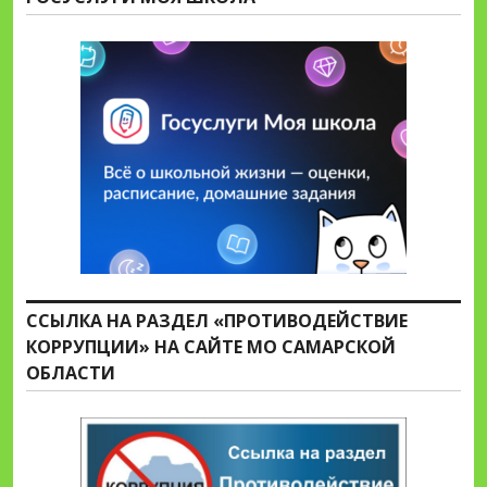
ССЫЛКА НА РАЗДЕЛ «ПРОТИВОДЕЙСТВИЕ
КОРРУПЦИИ» НА САЙТЕ МО САМАРСКОЙ
ОБЛАСТИ