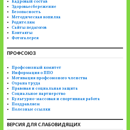
Кадровый состав
Здоровьесбережение
Безопасность
Методическая копилка
Родителям
Сайты педагогов
Контакты
Фотогалерея
ПРОФСОЮЗ
Профсоюзный комитет
Информация о ППО
Мотивация профсоюзного членства
Охрана труда
Правовая и социальная защита
Социальное партнерство
Культурно-массовая и спортивная работа
Поздравляем
Полезные ссылки
ВЕРСИЯ ДЛЯ СЛАБОВИДЯЩИХ