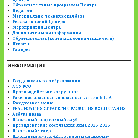
Образовательные программы Центра
Педагоги
Материально-техническая база
Режим занятий Центра
Мероприятия Центра
Дополнительная информация
Обратная связь (контакты, социальные сети)
Новости
Галерея
ИНФОРМАЦИЯ
Год дошкольного образования
АСУ РСО
Противодействие коррупции
Ракетная опасность и опасность атаки БПЛА
Ежедневное меню
РЕАЛИЗАЦИЯ СТРАТЕГИИ РАЗВИТИЯ ВОСПИТАНИЯ
Азбука права
Школьный спортивный клуб
Президентские состязания Зима 2025-2026
Школьный театр
Школьный музей «История нашей школы»