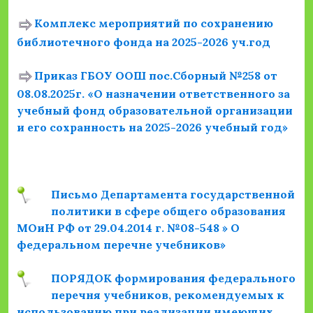
Комплекс мероприятий по сохранению
библиотечного фонда на 2025-2026 уч.год
Приказ ГБОУ ООШ пос.Сборный №258 от
08.08.2025г. «О назначении ответственного за
учебный фонд образовательной организации
и его сохранность на 2025-2026 учебный год»
Письмо Департамента государственной
политики в сфере общего образования
МОиН РФ от 29.04.2014 г. №08-548 » О
федеральном перечне учебников»
ПОРЯДОК формирования федерального
перечня учебников, рекомендуемых к
использованию при реализации имеющих