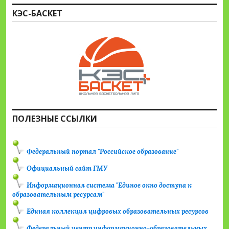
КЭС-БАСКЕТ
ПОЛЕЗНЫЕ ССЫЛКИ
Федеральный портал "Российское образование"
Официальный сайт ГМУ
Информационная система "Единое окно доступа к
образовательным ресурсам"
Единая коллекция цифровых образовательных ресурсов
Федеральный центр информационно-образовательных