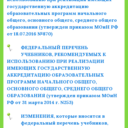
государственную аккредитацию
образовательных программ начального
общего, основного общего, среднего общего
образования (утвержден приказом МОиН РФ
от 18.07.2016 №870)
ФЕДЕРАЛЬНЫЙ ПЕРЕЧЕНЬ
УЧЕБНИКОВ, РЕКОМЕНДУЕМЫХ К
ИСПОЛЬЗОВАНИЮ ПРИ РЕАЛИЗАЦИИ
ИМЕЮЩИХ ГОСУДАРСТВЕННУЮ
АККРЕДИТАЦИЮ ОБРАЗОВАТЕЛЬНЫХ
ПРОГРАММ НАЧАЛЬНОГО ОБЩЕГО,
ОСНОВНОГО ОБЩЕГО, СРЕДНЕГО ОБЩЕГО
ОБРАЗОВАНИЯ (утвержден приказом МОиН
РФ от 31 марта 2014 г. N253)
ИЗМЕНЕНИЯ, которые вносятся в
федеральный перечень учебников,