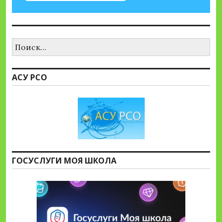
Найти:
АСУ РСО
ГОСУСЛУГИ МОЯ ШКОЛА