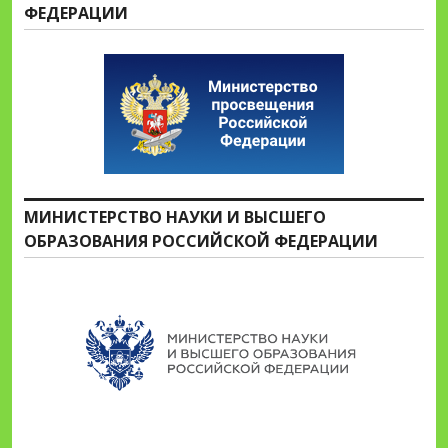
ФЕДЕРАЦИИ
МИНИСТЕРСТВО НАУКИ И ВЫСШЕГО
ОБРАЗОВАНИЯ РОССИЙСКОЙ ФЕДЕРАЦИИ