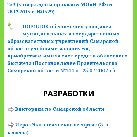
253 (утверждены приказом МОиН РФ от
28.12.2015 г. №1529)
ПОРЯДОК обеспечения учащихся
муниципальных и государственных
образовательных учреждений Самарской,
области учебными изданиями,
приобретаемыми за счет средств областного
бюджета (Постановление Правительства
Самарской области №144 от 25.07.2007 г.)
РАЗРАБОТКИ
Викторина по Самарской области
Игра «Экологическое ассорти» (3-5
классы)