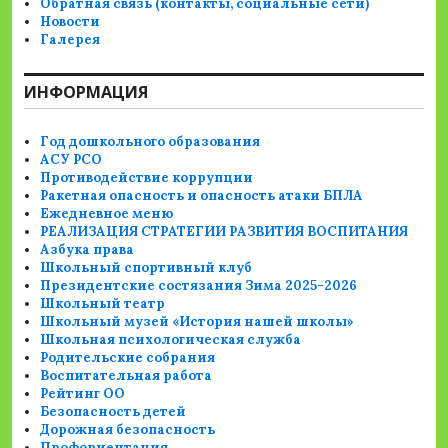
Обратная связь (контакты, социальные сети)
Новости
Галерея
ИНФОРМАЦИЯ
Год дошкольного образования
АСУ РСО
Противодействие коррупции
Ракетная опасность и опасность атаки БПЛА
Ежедневное меню
РЕАЛИЗАЦИЯ СТРАТЕГИИ РАЗВИТИЯ ВОСПИТАНИЯ
Азбука права
Школьный спортивный клуб
Президентские состязания Зима 2025-2026
Школьный театр
Школьный музей «История нашей школы»
Школьная психологическая служба
Родительские собрания
Воспитательная работа
Рейтинг ОО
Безопасность детей
Дорожная безопасность
Профориентация