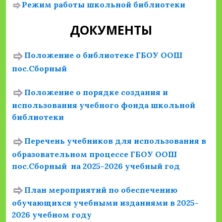
Режим работы школьной библиотеки
ДОКУМЕНТЫ
Положение о библиотеке ГБОУ ООШ
пос.Сборный
Положение о порядке создания и
использования учебного фонда школьной
библиотеки
Перечень учебников для использования в
образовательном процессе ГБОУ ООШ
пос.Сборный на 2025-2026 учебный год
План мероприятий по обеспечению
обучающихся учебными изданиями в 2025-
2026 учебном году