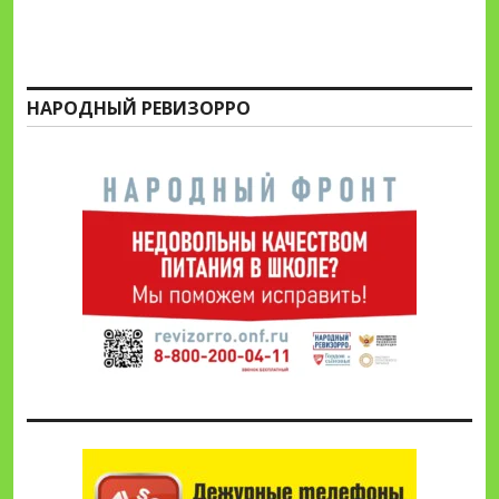
НАРОДНЫЙ РЕВИЗОРРО