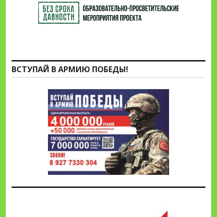
ВСТУПАЙ В АРМИЮ ПОБЕДЫ!