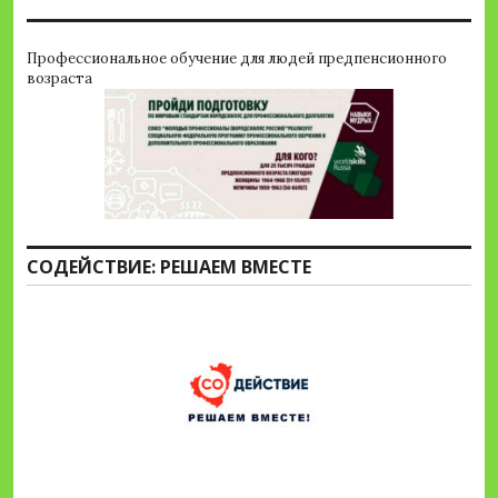
Профессиональное обучение для людей предпенсионного
возраста
СОДЕЙСТВИЕ: РЕШАЕМ ВМЕСТЕ