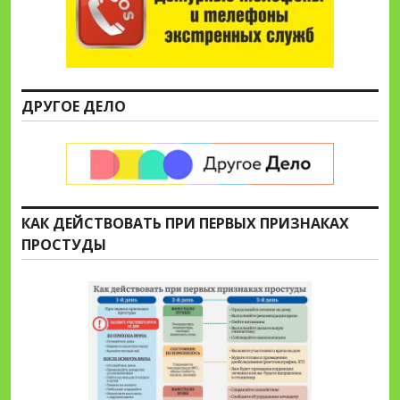
ДРУГОЕ ДЕЛО
КАК ДЕЙСТВОВАТЬ ПРИ ПЕРВЫХ ПРИЗНАКАХ
ПРОСТУДЫ