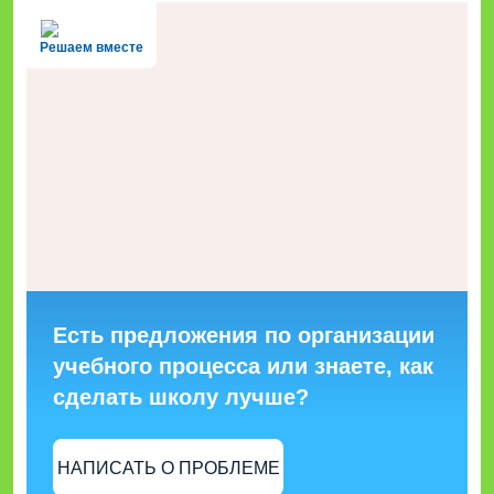
Решаем вместе
Есть предложения по организации
учебного процесса или знаете, как
сделать школу лучше?
НАПИСАТЬ О ПРОБЛЕМЕ