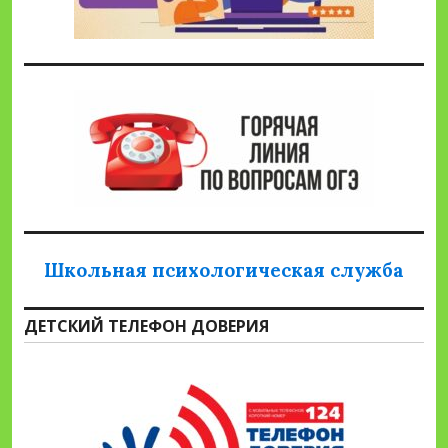
Школьная психологическая служба
ДЕТСКИЙ ТЕЛЕФОН ДОВЕРИЯ