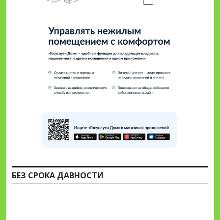
БЕЗ СРОКА ДАВНОСТИ