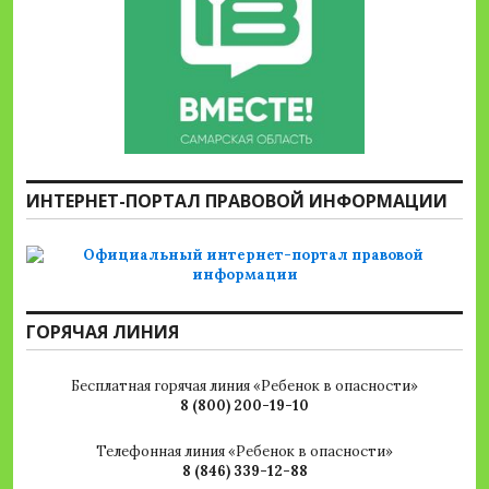
ИНТЕРНЕТ-ПОРТАЛ ПРАВОВОЙ ИНФОРМАЦИИ
ГОРЯЧАЯ ЛИНИЯ
Бесплатная горячая линия «Ребенок в опасности»
8 (800) 200-19-10
Телефонная линия «Ребенок в опасности»
8 (846) 339-12-88