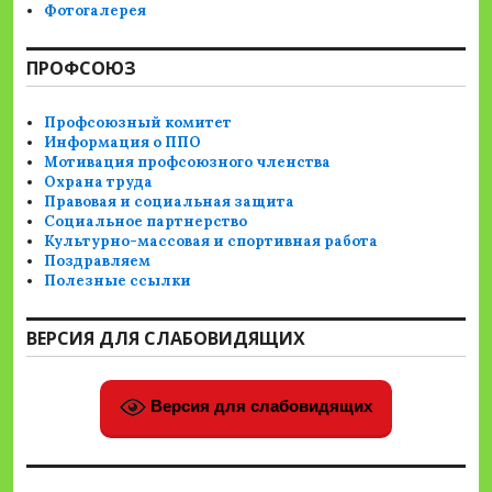
Фотогалерея
ПРОФСОЮЗ
Профсоюзный комитет
Информация о ППО
Мотивация профсоюзного членства
Охрана труда
Правовая и социальная защита
Социальное партнерство
Культурно-массовая и спортивная работа
Поздравляем
Полезные ссылки
ВЕРСИЯ ДЛЯ СЛАБОВИДЯЩИХ
Версия для слабовидящих