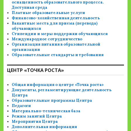
оснащенность образовательного процесса.
Доступная среда
Платные образовательные услуги
Финансово-хозяйственная деятельность
Вакантные места для приема (перевода)
обучающихся
Стипендии и меры поддержки обучающихся
Международное сотрудничество
Организация питания в образовательной
организации
Образовательные стандарты и требования
ЦЕНТР «ТОЧКА РОСТА»
Общая информация о центре «Точка роста»
Документы, регламентирующие деятельность
Центра
Образовательные программы Центра
Педагоги
Материально-техническая база
Режим занятий Центра
Мероприятия Центра
Дополнительная информация