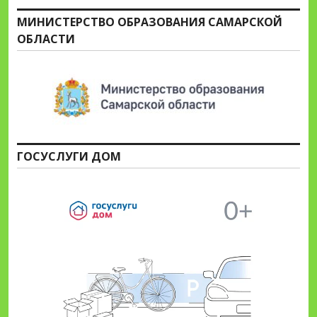
МИНИСТЕРСТВО ОБРАЗОВАНИЯ САМАРСКОЙ
ОБЛАСТИ
ГОСУСЛУГИ ДОМ