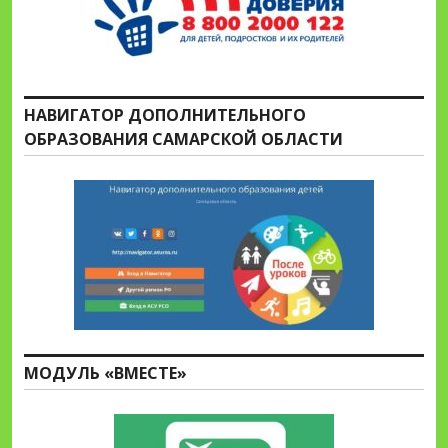
НАВИГАТОР ДОПОЛНИТЕЛЬНОГО
ОБРАЗОВАНИЯ САМАРСКОЙ ОБЛАСТИ
МОДУЛЬ «ВМЕСТЕ»