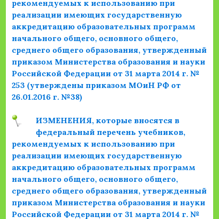
рекомендуемых к использованию при
реализации имеющих государственную
аккредитацию образовательных программ
начального общего, основного общего,
среднего общего образования, утвержденный
приказом Министерства образования и науки
Российской Федерации от 31 марта 2014 г. №
253 (утверждены приказом МОиН РФ от
26.01.2016 г. №38)
ИЗМЕНЕНИЯ, которые вносятся в
федеральный перечень учебников,
рекомендуемых к использованию при
реализации имеющих государственную
аккредитацию образовательных программ
начального общего, основного общего,
среднего общего образования, утвержденный
приказом Министерства образования и науки
Российской Федерации от 31 марта 2014 г. №