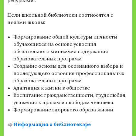
ресурсами .
Цели школьной библиотеки соотносятся с
целями школы:
Формирование общей культуры личности
обучающихся на основе усвоения
обязательного минимума содержания
образовательных программ
Создание основы для осознанного выбора и
последующего освоения профессиональных
образовательных программ
Адаптация к жизни в обществе
Воспитание гражданственности, трудолюбия,
уважения к правам и свободам человека.
Формирование здорового образа жизни.
Информация о библиотекаре