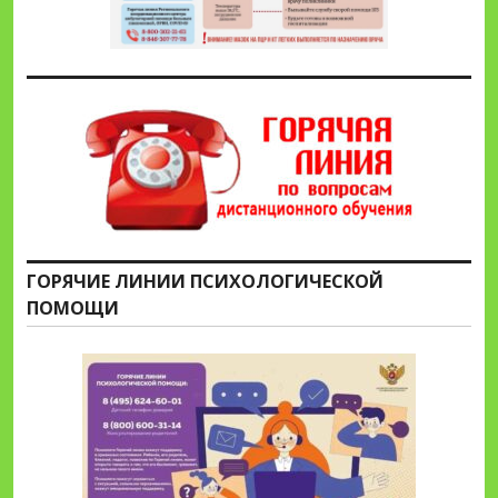
ГОРЯЧИЕ ЛИНИИ ПСИХОЛОГИЧЕСКОЙ
ПОМОЩИ