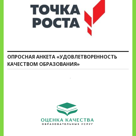
ОПРОСНАЯ АНКЕТА «УДОВЛЕТВОРЕННОСТЬ
КАЧЕСТВОМ ОБРАЗОВАНИЯ»