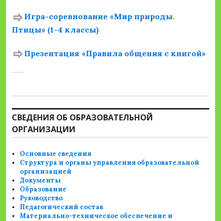
Игра-соревнование «Мир природы.
Птицы» (1-4 классы)
Презентация «Правила общения с книгой»
СВЕДЕНИЯ ОБ ОБРАЗОВАТЕЛЬНОЙ
ОРГАНИЗАЦИИ
Основные сведения
Структура и органы управления образовательной
организацией
Документы
Образование
Руководство
Педагогический состав
Материально-техническое обеспечение и