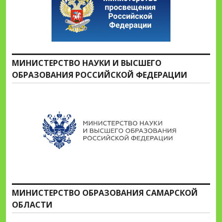
МИНИСТЕРСТВО НАУКИ И ВЫСШЕГО
ОБРАЗОВАНИЯ РОССИЙСКОЙ ФЕДЕРАЦИИ
МИНИСТЕРСТВО ОБРАЗОВАНИЯ САМАРСКОЙ
ОБЛАСТИ