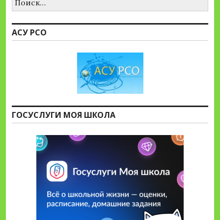
АСУ РСО
ГОСУСЛУГИ МОЯ ШКОЛА