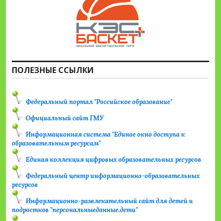
ПОЛЕЗНЫЕ ССЫЛКИ
Федеральный портал "Российское образование"
Официальный сайт ГМУ
Информационная система "Единое окно доступа к
образовательным ресурсам"
Единая коллекция цифровых образовательных ресурсов
Федеральный центр информационно-образовательных
ресурсов
Информационно-развлекательный сайт для детей и
подростков "персональныеданные.дети"