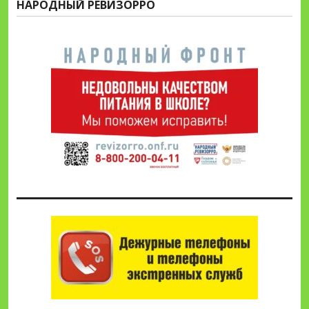
НАРОДНЫЙ РЕВИЗОРРО