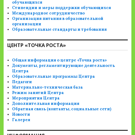
обучающихся
Стипендии и меры поддержки обучающихся
Международное сотрудничество
Организация питания в образовательной
организации
Образовательные стандарты и требования
ЦЕНТР «ТОЧКА РОСТА»
Общая информация о центре «Точка роста»
Документы, регламентирующие деятельность
Центра
Образовательные программы Центра
Педагоги
Материально-техническая база
Режим занятий Центра
Мероприятия Центра
Дополнительная информация
Обратная связь (контакты, социальные сети)
Новости
Галерея