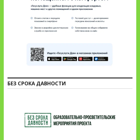
БЕЗ СРОКА ДАВНОСТИ