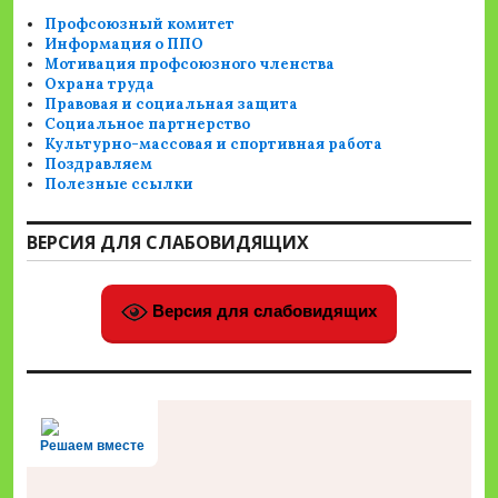
Профсоюзный комитет
Информация о ППО
Мотивация профсоюзного членства
Охрана труда
Правовая и социальная защита
Социальное партнерство
Культурно-массовая и спортивная работа
Поздравляем
Полезные ссылки
ВЕРСИЯ ДЛЯ СЛАБОВИДЯЩИХ
Версия для слабовидящих
Решаем вместе