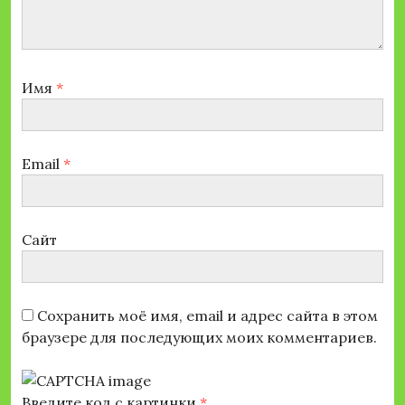
Имя
*
Email
*
Сайт
Сохранить моё имя, email и адрес сайта в этом
браузере для последующих моих комментариев.
Введите код с картинки
*