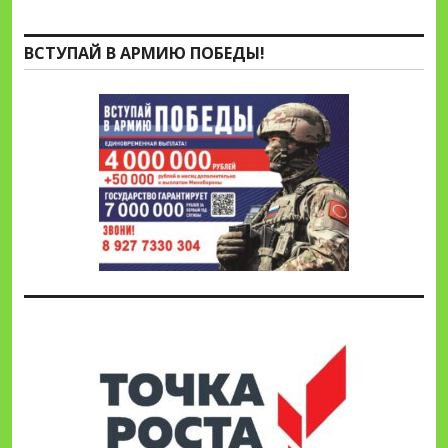
ВСТУПАЙ В АРМИЮ ПОБЕДЫ!