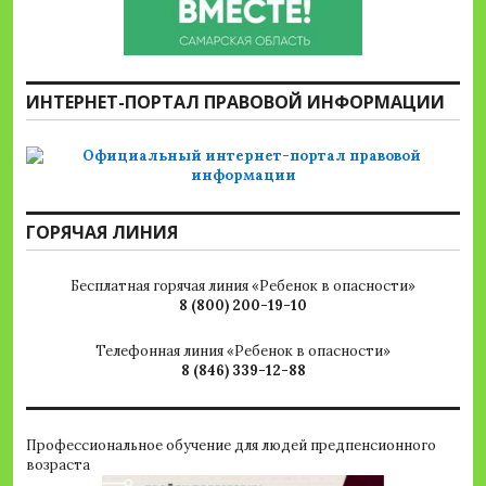
ИНТЕРНЕТ-ПОРТАЛ ПРАВОВОЙ ИНФОРМАЦИИ
ГОРЯЧАЯ ЛИНИЯ
Бесплатная горячая линия «Ребенок в опасности»
8 (800) 200-19-10
Телефонная линия «Ребенок в опасности»
8 (846) 339-12-88
Профессиональное обучение для людей предпенсионного
возраста