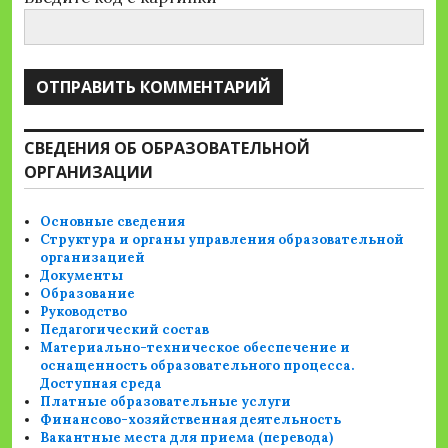
СВЕДЕНИЯ ОБ ОБРАЗОВАТЕЛЬНОЙ
ОРГАНИЗАЦИИ
Основные сведения
Структура и органы управления образовательной
организацией
Документы
Образование
Руководство
Педагогический состав
Материально-техническое обеспечение и
оснащенность образовательного процесса.
Доступная среда
Платные образовательные услуги
Финансово-хозяйственная деятельность
Вакантные места для приема (перевода)