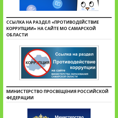
ССЫЛКА НА РАЗДЕЛ «ПРОТИВОДЕЙСТВИЕ
КОРРУПЦИИ» НА САЙТЕ МО САМАРСКОЙ
ОБЛАСТИ
МИНИСТЕРСТВО ПРОСВЕЩЕНИЯ РОССИЙСКОЙ
ФЕДЕРАЦИИ