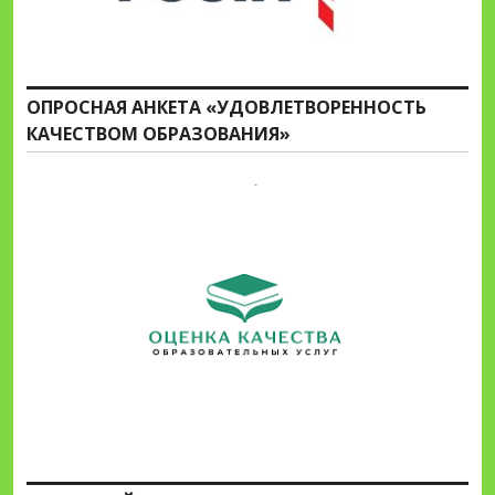
ОПРОСНАЯ АНКЕТА «УДОВЛЕТВОРЕННОСТЬ
КАЧЕСТВОМ ОБРАЗОВАНИЯ»