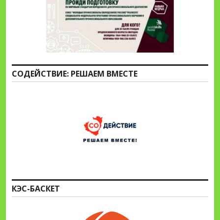
СОДЕЙСТВИЕ: РЕШАЕМ ВМЕСТЕ
КЭС-БАСКЕТ