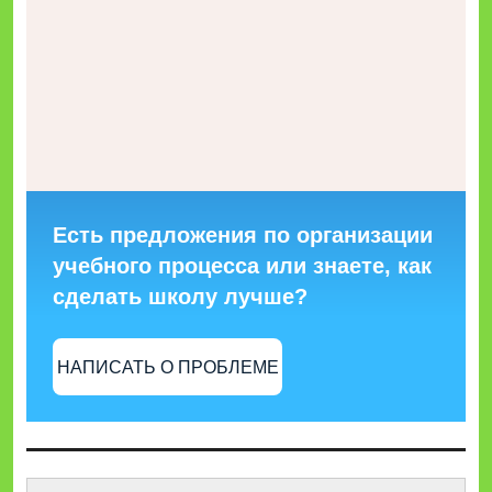
Есть предложения по организации
учебного процесса или знаете, как
сделать школу лучше?
НАПИСАТЬ О ПРОБЛЕМЕ
Найти: