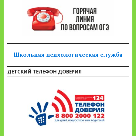
Школьная психологическая служба
ДЕТСКИЙ ТЕЛЕФОН ДОВЕРИЯ