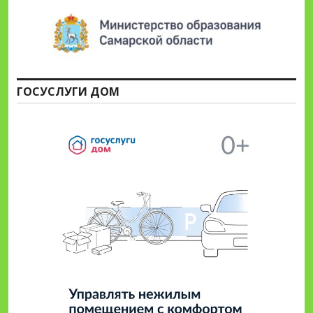
ГОСУСЛУГИ ДОМ