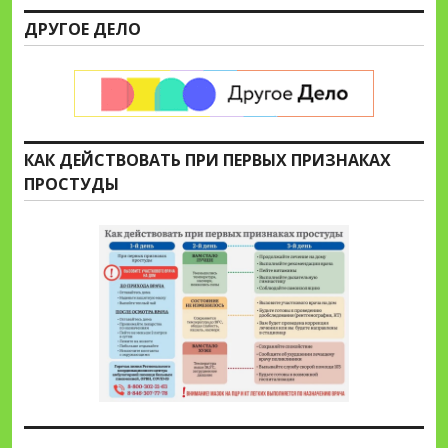
ДРУГОЕ ДЕЛО
КАК ДЕЙСТВОВАТЬ ПРИ ПЕРВЫХ ПРИЗНАКАХ
ПРОСТУДЫ