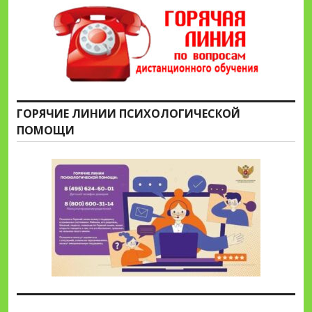
ГОРЯЧИЕ ЛИНИИ ПСИХОЛОГИЧЕСКОЙ
ПОМОЩИ