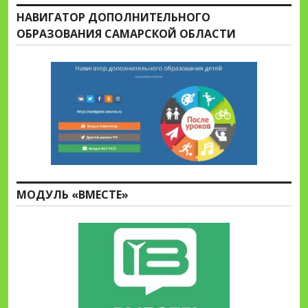
НАВИГАТОР ДОПОЛНИТЕЛЬНОГО
ОБРАЗОВАНИЯ САМАРСКОЙ ОБЛАСТИ
МОДУЛЬ «ВМЕСТЕ»