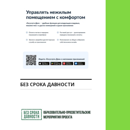
БЕЗ СРОКА ДАВНОСТИ