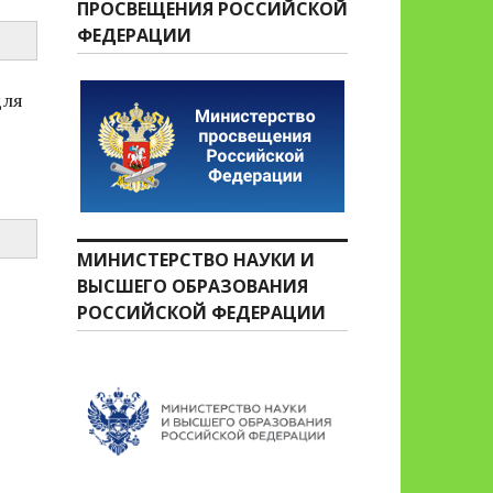
ПРОСВЕЩЕНИЯ РОССИЙСКОЙ
ФЕДЕРАЦИИ
для
МИНИСТЕРСТВО НАУКИ И
ВЫСШЕГО ОБРАЗОВАНИЯ
РОССИЙСКОЙ ФЕДЕРАЦИИ