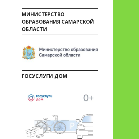
МИНИСТЕРСТВО
ОБРАЗОВАНИЯ САМАРСКОЙ
ОБЛАСТИ
ГОСУСЛУГИ ДОМ