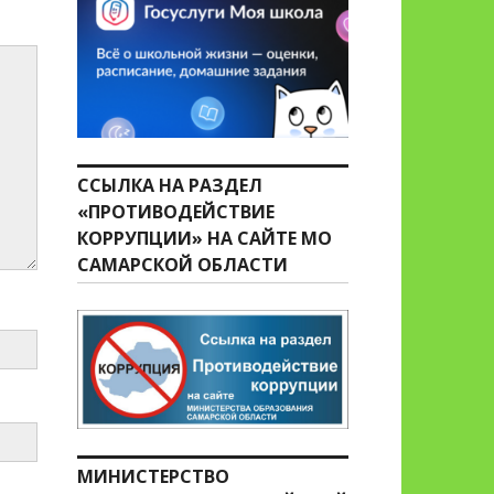
ССЫЛКА НА РАЗДЕЛ
«ПРОТИВОДЕЙСТВИЕ
КОРРУПЦИИ» НА САЙТЕ МО
САМАРСКОЙ ОБЛАСТИ
МИНИСТЕРСТВО