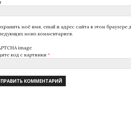
т
хранить моё имя, email и адрес сайта в этом браузере 
ледующих моих комментариев.
дите код с картинки
*