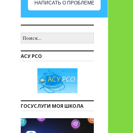
НАПИСАТЬ О ПРОБЛЕМЕ
Найти:
АСУ РСО
ГОСУСЛУГИ МОЯ ШКОЛА