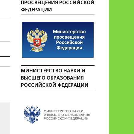
ПРОСВЕЩЕНИЯ РОССИЙСКОЙ
ФЕДЕРАЦИИ
МИНИСТЕРСТВО НАУКИ И
ВЫСШЕГО ОБРАЗОВАНИЯ
РОССИЙСКОЙ ФЕДЕРАЦИИ