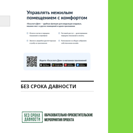
БЕЗ СРОКА ДАВНОСТИ