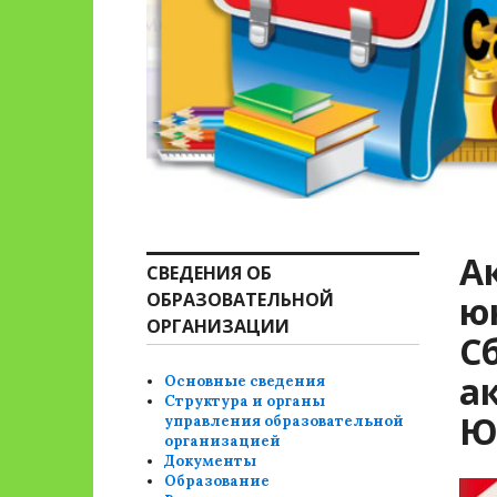
А
СВЕДЕНИЯ ОБ
ОБРАЗОВАТЕЛЬНОЙ
ю
ОРГАНИЗАЦИИ
С
а
Основные сведения
Структура и органы
Ю
управления образовательной
организацией
Документы
Образование