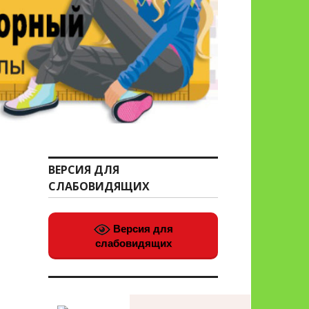
ВЕРСИЯ ДЛЯ
СЛАБОВИДЯЩИХ
Версия для
слабовидящих