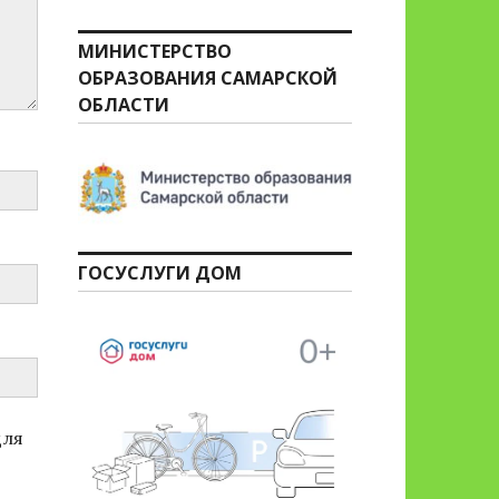
МИНИСТЕРСТВО
ОБРАЗОВАНИЯ САМАРСКОЙ
ОБЛАСТИ
ГОСУСЛУГИ ДОМ
для