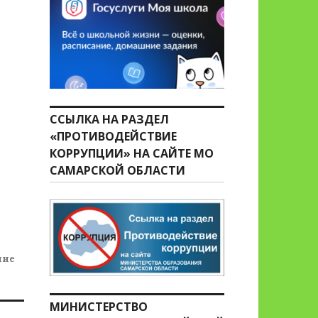
ССЫЛКА НА РАЗДЕЛ
«ПРОТИВОДЕЙСТВИЕ
КОРРУПЦИИ» НА САЙТЕ МО
САМАРСКОЙ ОБЛАСТИ
ние
МИНИСТЕРСТВО