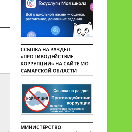
ССЫЛКА НА РАЗДЕЛ
«ПРОТИВОДЕЙСТВИЕ
КОРРУПЦИИ» НА САЙТЕ МО
САМАРСКОЙ ОБЛАСТИ
МИНИСТЕРСТВО