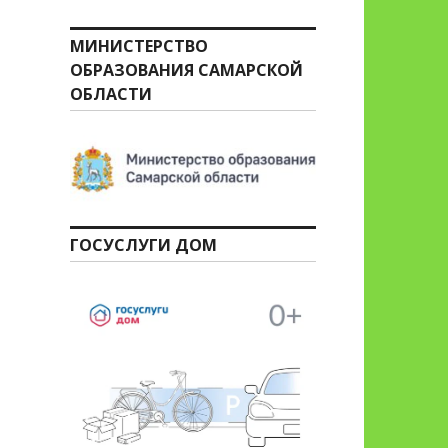
МИНИСТЕРСТВО
ОБРАЗОВАНИЯ САМАРСКОЙ
ОБЛАСТИ
ГОСУСЛУГИ ДОМ