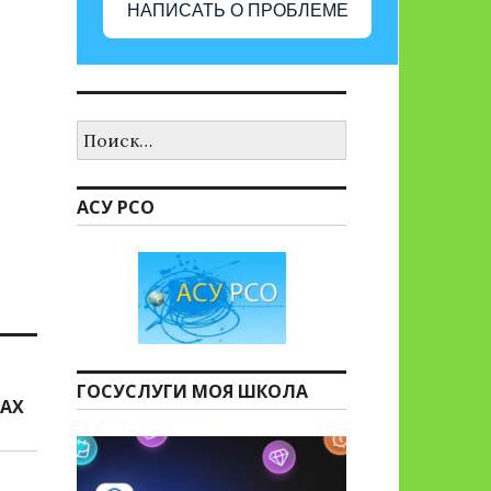
НАПИСАТЬ О ПРОБЛЕМЕ
Найти:
АСУ РСО
ГОСУСЛУГИ МОЯ ШКОЛА
КАХ