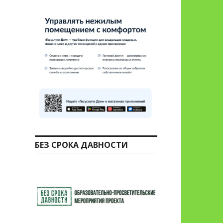
БЕЗ СРОКА ДАВНОСТИ