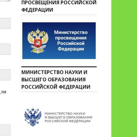
ПРОСВЕЩЕНИЯ РОССИЙСКОЙ
ФЕДЕРАЦИИ
МИНИСТЕРСТВО НАУКИ И
ВЫСШЕГО ОБРАЗОВАНИЯ
РОССИЙСКОЙ ФЕДЕРАЦИИ
для