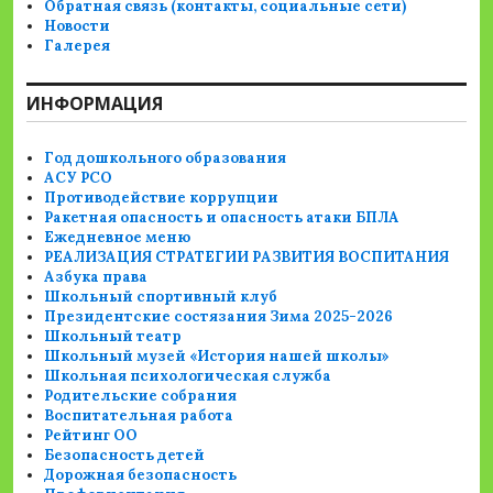
Обратная связь (контакты, социальные сети)
Новости
Галерея
ИНФОРМАЦИЯ
Год дошкольного образования
АСУ РСО
Противодействие коррупции
Ракетная опасность и опасность атаки БПЛА
Ежедневное меню
РЕАЛИЗАЦИЯ СТРАТЕГИИ РАЗВИТИЯ ВОСПИТАНИЯ
Азбука права
Школьный спортивный клуб
Президентские состязания Зима 2025-2026
Школьный театр
Школьный музей «История нашей школы»
Школьная психологическая служба
Родительские собрания
Воспитательная работа
Рейтинг ОО
Безопасность детей
Дорожная безопасность