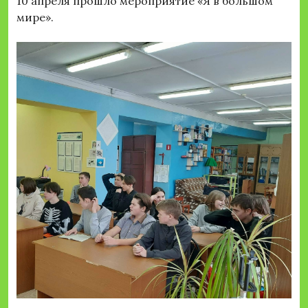
10 апреля прошло мероприятие «Я в большом
мире».