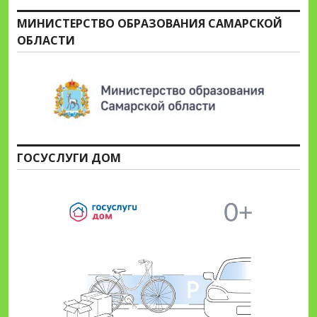
МИНИСТЕРСТВО ОБРАЗОВАНИЯ САМАРСКОЙ
ОБЛАСТИ
ГОСУСЛУГИ ДОМ