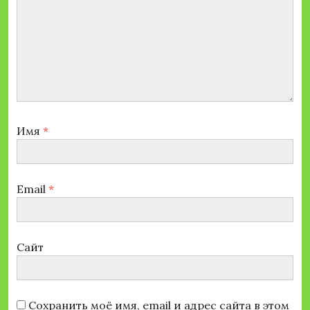
Имя
*
Email
*
Сайт
Сохранить моё имя, email и адрес сайта в этом