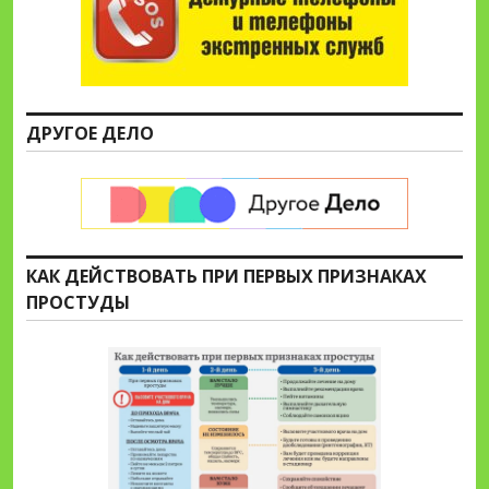
ДРУГОЕ ДЕЛО
КАК ДЕЙСТВОВАТЬ ПРИ ПЕРВЫХ ПРИЗНАКАХ
ПРОСТУДЫ