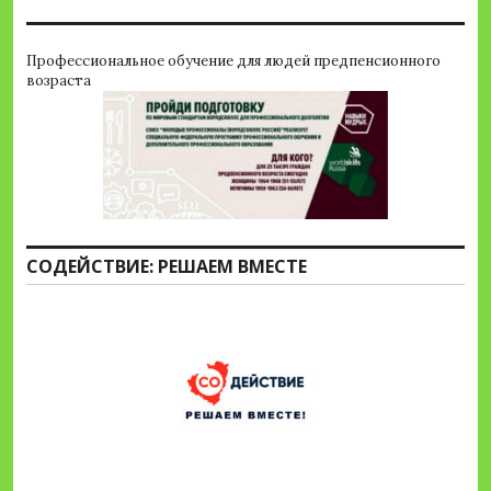
Профессиональное обучение для людей предпенсионного
возраста
СОДЕЙСТВИЕ: РЕШАЕМ ВМЕСТЕ