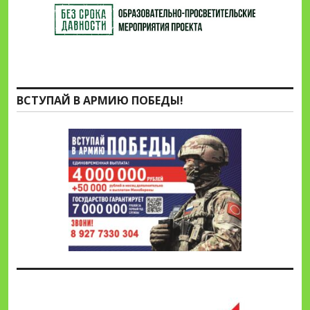
ВСТУПАЙ В АРМИЮ ПОБЕДЫ!