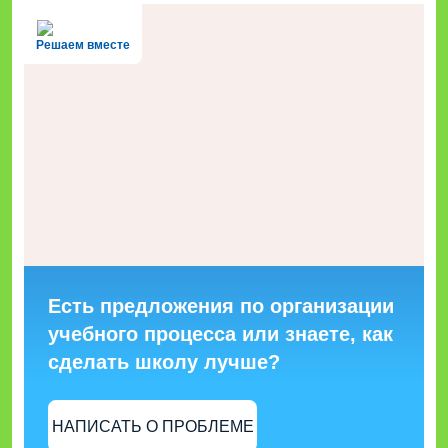
Решаем вместе
Есть предложения по организации
учебного процесса или знаете, как
сделать школу лучше?
НАПИСАТЬ О ПРОБЛЕМЕ