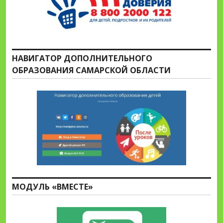
НАВИГАТОР ДОПОЛНИТЕЛЬНОГО
ОБРАЗОВАНИЯ САМАРСКОЙ ОБЛАСТИ
МОДУЛЬ «ВМЕСТЕ»