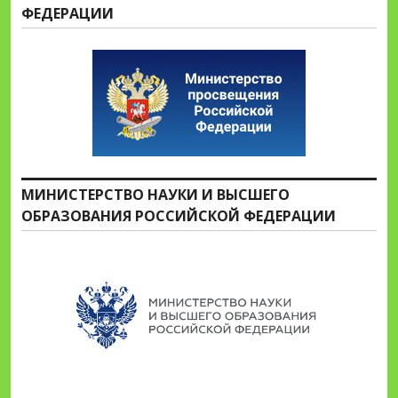
ФЕДЕРАЦИИ
МИНИСТЕРСТВО НАУКИ И ВЫСШЕГО
ОБРАЗОВАНИЯ РОССИЙСКОЙ ФЕДЕРАЦИИ