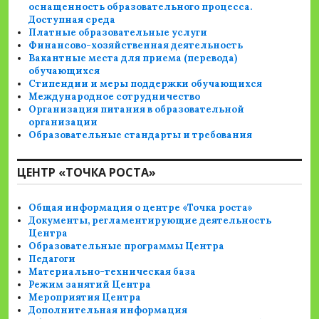
оснащенность образовательного процесса.
Доступная среда
Платные образовательные услуги
Финансово-хозяйственная деятельность
Вакантные места для приема (перевода)
обучающихся
Стипендии и меры поддержки обучающихся
Международное сотрудничество
Организация питания в образовательной
организации
Образовательные стандарты и требования
ЦЕНТР «ТОЧКА РОСТА»
Общая информация о центре «Точка роста»
Документы, регламентирующие деятельность
Центра
Образовательные программы Центра
Педагоги
Материально-техническая база
Режим занятий Центра
Мероприятия Центра
Дополнительная информация