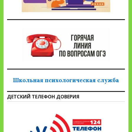
Школьная психологическая служба
ДЕТСКИЙ ТЕЛЕФОН ДОВЕРИЯ