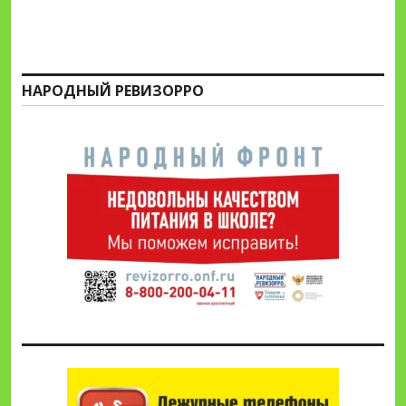
НАРОДНЫЙ РЕВИЗОРРО