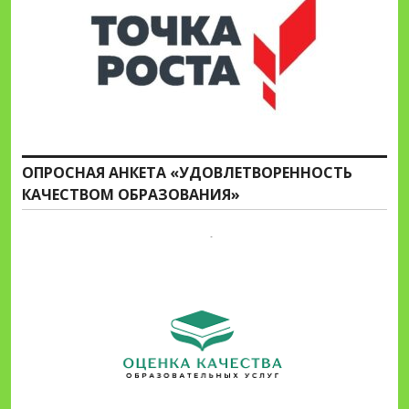
ОПРОСНАЯ АНКЕТА «УДОВЛЕТВОРЕННОСТЬ
КАЧЕСТВОМ ОБРАЗОВАНИЯ»