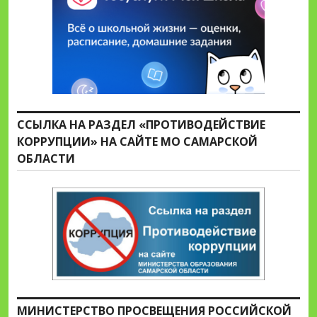
ССЫЛКА НА РАЗДЕЛ «ПРОТИВОДЕЙСТВИЕ
КОРРУПЦИИ» НА САЙТЕ МО САМАРСКОЙ
ОБЛАСТИ
МИНИСТЕРСТВО ПРОСВЕЩЕНИЯ РОССИЙСКОЙ