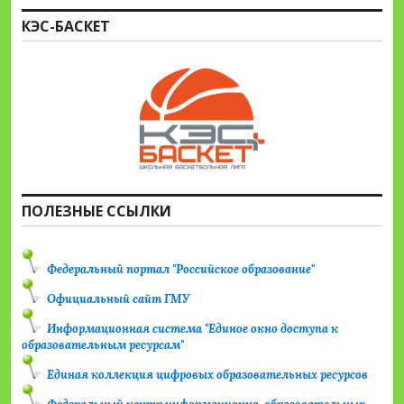
КЭС-БАСКЕТ
ПОЛЕЗНЫЕ ССЫЛКИ
Федеральный портал "Российское образование"
Официальный сайт ГМУ
Информационная система "Единое окно доступа к
образовательным ресурсам"
Единая коллекция цифровых образовательных ресурсов