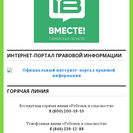
ИНТЕРНЕТ-ПОРТАЛ ПРАВОВОЙ ИНФОРМАЦИИ
ГОРЯЧАЯ ЛИНИЯ
Бесплатная горячая линия «Ребенок в опасности»
8 (800) 200-19-10
Телефонная линия «Ребенок в опасности»
8 (846) 339-12-88