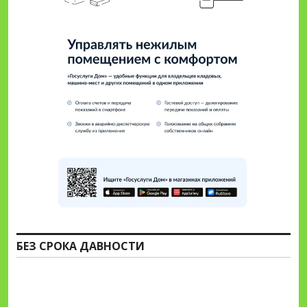
БЕЗ СРОКА ДАВНОСТИ