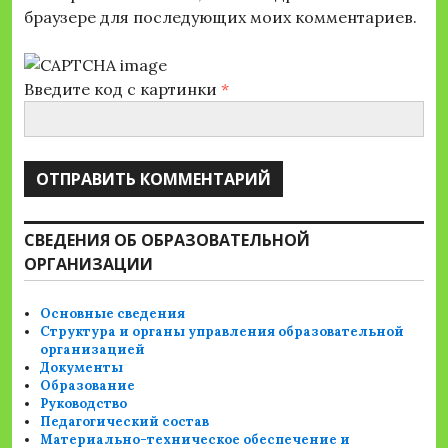
браузере для последующих моих комментариев.
Введите код с картинки
*
СВЕДЕНИЯ ОБ ОБРАЗОВАТЕЛЬНОЙ
ОРГАНИЗАЦИИ
Основные сведения
Структура и органы управления образовательной
организацией
Документы
Образование
Руководство
Педагогический состав
Материально-техническое обеспечение и