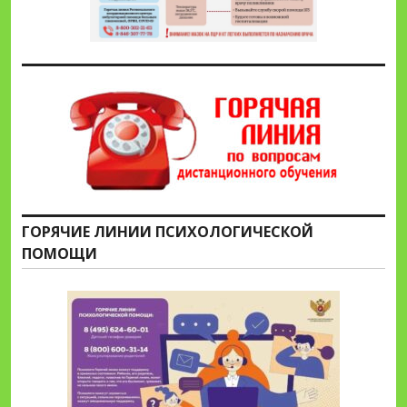
ГОРЯЧИЕ ЛИНИИ ПСИХОЛОГИЧЕСКОЙ
ПОМОЩИ