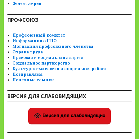
Фотогалерея
ПРОФСОЮЗ
Профсоюзный комитет
Информация о ППО
Мотивация профсоюзного членства
Охрана труда
Правовая и социальная защита
Социальное партнерство
Культурно-массовая и спортивная работа
Поздравляем
Полезные ссылки
ВЕРСИЯ ДЛЯ СЛАБОВИДЯЩИХ
Версия для слабовидящих