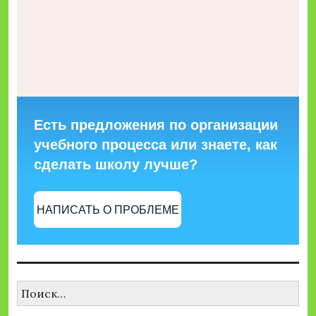
Есть предложения по организации
учебного процесса или знаете, как
сделать школу лучше?
НАПИСАТЬ О ПРОБЛЕМЕ
Найти: