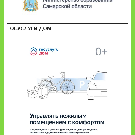
ГОСУСЛУГИ ДОМ