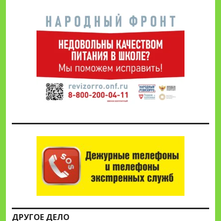
ДРУГОЕ ДЕЛО