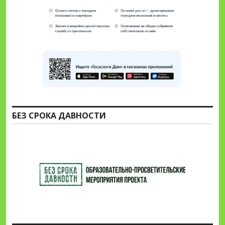
БЕЗ СРОКА ДАВНОСТИ