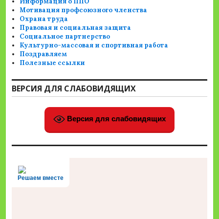
Информация о ППО
Мотивация профсоюзного членства
Охрана труда
Правовая и социальная защита
Социальное партнерство
Культурно-массовая и спортивная работа
Поздравляем
Полезные ссылки
ВЕРСИЯ ДЛЯ СЛАБОВИДЯЩИХ
Версия для слабовидящих
Решаем вместе