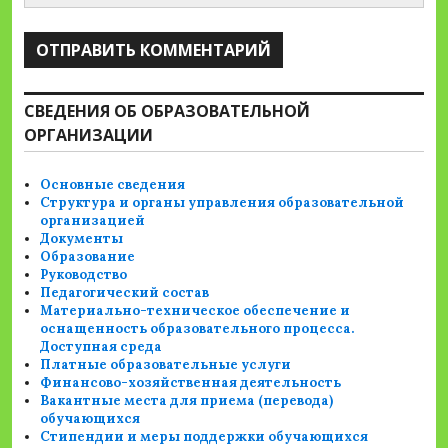
СВЕДЕНИЯ ОБ ОБРАЗОВАТЕЛЬНОЙ
ОРГАНИЗАЦИИ
Основные сведения
Структура и органы управления образовательной
организацией
Документы
Образование
Руководство
Педагогический состав
Материально-техническое обеспечение и
оснащенность образовательного процесса.
Доступная среда
Платные образовательные услуги
Финансово-хозяйственная деятельность
Вакантные места для приема (перевода)
обучающихся
Стипендии и меры поддержки обучающихся