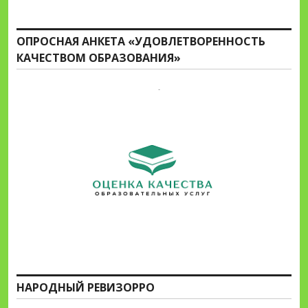
ОПРОСНАЯ АНКЕТА «УДОВЛЕТВОРЕННОСТЬ
КАЧЕСТВОМ ОБРАЗОВАНИЯ»
НАРОДНЫЙ РЕВИЗОРРО