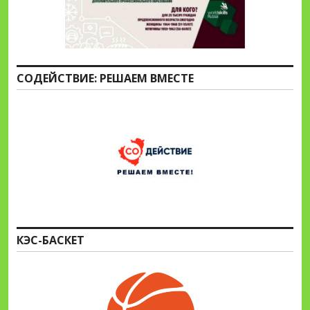
СОДЕЙСТВИЕ: РЕШАЕМ ВМЕСТЕ
КЭС-БАСКЕТ