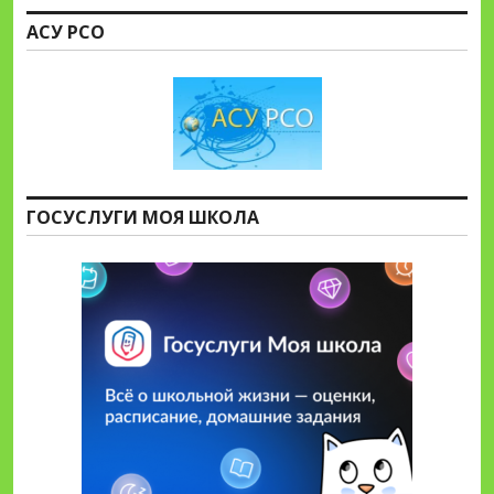
АСУ РСО
ГОСУСЛУГИ МОЯ ШКОЛА