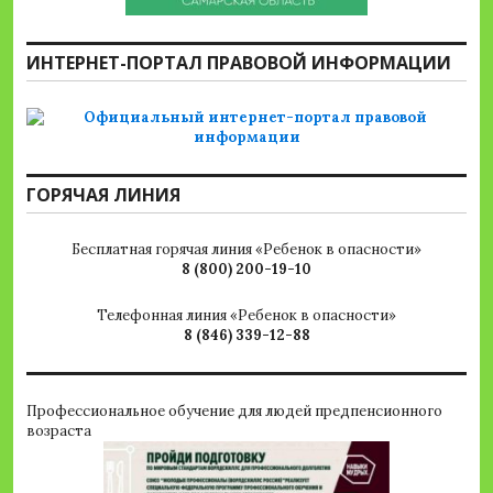
ИНТЕРНЕТ-ПОРТАЛ ПРАВОВОЙ ИНФОРМАЦИИ
ГОРЯЧАЯ ЛИНИЯ
Бесплатная горячая линия «Ребенок в опасности»
8 (800) 200-19-10
Телефонная линия «Ребенок в опасности»
8 (846) 339-12-88
Профессиональное обучение для людей предпенсионного
возраста