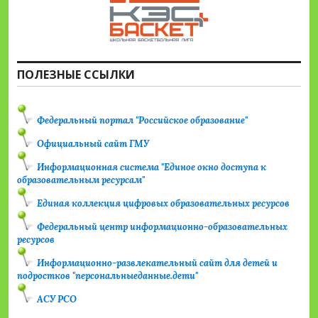
ПОЛЕЗНЫЕ ССЫЛКИ
Федеральный портал "Российское образование"
Официальный сайт ГМУ
Информационная система "Единое окно доступа к
образовательным ресурсам"
Единая коллекция цифровых образовательных ресурсов
Федеральный центр информационно-образовательных
ресурсов
Информационно-развлекательный сайт для детей и
подростков "персональныеданные.дети"
АСУ РСО