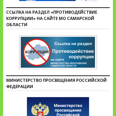
ССЫЛКА НА РАЗДЕЛ «ПРОТИВОДЕЙСТВИЕ
КОРРУПЦИИ» НА САЙТЕ МО САМАРСКОЙ
ОБЛАСТИ
МИНИСТЕРСТВО ПРОСВЕЩЕНИЯ РОССИЙСКОЙ
ФЕДЕРАЦИИ