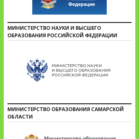
МИНИСТЕРСТВО НАУКИ И ВЫСШЕГО
ОБРАЗОВАНИЯ РОССИЙСКОЙ ФЕДЕРАЦИИ
МИНИСТЕРСТВО ОБРАЗОВАНИЯ САМАРСКОЙ
ОБЛАСТИ