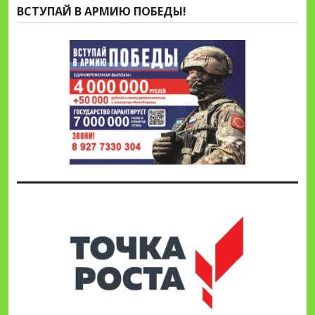
ВСТУПАЙ В АРМИЮ ПОБЕДЫ!