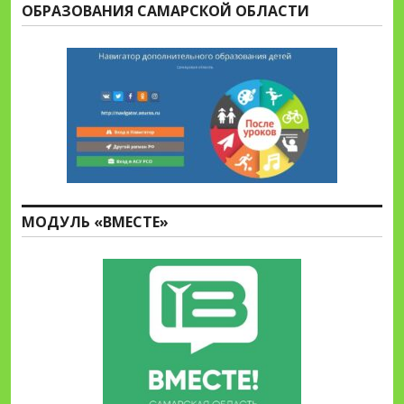
ОБРАЗОВАНИЯ САМАРСКОЙ ОБЛАСТИ
МОДУЛЬ «ВМЕСТЕ»