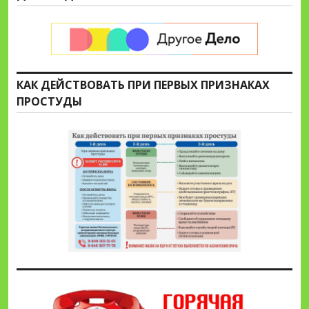
КАК ДЕЙСТВОВАТЬ ПРИ ПЕРВЫХ ПРИЗНАКАХ
ПРОСТУДЫ