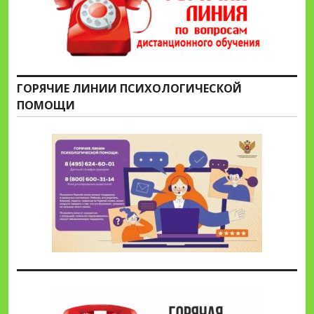
ГОРЯЧИЕ ЛИНИИ ПСИХОЛОГИЧЕСКОЙ
ПОМОЩИ