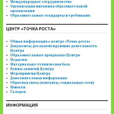
Международное сотрудничество
Организация питания в образовательной
организации
Образовательные стандарты и требования
ЦЕНТР «ТОЧКА РОСТА»
Общая информация о центре «Точка роста»
Документы, регламентирующие деятельность
Центра
Образовательные программы Центра
Педагоги
Материально-техническая база
Режим занятий Центра
Мероприятия Центра
Дополнительная информация
Обратная связь (контакты, социальные сети)
Новости
Галерея
ИНФОРМАЦИЯ