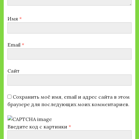
Имя
*
Email
*
Сайт
Сохранить моё имя, email и адрес сайта в этом
браузере для последующих моих комментариев.
Введите код с картинки
*