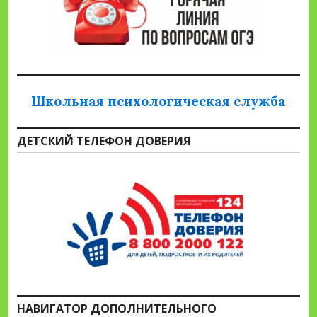
Школьная психологическая служба
ДЕТСКИЙ ТЕЛЕФОН ДОВЕРИЯ
НАВИГАТОР ДОПОЛНИТЕЛЬНОГО