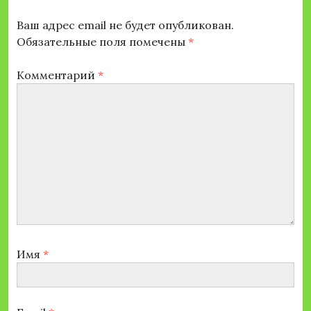
Ваш адрес email не будет опубликован.
Обязательные поля помечены
*
Комментарий
*
Имя
*