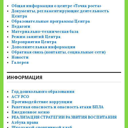
Общая информация о центре «Точка роста»
Документы, регламентирующие деятельность
Центра
Образовательные программы Центра
Педагоги
Материально-техническая база
Режим занятий Центра
Мероприятия Центра
Дополнительная информация
Обратная связь (контакты, социальные сети)
Новости
Галерея
ИНФОРМАЦИЯ
Год дошкольного образования
АСУ РСО
Противодействие коррупции
Ракетная опасность и опасность атаки БПЛА
Ежедневное меню
РЕАЛИЗАЦИЯ СТРАТЕГИИ РАЗВИТИЯ ВОСПИТАНИЯ
Азбука права
Школьный спортивный клуб