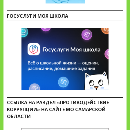
ГОСУСЛУГИ МОЯ ШКОЛА
ССЫЛКА НА РАЗДЕЛ «ПРОТИВОДЕЙСТВИЕ
КОРРУПЦИИ» НА САЙТЕ МО САМАРСКОЙ
ОБЛАСТИ