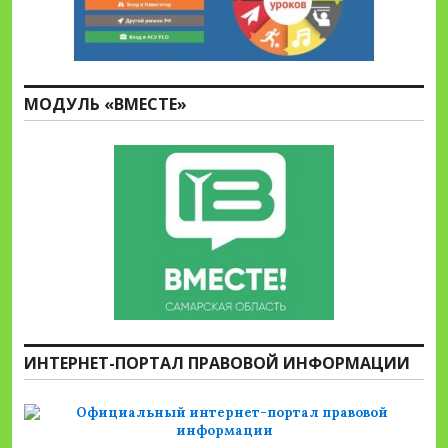
МОДУЛЬ «ВМЕСТЕ»
ИНТЕРНЕТ-ПОРТАЛ ПРАВОВОЙ ИНФОРМАЦИИ