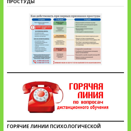
ПРОСТУДЫ
ГОРЯЧИЕ ЛИНИИ ПСИХОЛОГИЧЕСКОЙ