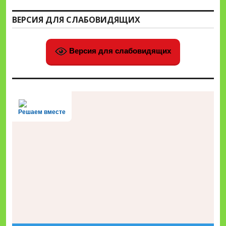
ВЕРСИЯ ДЛЯ СЛАБОВИДЯЩИХ
Версия для слабовидящих
Решаем вместе