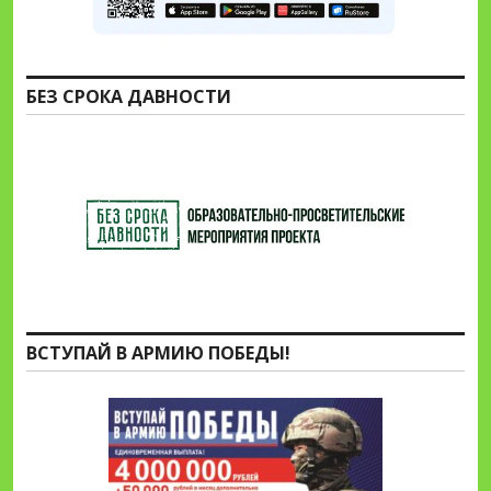
БЕЗ СРОКА ДАВНОСТИ
ВСТУПАЙ В АРМИЮ ПОБЕДЫ!