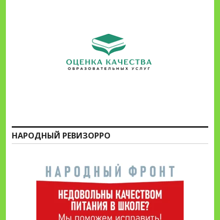
НАРОДНЫЙ РЕВИЗОРРО