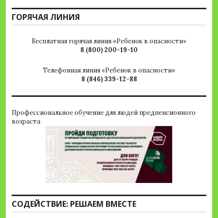
ГОРЯЧАЯ ЛИНИЯ
Бесплатная горячая линия «Ребенок в опасности»
8 (800) 200-19-10
Телефонная линия «Ребенок в опасности»
8 (846) 339-12-88
Профессиональное обучение для людей предпенсионного
возраста
СОДЕЙСТВИЕ: РЕШАЕМ ВМЕСТЕ