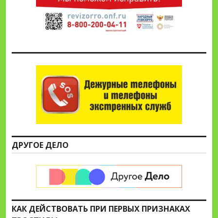
ДРУГОЕ ДЕЛО
КАК ДЕЙСТВОВАТЬ ПРИ ПЕРВЫХ ПРИЗНАКАХ