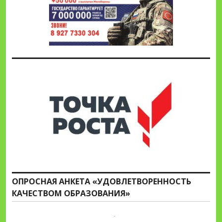
ОПРОСНАЯ АНКЕТА «УДОВЛЕТВОРЕННОСТЬ
КАЧЕСТВОМ ОБРАЗОВАНИЯ»