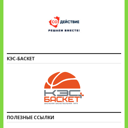
КЭС-БАСКЕТ
ПОЛЕЗНЫЕ ССЫЛКИ