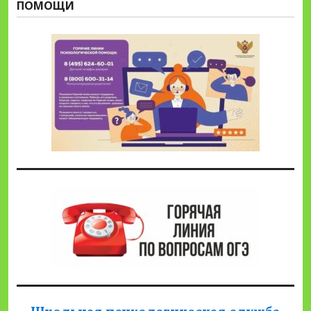
ПОМОЩИ