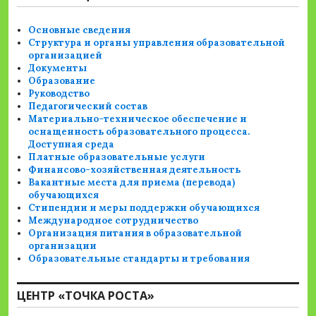
Основные сведения
Структура и органы управления образовательной
организацией
Документы
Образование
Руководство
Педагогический состав
Материально-техническое обеспечение и
оснащенность образовательного процесса.
Доступная среда
Платные образовательные услуги
Финансово-хозяйственная деятельность
Вакантные места для приема (перевода)
обучающихся
Стипендии и меры поддержки обучающихся
Международное сотрудничество
Организация питания в образовательной
организации
Образовательные стандарты и требования
ЦЕНТР «ТОЧКА РОСТА»