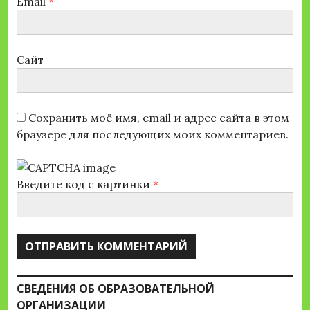
Email
*
Сайт
Сохранить моё имя, email и адрес сайта в этом
браузере для последующих моих комментариев.
Введите код с картинки
*
СВЕДЕНИЯ ОБ ОБРАЗОВАТЕЛЬНОЙ
ОРГАНИЗАЦИИ