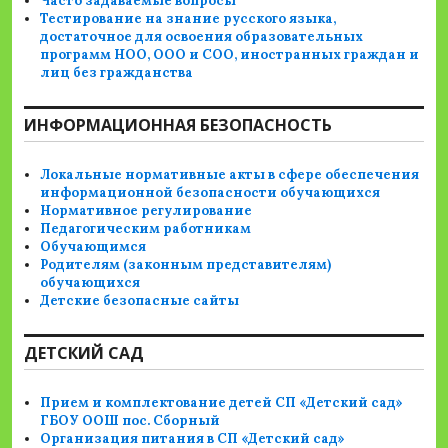
Часто задаваемые вопросы
Тестирование на знание русского языка,
достаточное для освоения образовательных
программ НОО, ООО и СОО, иностранных граждан и
лиц без гражданства
ИНФОРМАЦИОННАЯ БЕЗОПАСНОСТЬ
Локальные нормативные акты в сфере обеспечения
информационной безопасности обучающихся
Нормативное регулирование
Педагогическим работникам
Обучающимся
Родителям (законным представителям)
обучающихся
Детские безопасные сайты
ДЕТСКИЙ САД
Прием и комплектование детей СП «Детский сад»
ГБОУ ООШ пос. Сборный
Организация питания в СП «Детский сад»