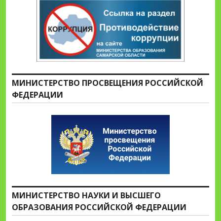
МИНИСТЕРСТВО ПРОСВЕЩЕНИЯ РОССИЙСКОЙ
ФЕДЕРАЦИИ
МИНИСТЕРСТВО НАУКИ И ВЫСШЕГО
ОБРАЗОВАНИЯ РОССИЙСКОЙ ФЕДЕРАЦИИ