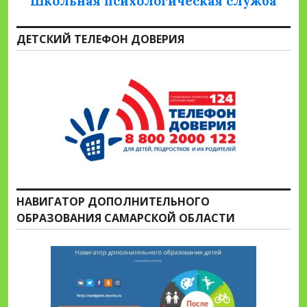
Школьная психологическая служба
ДЕТСКИЙ ТЕЛЕФОН ДОВЕРИЯ
НАВИГАТОР ДОПОЛНИТЕЛЬНОГО
ОБРАЗОВАНИЯ САМАРСКОЙ ОБЛАСТИ