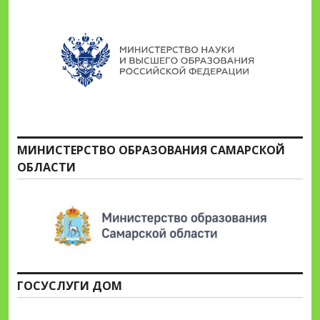
МИНИСТЕРСТВО ОБРАЗОВАНИЯ САМАРСКОЙ
ОБЛАСТИ
ГОСУСЛУГИ ДОМ