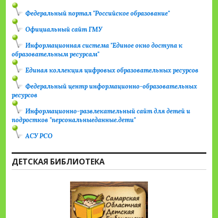
Федеральный портал "Российское образование"
Официальный сайт ГМУ
Информационная система "Единое окно доступа к
образовательным ресурсам"
Единая коллекция цифровых образовательных ресурсов
Федеральный центр информационно-образовательных
ресурсов
Информационно-развлекательный сайт для детей и
подростков "персональныеданные.дети"
АСУ РСО
ДЕТСКАЯ БИБЛИОТЕКА