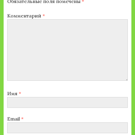
Обязательные поля помечены
*
Комментарий
*
Имя
*
Email
*