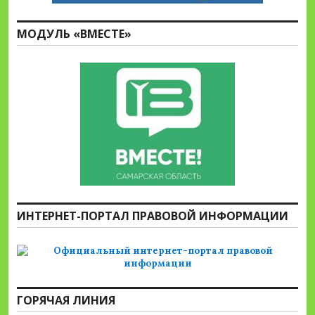
МОДУЛЬ «ВМЕСТЕ»
ИНТЕРНЕТ-ПОРТАЛ ПРАВОВОЙ ИНФОРМАЦИИ
ГОРЯЧАЯ ЛИНИЯ