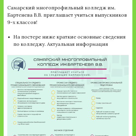
Самарский многопрофильный колледж им.
Бартенева В.В. приглашает учиться выпускников
9-х классов!
На постере ниже краткие основные сведения
по колледжу. Актуальная информация