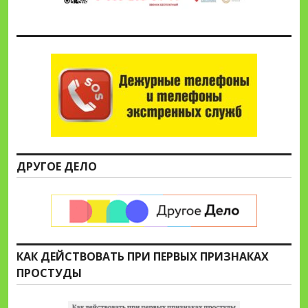
ДРУГОЕ ДЕЛО
КАК ДЕЙСТВОВАТЬ ПРИ ПЕРВЫХ ПРИЗНАКАХ
ПРОСТУДЫ