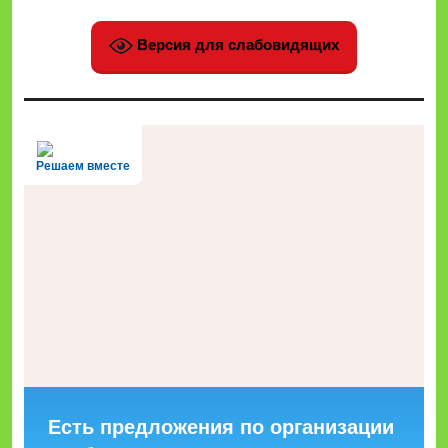
Версия для слабовидящих
Решаем вместе
Есть предложения по организации