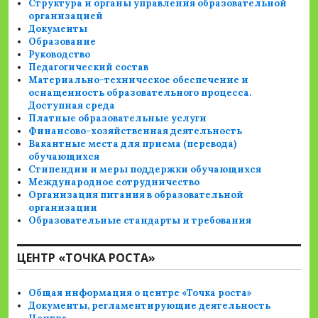
Структура и органы управления образовательной
организацией
Документы
Образование
Руководство
Педагогический состав
Материально-техническое обеспечение и
оснащенность образовательного процесса.
Доступная среда
Платные образовательные услуги
Финансово-хозяйственная деятельность
Вакантные места для приема (перевода)
обучающихся
Стипендии и меры поддержки обучающихся
Международное сотрудничество
Организация питания в образовательной
организации
Образовательные стандарты и требования
ЦЕНТР «ТОЧКА РОСТА»
Общая информация о центре «Точка роста»
Документы, регламентирующие деятельность