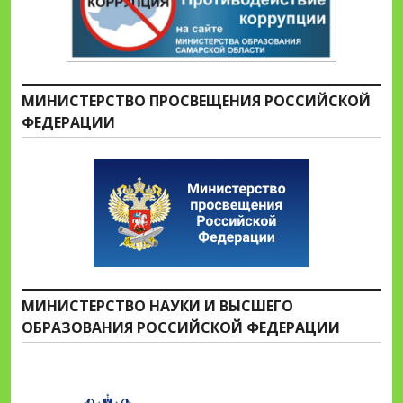
МИНИСТЕРСТВО ПРОСВЕЩЕНИЯ РОССИЙСКОЙ
ФЕДЕРАЦИИ
МИНИСТЕРСТВО НАУКИ И ВЫСШЕГО
ОБРАЗОВАНИЯ РОССИЙСКОЙ ФЕДЕРАЦИИ