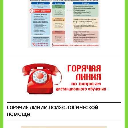
ГОРЯЧИЕ ЛИНИИ ПСИХОЛОГИЧЕСКОЙ
ПОМОЩИ