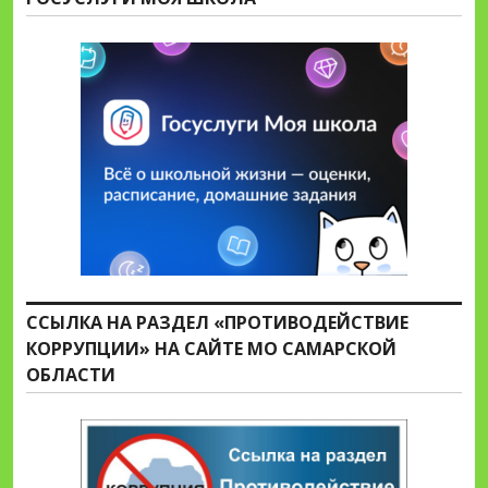
ССЫЛКА НА РАЗДЕЛ «ПРОТИВОДЕЙСТВИЕ
КОРРУПЦИИ» НА САЙТЕ МО САМАРСКОЙ
ОБЛАСТИ