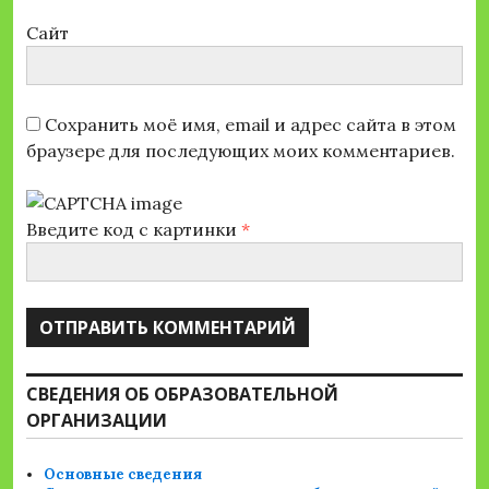
Сайт
Сохранить моё имя, email и адрес сайта в этом
браузере для последующих моих комментариев.
Введите код с картинки
*
СВЕДЕНИЯ ОБ ОБРАЗОВАТЕЛЬНОЙ
ОРГАНИЗАЦИИ
Основные сведения