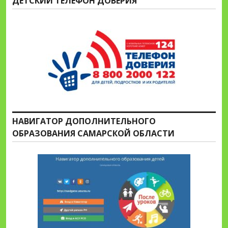
ДЕТСКИЙ ТЕЛЕФОН ДОВЕРИЯ
НАВИГАТОР ДОПОЛНИТЕЛЬНОГО
ОБРАЗОВАНИЯ САМАРСКОЙ ОБЛАСТИ