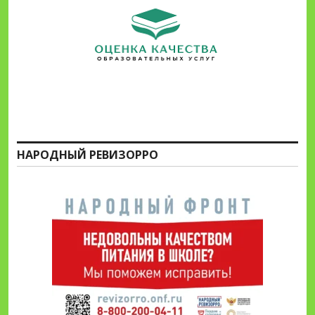
НАРОДНЫЙ РЕВИЗОРРО