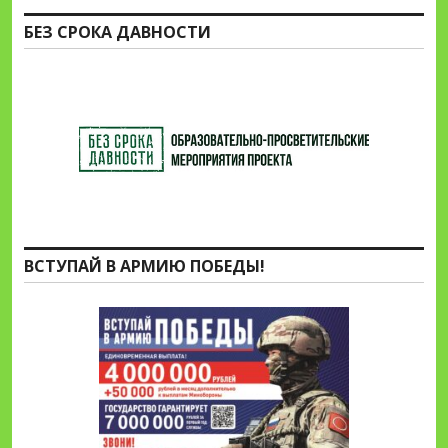
БЕЗ СРОКА ДАВНОСТИ
ВСТУПАЙ В АРМИЮ ПОБЕДЫ!