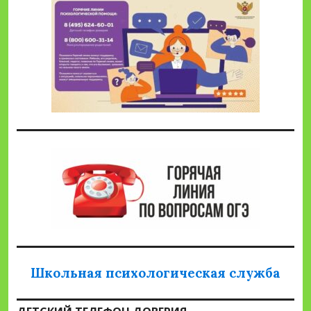
Школьная психологическая служба