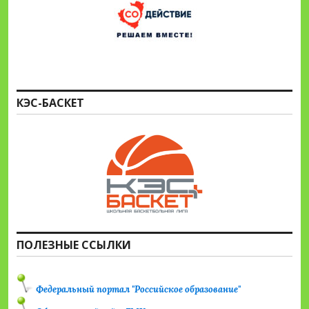
КЭС-БАСКЕТ
ПОЛЕЗНЫЕ ССЫЛКИ
Федеральный портал "Российское образование"