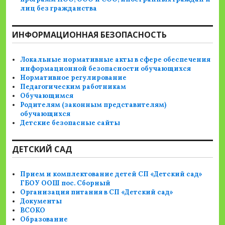
лиц без гражданства
ИНФОРМАЦИОННАЯ БЕЗОПАСНОСТЬ
Локальные нормативные акты в сфере обеспечения
информационной безопасности обучающихся
Нормативное регулирование
Педагогическим работникам
Обучающимся
Родителям (законным представителям)
обучающихся
Детские безопасные сайты
ДЕТСКИЙ САД
Прием и комплектование детей СП «Детский сад»
ГБОУ ООШ пос. Сборный
Организация питания в СП «Детский сад»
Документы
ВСОКО
Образование