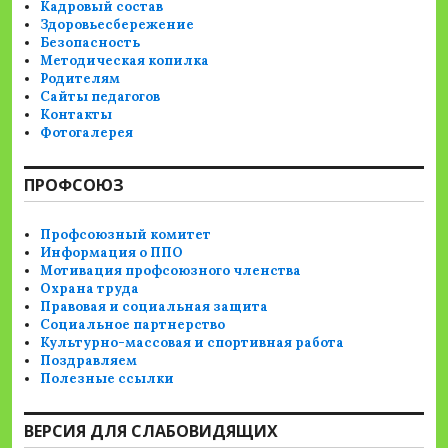
Кадровый состав
Здоровьесбережение
Безопасность
Методическая копилка
Родителям
Сайты педагогов
Контакты
Фотогалерея
ПРОФСОЮЗ
Профсоюзный комитет
Информация о ППО
Мотивация профсоюзного членства
Охрана труда
Правовая и социальная защита
Социальное партнерство
Культурно-массовая и спортивная работа
Поздравляем
Полезные ссылки
ВЕРСИЯ ДЛЯ СЛАБОВИДЯЩИХ