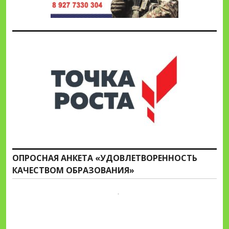
ОПРОСНАЯ АНКЕТА «УДОВЛЕТВОРЕННОСТЬ
КАЧЕСТВОМ ОБРАЗОВАНИЯ»