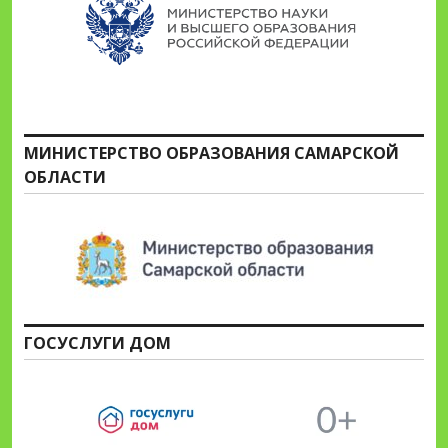
МИНИСТЕРСТВО ОБРАЗОВАНИЯ САМАРСКОЙ
ОБЛАСТИ
ГОСУСЛУГИ ДОМ