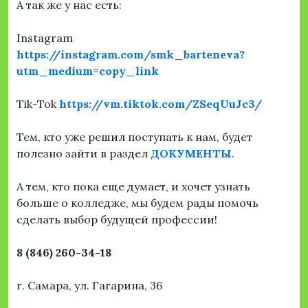
А так же у нас есть:
Instagram
https://instagram.com/smk_barteneva?
utm_medium=copy_link
Tik-Tok
https://vm.tiktok.com/ZSeqUuJc3/
Тем, кто уже решил поступать к нам, будет
полезно зайти в раздел
ДОКУМЕНТЫ
.
А тем, кто пока еще думает, и хочет узнать
больше о колледже, мы будем рады помочь
сделать выбор будущей профессии!
8 (846) 260-34-18
г. Самара, ул. Гагарина, 36