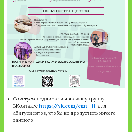
Советуем подписаться на нашу группу
ВКонтакте
https://vk.com/cmt_11
для
абитуриентов, чтобы не пропустить ничего
важного!