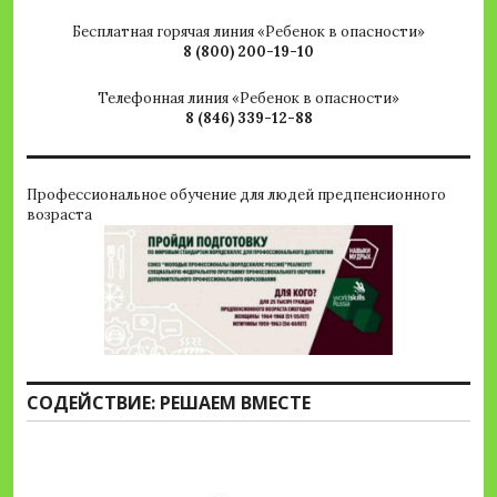
Бесплатная горячая линия «Ребенок в опасности»
8 (800) 200-19-10
Телефонная линия «Ребенок в опасности»
8 (846) 339-12-88
Профессиональное обучение для людей предпенсионного
возраста
СОДЕЙСТВИЕ: РЕШАЕМ ВМЕСТЕ