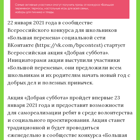
22 января 2021 года в сообществе
Всероссийского конкурса для школьников
«Большая перемена» социальной сети
ВКонтакте (https://vk.com/bpcontest) стартует
Всероссийская акция «Добрая суббота».
Инициаторами акции выступили участники
«Большой перемены», они предложили всем
школьникам и их родителям начать новый год с
добрых дел и полезных привычек.
Акция «Добрая суббота» пройдет впервые 23
января 2021 года и предоставит возможности
для самореализации ребят в среде волонтерства
и социального проектирования. Акция станет
традиционной и будет проводиться
еженедельно в сообществе конкурса «Большая