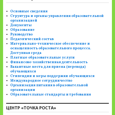
Основные сведения
Структура и органы управления образовательной
организацией
Документы
Образование
Руководство
Педагогический состав
Материально-техническое обеспечение и
оснащенность образовательного процесса.
Доступная среда
Платные образовательные услуги
Финансово-хозяйственная деятельность
Вакантные места для приема (перевода)
обучающихся
Стипендии и меры поддержки обучающихся
Международное сотрудничество
Организация питания в образовательной
организации
Образовательные стандарты и требования
ЦЕНТР «ТОЧКА РОСТА»