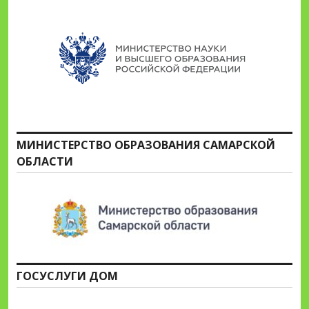
МИНИСТЕРСТВО ОБРАЗОВАНИЯ САМАРСКОЙ
ОБЛАСТИ
ГОСУСЛУГИ ДОМ