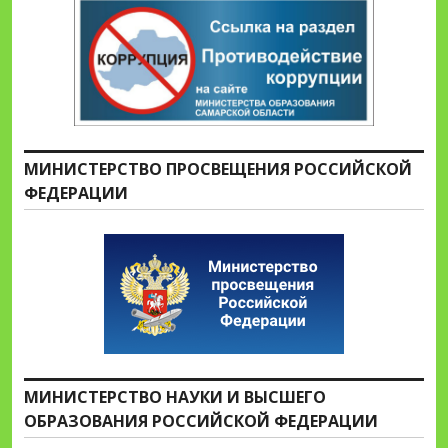
МИНИСТЕРСТВО ПРОСВЕЩЕНИЯ РОССИЙСКОЙ
ФЕДЕРАЦИИ
МИНИСТЕРСТВО НАУКИ И ВЫСШЕГО
ОБРАЗОВАНИЯ РОССИЙСКОЙ ФЕДЕРАЦИИ