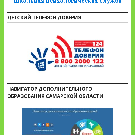
Школьная психологическая служба
ДЕТСКИЙ ТЕЛЕФОН ДОВЕРИЯ
НАВИГАТОР ДОПОЛНИТЕЛЬНОГО
ОБРАЗОВАНИЯ САМАРСКОЙ ОБЛАСТИ