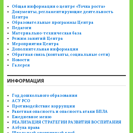
Общая информация о центре «Точка роста»
Документы, регламентирующие деятельность
Центра
Образовательные программы Центра
Педагоги
Материально-техническая база
Режим занятий Центра
Мероприятия Центра
Дополнительная информация
Обратная связь (контакты, социальные сети)
Новости
Галерея
ИНФОРМАЦИЯ
Год дошкольного образования
АСУ РСО
Противодействие коррупции
Ракетная опасность и опасность атаки БПЛА
Ежедневное меню
РЕАЛИЗАЦИЯ СТРАТЕГИИ РАЗВИТИЯ ВОСПИТАНИЯ
Азбука права
Школьный спортивный клуб