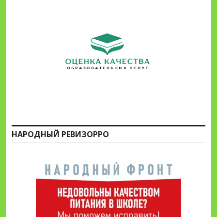
НАРОДНЫЙ РЕВИЗОРРО