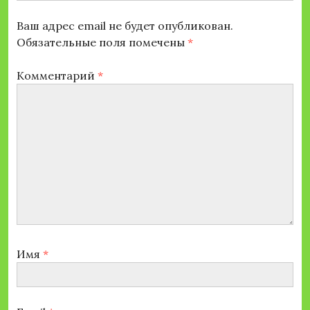
Ваш адрес email не будет опубликован.
Обязательные поля помечены
*
Комментарий
*
Имя
*