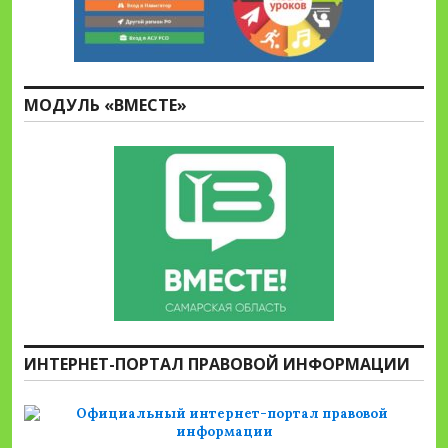
МОДУЛЬ «ВМЕСТЕ»
ИНТЕРНЕТ-ПОРТАЛ ПРАВОВОЙ ИНФОРМАЦИИ