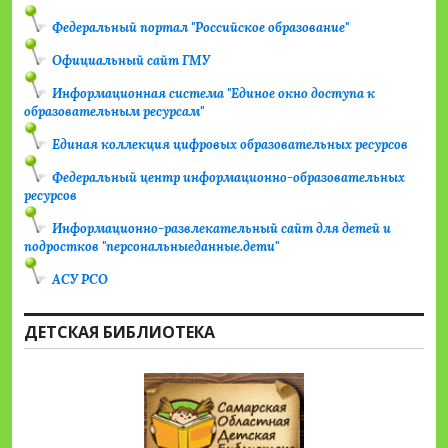
Федеральный портал "Российское образование"
Официальный сайт ГМУ
Информационная система "Единое окно доступа к
образовательным ресурсам"
Единая коллекция цифровых образовательных ресурсов
Федеральный центр информационно-образовательных
ресурсов
Информационно-развлекательный сайт для детей и
подростков "персональныеданные.дети"
АСУ РСО
ДЕТСКАЯ БИБЛИОТЕКА