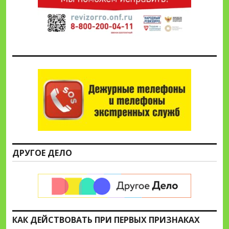
ДРУГОЕ ДЕЛО
КАК ДЕЙСТВОВАТЬ ПРИ ПЕРВЫХ ПРИЗНАКАХ