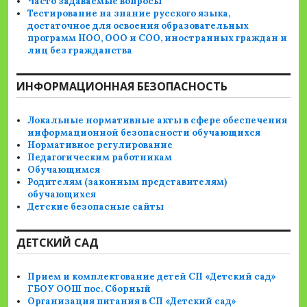
Часто задаваемые вопросы
Тестирование на знание русского языка,
достаточное для освоения образовательных
программ НОО, ООО и СОО, иностранных граждан и
лиц без гражданства
ИНФОРМАЦИОННАЯ БЕЗОПАСНОСТЬ
Локальные нормативные акты в сфере обеспечения
информационной безопасности обучающихся
Нормативное регулирование
Педагогическим работникам
Обучающимся
Родителям (законным представителям)
обучающихся
Детские безопасные сайты
ДЕТСКИЙ САД
Прием и комплектование детей СП «Детский сад»
ГБОУ ООШ пос. Сборный
Организация питания в СП «Детский сад»