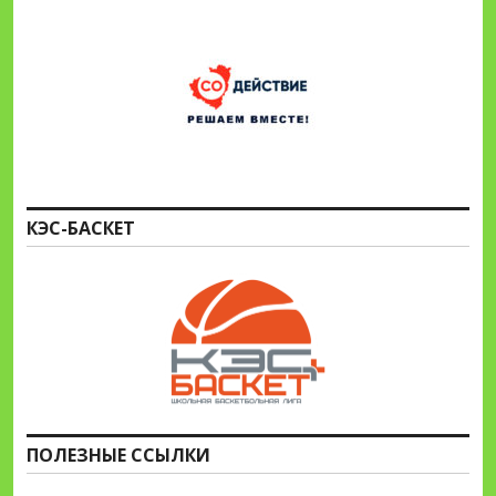
КЭС-БАСКЕТ
ПОЛЕЗНЫЕ ССЫЛКИ