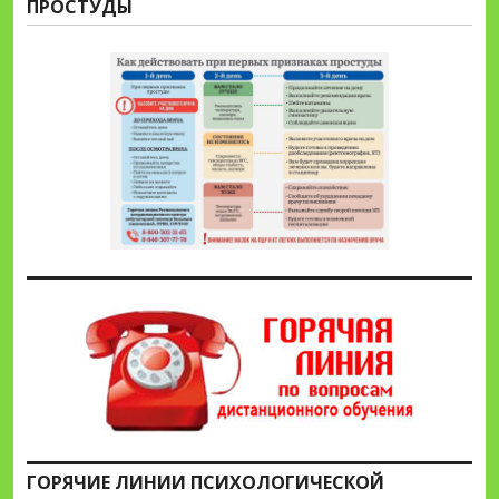
ПРОСТУДЫ
ГОРЯЧИЕ ЛИНИИ ПСИХОЛОГИЧЕСКОЙ