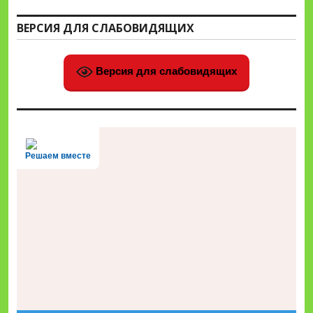
ВЕРСИЯ ДЛЯ СЛАБОВИДЯЩИХ
Версия для слабовидящих
Решаем вместе