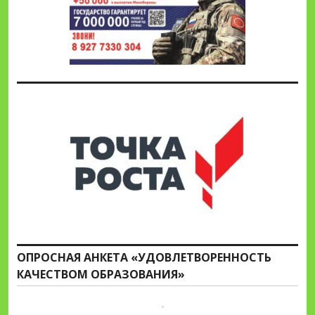
ОПРОСНАЯ АНКЕТА «УДОВЛЕТВОРЕННОСТЬ
КАЧЕСТВОМ ОБРАЗОВАНИЯ»