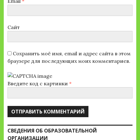
Email
*
Сайт
Сохранить моё имя, email и адрес сайта в этом
браузере для последующих моих комментариев.
Введите код с картинки
*
СВЕДЕНИЯ ОБ ОБРАЗОВАТЕЛЬНОЙ
ОРГАНИЗАЦИИ