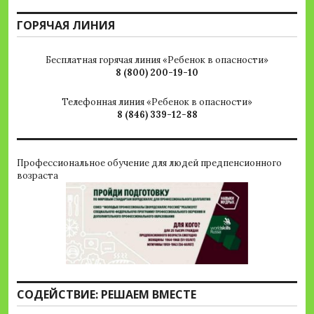
ГОРЯЧАЯ ЛИНИЯ
Бесплатная горячая линия «Ребенок в опасности»
8 (800) 200-19-10
Телефонная линия «Ребенок в опасности»
8 (846) 339-12-88
Профессиональное обучение для людей предпенсионного
возраста
СОДЕЙСТВИЕ: РЕШАЕМ ВМЕСТЕ