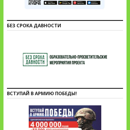
БЕЗ СРОКА ДАВНОСТИ
ВСТУПАЙ В АРМИЮ ПОБЕДЫ!