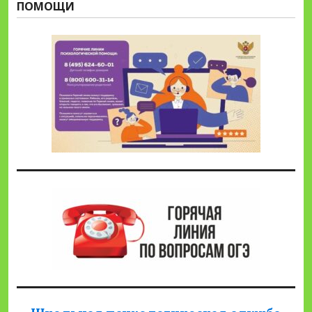
ПОМОЩИ