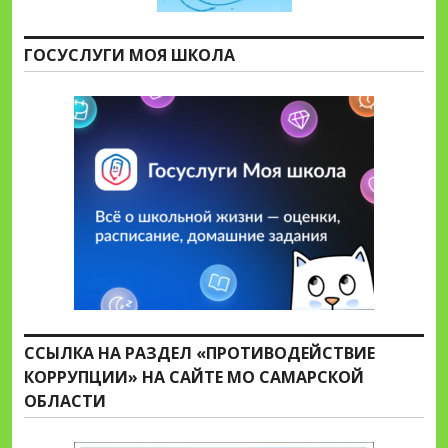
ГОСУСЛУГИ МОЯ ШКОЛА
ССЫЛКА НА РАЗДЕЛ «ПРОТИВОДЕЙСТВИЕ
КОРРУПЦИИ» НА САЙТЕ МО САМАРСКОЙ
ОБЛАСТИ