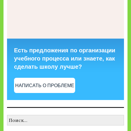
Есть предложения по организации
учебного процесса или знаете, как
сделать школу лучше?
НАПИСАТЬ О ПРОБЛЕМЕ
Найти: