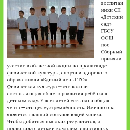
воспитан
ники СП
«Детский
сад»
ГБОУ
ООШ
пос.
Сборный
приняли
участие в областной акции по пропаганде
физической культуры, спорта и здорового
образа жизни «Единый день ГТО».
Физическая культура — это важная
составляющая общего развития ребёнка в
детском саду. У всех детей есть одна общая
черта — это целеустремлённость. Именно она
является главной составляющей успеха.
Чтобы добиться высоких результатов, я
проводила с детьми комплекс спортивных