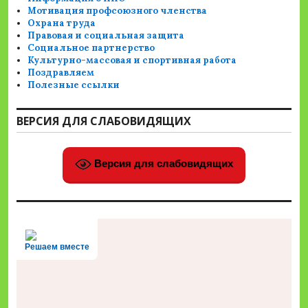
Мотивация профсоюзного членства
Охрана труда
Правовая и социальная защита
Социальное партнерство
Культурно-массовая и спортивная работа
Поздравляем
Полезные ссылки
ВЕРСИЯ ДЛЯ СЛАБОВИДЯЩИХ
Версия для слабовидящих
Решаем вместе