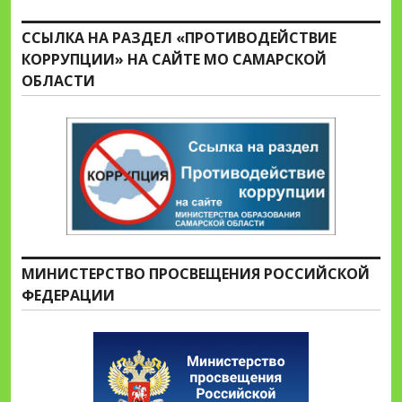
ССЫЛКА НА РАЗДЕЛ «ПРОТИВОДЕЙСТВИЕ
КОРРУПЦИИ» НА САЙТЕ МО САМАРСКОЙ
ОБЛАСТИ
МИНИСТЕРСТВО ПРОСВЕЩЕНИЯ РОССИЙСКОЙ
ФЕДЕРАЦИИ