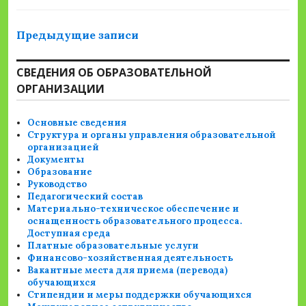
Навигация
Предыдущие записи
по
СВЕДЕНИЯ ОБ ОБРАЗОВАТЕЛЬНОЙ
записям
ОРГАНИЗАЦИИ
Основные сведения
Структура и органы управления образовательной
организацией
Документы
Образование
Руководство
Педагогический состав
Материально-техническое обеспечение и
оснащенность образовательного процесса.
Доступная среда
Платные образовательные услуги
Финансово-хозяйственная деятельность
Вакантные места для приема (перевода)
обучающихся
Стипендии и меры поддержки обучающихся