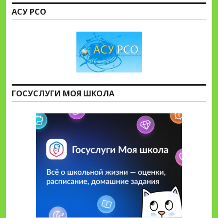
АСУ РСО
ГОСУСЛУГИ МОЯ ШКОЛА