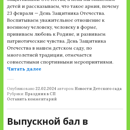
детей и рассказываем, что такое армия, почему
23 февраля — День Защитника Отечества.
Воспитываем уважительное отношение к
военному человеку, человеку в форме,
прививаем любовь к Родине, и развиваем
патриотические чувства. День Защитника
Отечества в нашем детском саду, по
многолетней традиции, отмечается
совместными спортивными мероприятиями.
«ДЕНЬ ЗАЩИТНИКА ОТЕЧЕСТВА В
Читать далее
Опубликовано
22.02.2024
автором
Новости Детского сада
Рубрики:
Праздник в СП
Оставить комментарий
Выпускной бал в