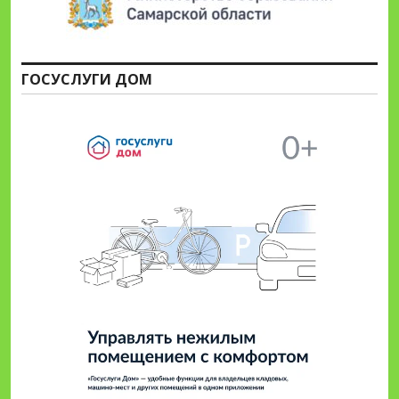
ГОСУСЛУГИ ДОМ