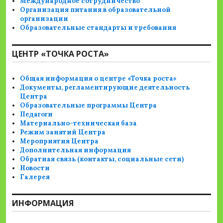
Международное сотрудничество
Организация питания в образовательной
организации
Образовательные стандарты и требования
ЦЕНТР «ТОЧКА РОСТА»
Общая информация о центре «Точка роста»
Документы, регламентирующие деятельность
Центра
Образовательные программы Центра
Педагоги
Материально-техническая база
Режим занятий Центра
Мероприятия Центра
Дополнительная информация
Обратная связь (контакты, социальные сети)
Новости
Галерея
ИНФОРМАЦИЯ