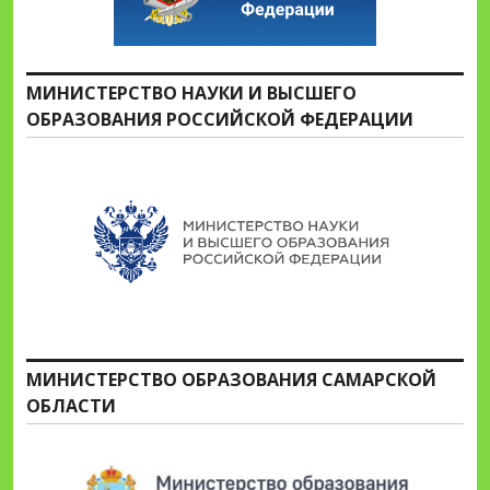
МИНИСТЕРСТВО НАУКИ И ВЫСШЕГО
ОБРАЗОВАНИЯ РОССИЙСКОЙ ФЕДЕРАЦИИ
МИНИСТЕРСТВО ОБРАЗОВАНИЯ САМАРСКОЙ
ОБЛАСТИ