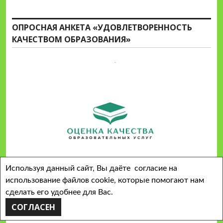
ОПРОСНАЯ АНКЕТА «УДОВЛЕТВОРЕННОСТЬ
КАЧЕСТВОМ ОБРАЗОВАНИЯ»
Используя данный сайт, Вы даёте согласие на
использование файлов cookie, которые помогают нам
сделать его удобнее для Вас.
НАРОДНЫЙ РЕВИЗОРРО
СОГЛАСЕН