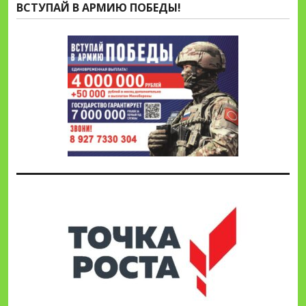
ВСТУПАЙ В АРМИЮ ПОБЕДЫ!