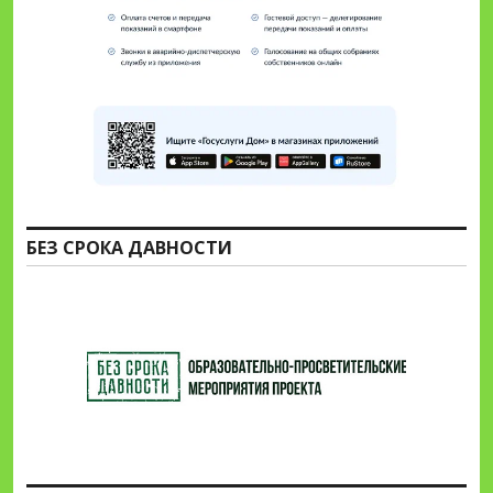
БЕЗ СРОКА ДАВНОСТИ