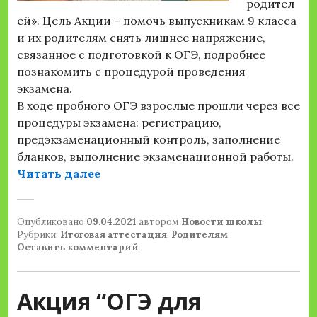
родител
ей». Цель Акции – помочь выпускникам 9 класса
и их родителям снять лишнее напряжение,
связанное с подготовкой к ОГЭ, подробнее
познакомить с процедурой проведения
экзамена.
В ходе пробного ОГЭ взрослые прошли через все
процедуры экзамена: регистрацию,
предэкзаменационный контроль, заполнение
бланков, выполнение экзаменационной работы.
«Акция «ОГЭ для родителей»»
Читать далее
Опубликовано
09.04.2021
автором
Новости школы
Рубрики:
Итоговая аттестация
,
Родителям
Оставить комментарий
Акция “ОГЭ для