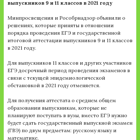
выпускников 9 и 11 классов в 2021 году
Минпросвещения и Рособрнадзор объявили о
решениях, которые приняты в отношении
порядка проведения ЕГЭ и государственной
итоговой аттестации выпускников 9 и 11 классов
в 2021 году.
Для выпускников 11 классов и других участников
ЕГЭ досрочный период проведения экзаменов в
связи с текущей эпидемиологической
обстановкой в 2021 году отменяется.
Для получения аттестата о среднем общем
образовании выпускникам, которые не
планируют поступать в вузы, вместо ЕГЭ нужно
будет сдать государственный выпускной экзамен
(ГВЭ) по двум предметам: русскому языку и
математике.