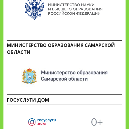
МИНИСТЕРСТВО ОБРАЗОВАНИЯ САМАРСКОЙ
ОБЛАСТИ
ГОСУСЛУГИ ДОМ