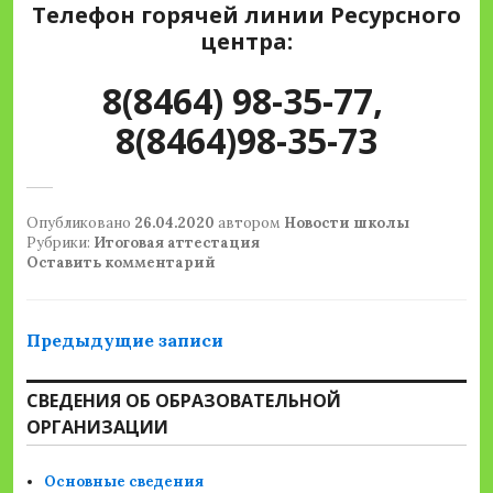
Телефон горячей линии Ресурсного
центра:
8(8464) 98-35-77,
8(8464)98-35-73
Опубликовано
26.04.2020
автором
Новости школы
Рубрики:
Итоговая аттестация
Оставить комментарий
Навигация
Предыдущие записи
по
СВЕДЕНИЯ ОБ ОБРАЗОВАТЕЛЬНОЙ
записям
ОРГАНИЗАЦИИ
Основные сведения