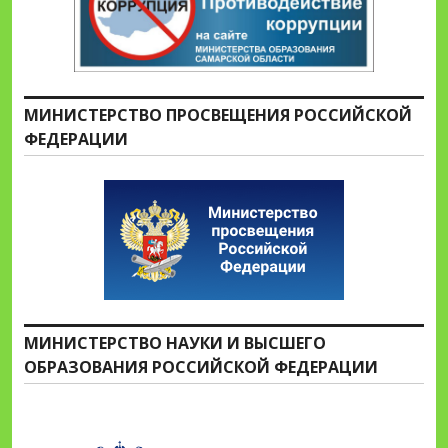
МИНИСТЕРСТВО ПРОСВЕЩЕНИЯ РОССИЙСКОЙ
ФЕДЕРАЦИИ
МИНИСТЕРСТВО НАУКИ И ВЫСШЕГО
ОБРАЗОВАНИЯ РОССИЙСКОЙ ФЕДЕРАЦИИ