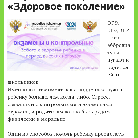
«Здоровое поколение»
ОГЭ,
ЕГЭ, ВПР
— эти
аббревиа
туры
пугают и
родител
ей, и
школьников.
Именно в этот момент ваша поддержка нужна
ребенку больше, чем когда-либо. Стресс,
связанный с контрольными и экзаменами,
огромен, и родителям важно быть рядом
физически и морально
Один из способов помочь ребенку преодолеть