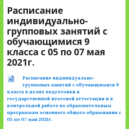
Расписание
индивидуально-
групповых занятий с
обучающимися 9
класса с 05 по 07 мая
2021г.
Расписание индивидуально-
групповых занятий с обучающимися 9
класса в целях подготовки к
государственной итоговой аттестации и к
контрольной работе по образовательным
программам основного общего образования с
05 по 07 мая 2021г.