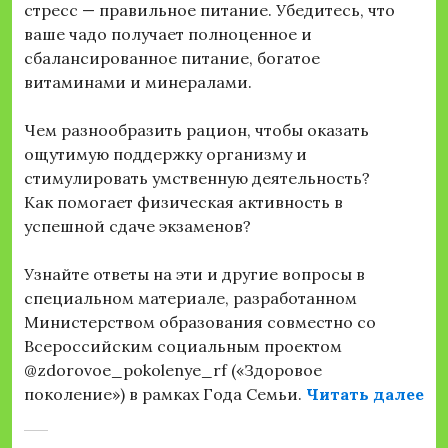
стресс — правильное питание. Убедитесь, что
ваше чадо получает полноценное и
сбалансированное питание, богатое
витаминами и минералами.
Чем разнообразить рацион, чтобы оказать
ощутимую поддержку организму и
стимулировать умственную деятельность?
Как помогает физическая активность в
успешной сдаче экзаменов?
Узнайте ответы на эти и другие вопросы в
специальном материале, разработанном
Министерством образования совместно со
Всероссийским социальным проектом
@zdorovoe_pokolenye_rf («Здоровое
«С
поколение») в рамках Года Семьи.
Читать далее