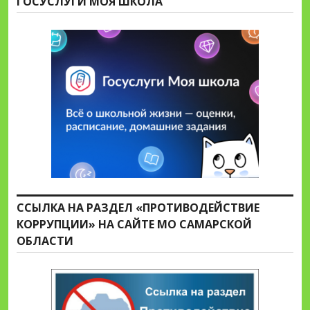
ГОСУСЛУГИ МОЯ ШКОЛА
ССЫЛКА НА РАЗДЕЛ «ПРОТИВОДЕЙСТВИЕ
КОРРУПЦИИ» НА САЙТЕ МО САМАРСКОЙ
ОБЛАСТИ