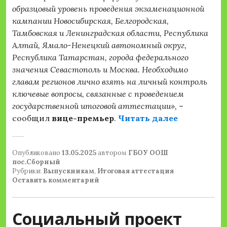
образцовый уровень проведения экзаменационной
кампании Новосибирская, Белгородская,
Тамбовская и Ленинградская области, Республика
Алтай, Ямало-Ненецкий автономный округ,
Республика Татарстан, города федерального
значения Севастополь и Москва. Необходимо
главам регионов лично взять на личный контроль
ключевые вопросы, связанные с проведением
государственной итоговой аттестации»,
–
«Дмитрий Ч
сообщил
вице-премьер
.
Читать далее
Опубликовано
13.05.2025
автором
ГБОУ ООШ
пос.Сборный
Рубрики:
Выпускникам
,
Итоговая аттестация
Оставить комментарий
Социальный проект