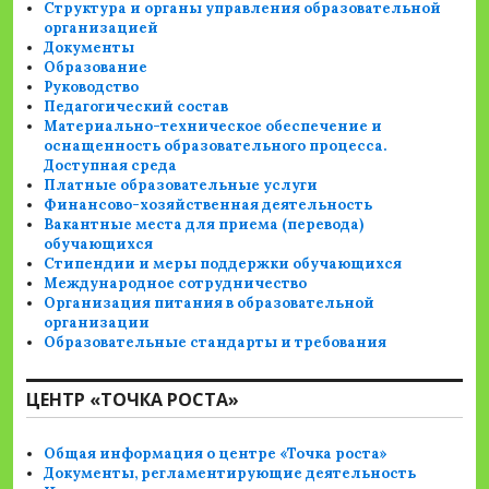
Структура и органы управления образовательной
организацией
Документы
Образование
Руководство
Педагогический состав
Материально-техническое обеспечение и
оснащенность образовательного процесса.
Доступная среда
Платные образовательные услуги
Финансово-хозяйственная деятельность
Вакантные места для приема (перевода)
обучающихся
Стипендии и меры поддержки обучающихся
Международное сотрудничество
Организация питания в образовательной
организации
Образовательные стандарты и требования
ЦЕНТР «ТОЧКА РОСТА»
Общая информация о центре «Точка роста»
Документы, регламентирующие деятельность