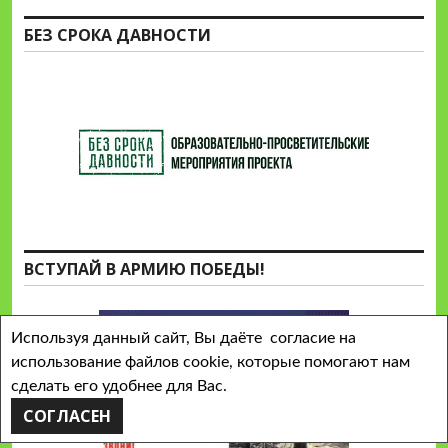
БЕЗ СРОКА ДАВНОСТИ
ВСТУПАЙ В АРМИЮ ПОБЕДЫ!
Используя данный сайт, Вы даёте согласие на
использование файлов cookie, которые помогают нам
сделать его удобнее для Вас.
СОГЛАСЕН