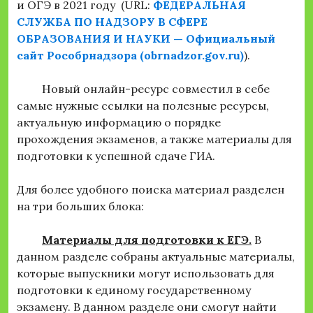
и ОГЭ в 2021 году
(URL:
ФЕДЕРАЛЬНАЯ
СЛУЖБА ПО НАДЗОРУ В СФЕРЕ
ОБРАЗОВАНИЯ И НАУКИ — Официальный
сайт Рособрнадзора (obrnadzor.gov.ru)
).
Новый онлайн-ресурс совместил в себе
самые нужные ссылки на полезные ресурсы,
актуальную информацию о порядке
прохождения экзаменов, а также материалы для
подготовки к успешной сдаче ГИА.
Для более удобного поиска материал разделен
на три больших блока:
Материалы для подготовки к ЕГЭ.
В
данном разделе собраны актуальные материалы,
которые выпускники могут использовать для
подготовки к единому государственному
экзамену. В данном разделе они смогут найти