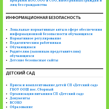
программ НОО, ООО и СОО, иностранных граждан и
лиц без гражданства
ИНФОРМАЦИОННАЯ БЕЗОПАСНОСТЬ
Локальные нормативные акты в сфере обеспечения
информационной безопасности обучающихся
Нормативное регулирование
Педагогическим работникам
Обучающимся
Родителям (законным представителям)
обучающихся
Детские безопасные сайты
ДЕТСКИЙ САД
Прием и комплектование детей СП «Детский сад»
ГБОУ ООШ пос. Сборный
Организация питания в СП «Детский сад»
Документы
ВСОКО
Образование