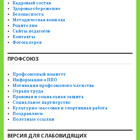
Кадровый состав
Здоровьесбережение
Безопасность
Методическая копилка
Родителям
Сайты педагогов
Контакты
Фотогалерея
ПРОФСОЮЗ
Профсоюзный комитет
Информация о ППО
Мотивация профсоюзного членства
Охрана труда
Правовая и социальная защита
Социальное партнерство
Культурно-массовая и спортивная работа
Поздравляем
Полезные ссылки
ВЕРСИЯ ДЛЯ СЛАБОВИДЯЩИХ