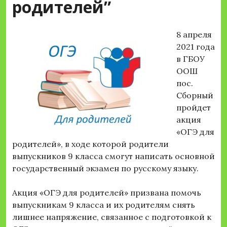
родителей”
8 апреля
2021 года
в ГБОУ
ООШ
пос.
Сборный
пройдет
акция
«ОГЭ для
родителей», в ходе которой родители
выпускников 9 класса смогут написать основной
государственный экзамен по русскому языку.
Акция «ОГЭ для родителей» призвана помочь
выпускникам 9 класса и их родителям снять
лишнее напряжение, связанное с подготовкой к