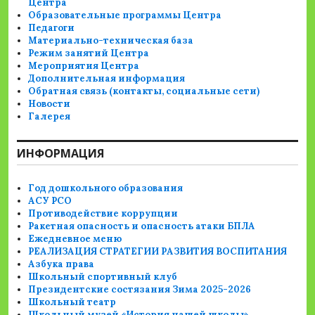
Центра
Образовательные программы Центра
Педагоги
Материально-техническая база
Режим занятий Центра
Мероприятия Центра
Дополнительная информация
Обратная связь (контакты, социальные сети)
Новости
Галерея
ИНФОРМАЦИЯ
Год дошкольного образования
АСУ РСО
Противодействие коррупции
Ракетная опасность и опасность атаки БПЛА
Ежедневное меню
РЕАЛИЗАЦИЯ СТРАТЕГИИ РАЗВИТИЯ ВОСПИТАНИЯ
Азбука права
Школьный спортивный клуб
Президентские состязания Зима 2025-2026
Школьный театр
Школьный музей «История нашей школы»