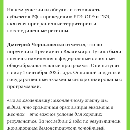
На нем участники обсудили готовность
субъектов РФ к проведению ЕГЭ, ОГЭ и ГВЭ,
включая приграничные территории и
воссоединенные регионы.
Дмитрий Чернышенко
отметил, что по
поручению Президента Владимира Путина были
внесены изменения в федеральные основные
общеобразовательные программы. Они вступят
в силу 1 сентября 2025 года. Основной и единый
государственные экзамены синхронизированы с
программами.
«По многолетнему накопленному опыту мы
видим, что грамотная организация экзамена в
местах – это важное условие для хороших
результатов. За последние 2 года по результатам
мониторинга демонстрируют устойчивый