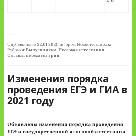
Опубликовано
22.01.2021
автором
Новости школы
Рубрики:
Выпускникам
,
Итоговая аттестация
Оставить комментарий
Изменения порядка
проведения ЕГЭ и ГИА в
2021 году
Объявлены изменения порядка проведения
ЕГЭ и государственной итоговой аттестации