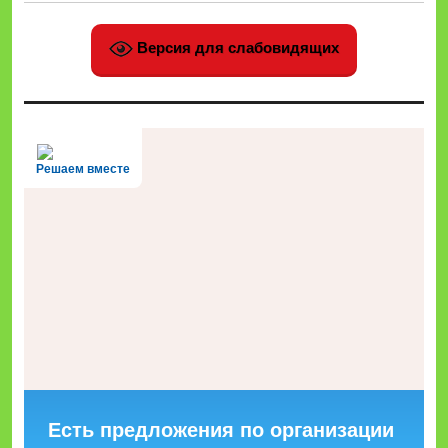
Версия для слабовидящих
Решаем вместе
Есть предложения по организации