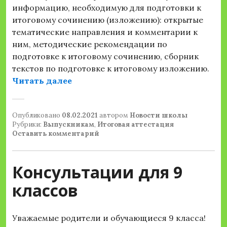
информацию, необходимую для подготовки к
итоговому сочинению (изложению): открытые
тематические направления и комментарии к
ним, методические рекомендации по
подготовке к итоговому сочинению, сборник
текстов по подготовке к итоговому изложению.
«Навигатор ГИА»
Читать далее
Опубликовано
08.02.2021
автором
Новости школы
Рубрики:
Выпускникам
,
Итоговая аттестация
Оставить комментарий
Консультации для 9
классов
Уважаемые родители и обучающиеся 9 класса!