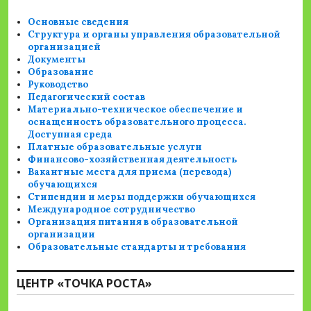
Основные сведения
Структура и органы управления образовательной
организацией
Документы
Образование
Руководство
Педагогический состав
Материально-техническое обеспечение и
оснащенность образовательного процесса.
Доступная среда
Платные образовательные услуги
Финансово-хозяйственная деятельность
Вакантные места для приема (перевода)
обучающихся
Стипендии и меры поддержки обучающихся
Международное сотрудничество
Организация питания в образовательной
организации
Образовательные стандарты и требования
ЦЕНТР «ТОЧКА РОСТА»