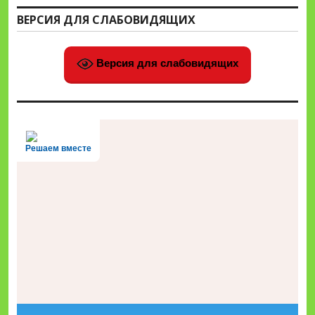
ВЕРСИЯ ДЛЯ СЛАБОВИДЯЩИХ
Версия для слабовидящих
Решаем вместе