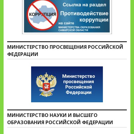
МИНИСТЕРСТВО ПРОСВЕЩЕНИЯ РОССИЙСКОЙ
ФЕДЕРАЦИИ
МИНИСТЕРСТВО НАУКИ И ВЫСШЕГО
ОБРАЗОВАНИЯ РОССИЙСКОЙ ФЕДЕРАЦИИ