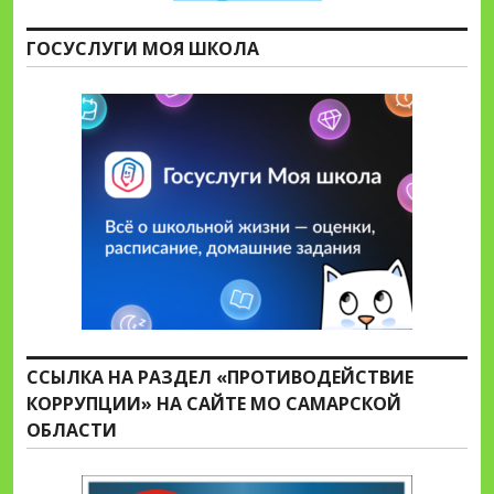
ГОСУСЛУГИ МОЯ ШКОЛА
ССЫЛКА НА РАЗДЕЛ «ПРОТИВОДЕЙСТВИЕ
КОРРУПЦИИ» НА САЙТЕ МО САМАРСКОЙ
ОБЛАСТИ