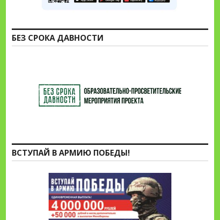
БЕЗ СРОКА ДАВНОСТИ
ВСТУПАЙ В АРМИЮ ПОБЕДЫ!