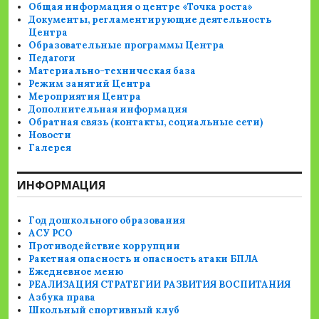
Общая информация о центре «Точка роста»
Документы, регламентирующие деятельность
Центра
Образовательные программы Центра
Педагоги
Материально-техническая база
Режим занятий Центра
Мероприятия Центра
Дополнительная информация
Обратная связь (контакты, социальные сети)
Новости
Галерея
ИНФОРМАЦИЯ
Год дошкольного образования
АСУ РСО
Противодействие коррупции
Ракетная опасность и опасность атаки БПЛА
Ежедневное меню
РЕАЛИЗАЦИЯ СТРАТЕГИИ РАЗВИТИЯ ВОСПИТАНИЯ
Азбука права
Школьный спортивный клуб