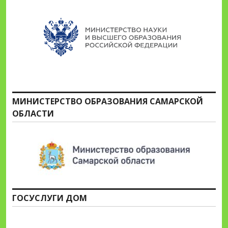
МИНИСТЕРСТВО ОБРАЗОВАНИЯ САМАРСКОЙ
ОБЛАСТИ
ГОСУСЛУГИ ДОМ