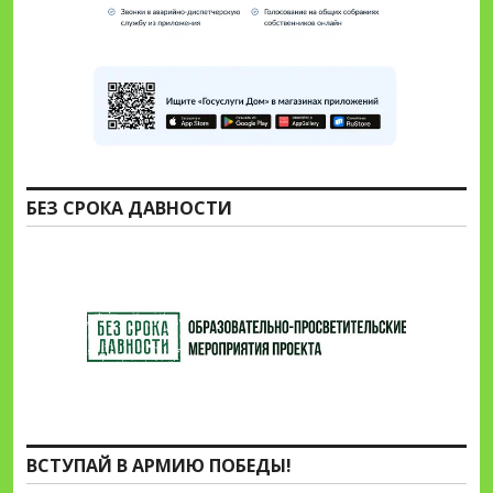
БЕЗ СРОКА ДАВНОСТИ
ВСТУПАЙ В АРМИЮ ПОБЕДЫ!