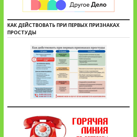
КАК ДЕЙСТВОВАТЬ ПРИ ПЕРВЫХ ПРИЗНАКАХ
ПРОСТУДЫ