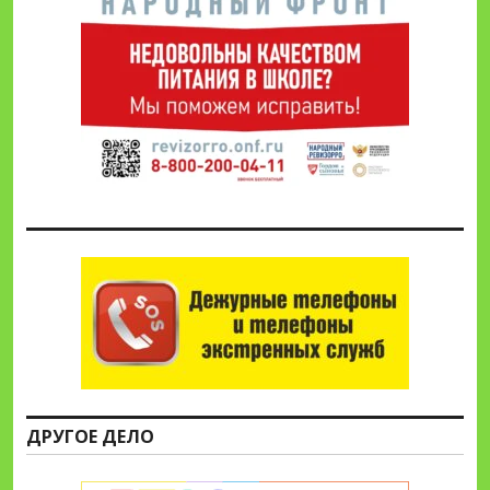
ДРУГОЕ ДЕЛО