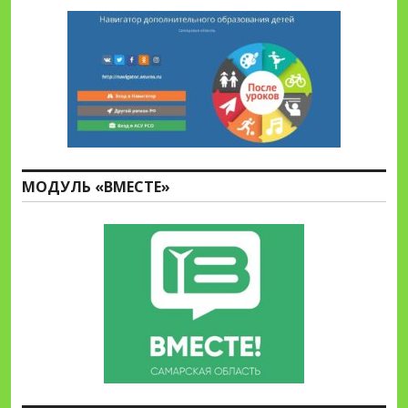
МОДУЛЬ «ВМЕСТЕ»