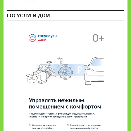
ГОСУСЛУГИ ДОМ