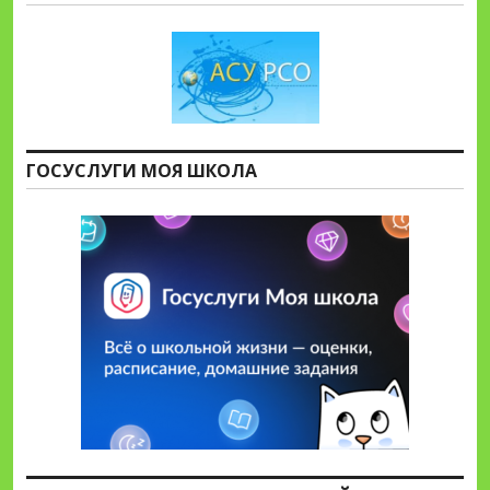
ГОСУСЛУГИ МОЯ ШКОЛА