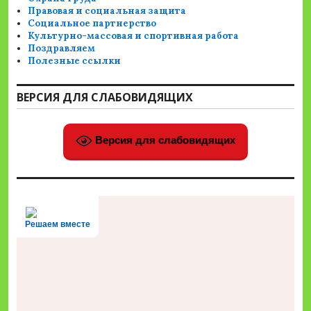
Правовая и социальная защита
Социальное партнерство
Культурно-массовая и спортивная работа
Поздравляем
Полезные ссылки
ВЕРСИЯ ДЛЯ СЛАБОВИДЯЩИХ
Версия для слабовидящих
Решаем вместе