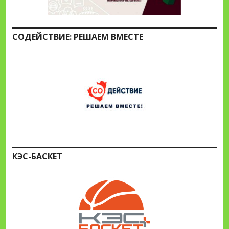
СОДЕЙСТВИЕ: РЕШАЕМ ВМЕСТЕ
КЭС-БАСКЕТ