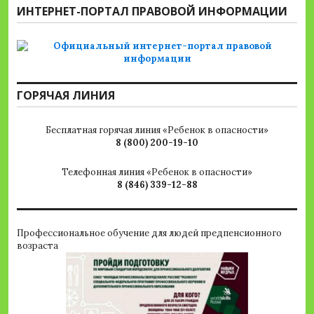
ИНТЕРНЕТ-ПОРТАЛ ПРАВОВОЙ ИНФОРМАЦИИ
ГОРЯЧАЯ ЛИНИЯ
Бесплатная горячая линия «Ребенок в опасности»
8 (800) 200-19-10
Телефонная линия «Ребенок в опасности»
8 (846) 339-12-88
Профессиональное обучение для людей предпенсионного
возраста