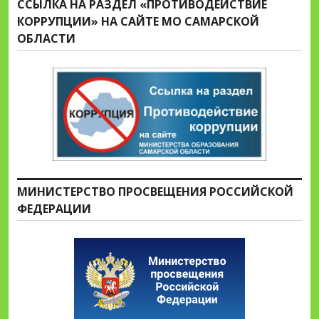
ССЫЛКА НА РАЗДЕЛ «ПРОТИВОДЕЙСТВИЕ
КОРРУПЦИИ» НА САЙТЕ МО САМАРСКОЙ
ОБЛАСТИ
МИНИСТЕРСТВО ПРОСВЕЩЕНИЯ РОССИЙСКОЙ
ФЕДЕРАЦИИ