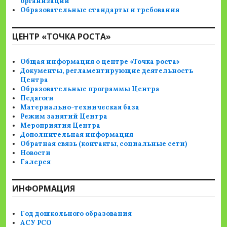
организации
Образовательные стандарты и требования
ЦЕНТР «ТОЧКА РОСТА»
Общая информация о центре «Точка роста»
Документы, регламентирующие деятельность
Центра
Образовательные программы Центра
Педагоги
Материально-техническая база
Режим занятий Центра
Мероприятия Центра
Дополнительная информация
Обратная связь (контакты, социальные сети)
Новости
Галерея
ИНФОРМАЦИЯ
Год дошкольного образования
АСУ РСО