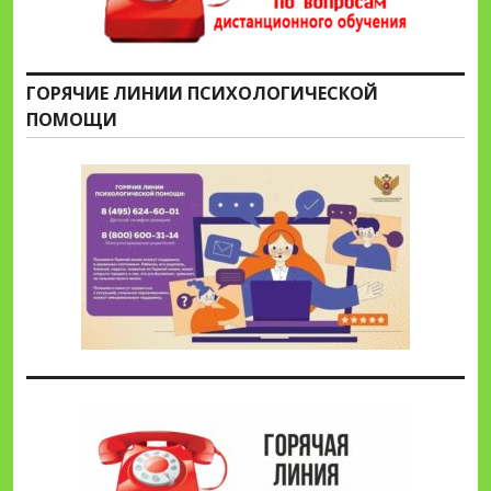
ГОРЯЧИЕ ЛИНИИ ПСИХОЛОГИЧЕСКОЙ
ПОМОЩИ