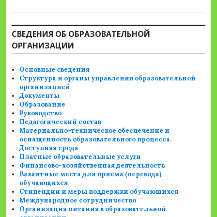
СВЕДЕНИЯ ОБ ОБРАЗОВАТЕЛЬНОЙ
ОРГАНИЗАЦИИ
Основные сведения
Структура и органы управления образовательной
организацией
Документы
Образование
Руководство
Педагогический состав
Материально-техническое обеспечение и
оснащенность образовательного процесса.
Доступная среда
Платные образовательные услуги
Финансово-хозяйственная деятельность
Вакантные места для приема (перевода)
обучающихся
Стипендии и меры поддержки обучающихся
Международное сотрудничество
Организация питания в образовательной