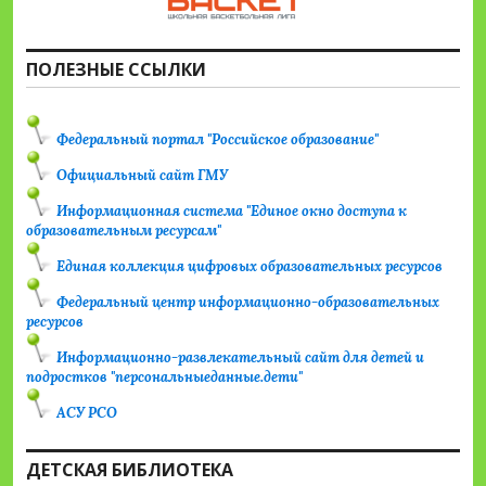
ПОЛЕЗНЫЕ ССЫЛКИ
Федеральный портал "Российское образование"
Официальный сайт ГМУ
Информационная система "Единое окно доступа к
образовательным ресурсам"
Единая коллекция цифровых образовательных ресурсов
Федеральный центр информационно-образовательных
ресурсов
Информационно-развлекательный сайт для детей и
подростков "персональныеданные.дети"
АСУ РСО
ДЕТСКАЯ БИБЛИОТЕКА