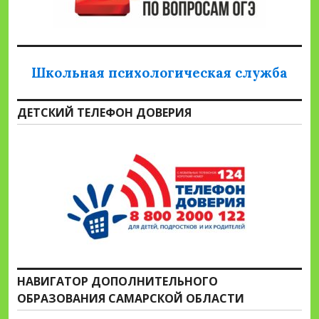
Школьная психологическая служба
ДЕТСКИЙ ТЕЛЕФОН ДОВЕРИЯ
НАВИГАТОР ДОПОЛНИТЕЛЬНОГО
ОБРАЗОВАНИЯ САМАРСКОЙ ОБЛАСТИ