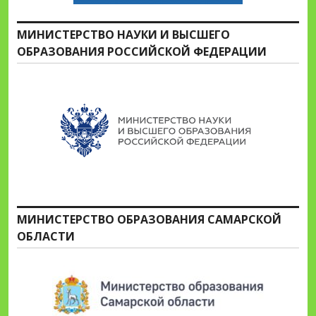
МИНИСТЕРСТВО НАУКИ И ВЫСШЕГО
ОБРАЗОВАНИЯ РОССИЙСКОЙ ФЕДЕРАЦИИ
МИНИСТЕРСТВО ОБРАЗОВАНИЯ САМАРСКОЙ
ОБЛАСТИ