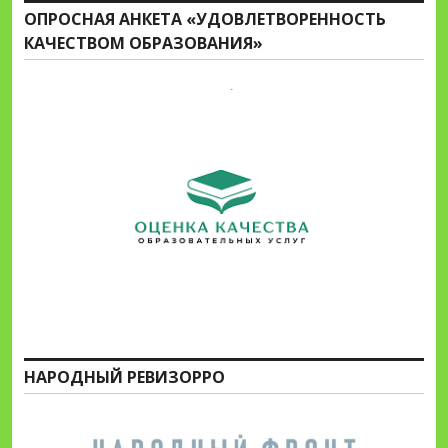
ОПРОСНАЯ АНКЕТА «УДОВЛЕТВОРЕННОСТЬ
КАЧЕСТВОМ ОБРАЗОВАНИЯ»
НАРОДНЫЙ РЕВИЗОРРО