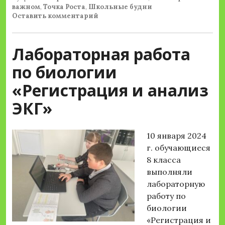
важном
,
Точка Роста
,
Школьные будни
Оставить комментарий
Лабораторная работа
по биологии
«Регистрация и анализ
ЭКГ»
10 января 2024
г. обучающиеся
8 класса
выполняли
лабораторную
работу по
биологии
«Регистрация и