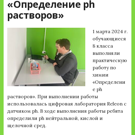
«Определение ph
растворов»
1 марта 2024 г.
обучающиеся
8 класса
выполняли
практическую
работу по
химии
«Определени
е ph
растворов». При выполнении работы
использовалась цифровая лаборатория Releon с
датчиком ph. В ходе выполнения работы ребята
определили ph нейтральной, кислой и
щелочной сред.