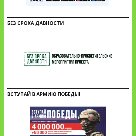
БЕЗ СРОКА ДАВНОСТИ
ВСТУПАЙ В АРМИЮ ПОБЕДЫ!