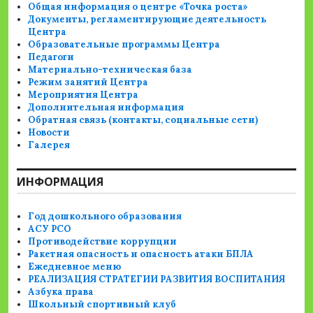
Общая информация о центре «Точка роста»
Документы, регламентирующие деятельность
Центра
Образовательные программы Центра
Педагоги
Материально-техническая база
Режим занятий Центра
Мероприятия Центра
Дополнительная информация
Обратная связь (контакты, социальные сети)
Новости
Галерея
ИНФОРМАЦИЯ
Год дошкольного образования
АСУ РСО
Противодействие коррупции
Ракетная опасность и опасность атаки БПЛА
Ежедневное меню
РЕАЛИЗАЦИЯ СТРАТЕГИИ РАЗВИТИЯ ВОСПИТАНИЯ
Азбука права
Школьный спортивный клуб