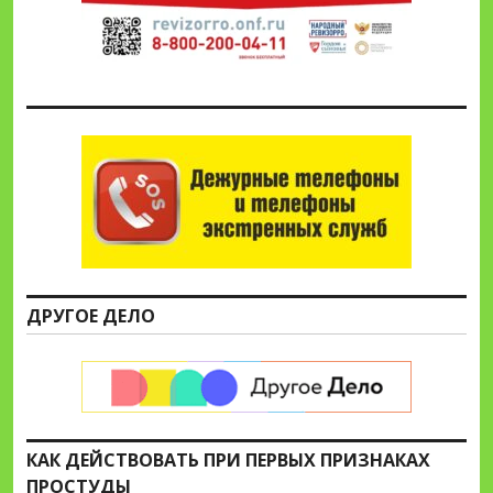
ДРУГОЕ ДЕЛО
КАК ДЕЙСТВОВАТЬ ПРИ ПЕРВЫХ ПРИЗНАКАХ
ПРОСТУДЫ