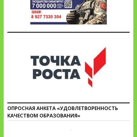
ОПРОСНАЯ АНКЕТА «УДОВЛЕТВОРЕННОСТЬ
КАЧЕСТВОМ ОБРАЗОВАНИЯ»