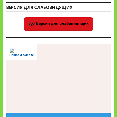
ВЕРСИЯ ДЛЯ СЛАБОВИДЯЩИХ
Версия для слабовидящих
Решаем вместе