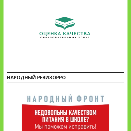
НАРОДНЫЙ РЕВИЗОРРО