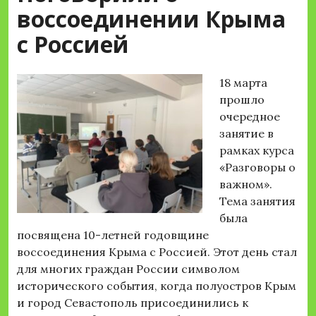
воссоединении Крыма
с Россией
18 марта
прошло
очередное
занятие в
рамках курса
«Разговоры о
важном».
Тема занятия
была
посвящена 10-летней годовщине
воссоединения Крыма с Россией. Этот день стал
для многих граждан России символом
исторического события, когда полуостров Крым
и город Севастополь присоединились к