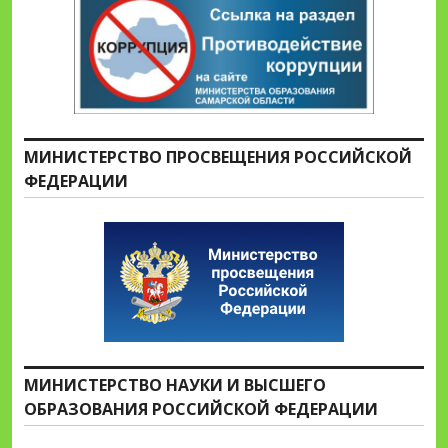
МИНИСТЕРСТВО ПРОСВЕЩЕНИЯ РОССИЙСКОЙ
ФЕДЕРАЦИИ
МИНИСТЕРСТВО НАУКИ И ВЫСШЕГО
ОБРАЗОВАНИЯ РОССИЙСКОЙ ФЕДЕРАЦИИ