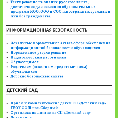
Тестирование на знание русского языка,
достаточное для освоения образовательных
программ НОО, ООО и СОО, иностранных граждан и
лиц без гражданства
ИНФОРМАЦИОННАЯ БЕЗОПАСНОСТЬ
Локальные нормативные акты в сфере обеспечения
информационной безопасности обучающихся
Нормативное регулирование
Педагогическим работникам
Обучающимся
Родителям (законным представителям)
обучающихся
Детские безопасные сайты
ДЕТСКИЙ САД
Прием и комплектование детей СП «Детский сад»
ГБОУ ООШ пос. Сборный
Организация питания в СП «Детский сад»
Документы