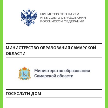
МИНИСТЕРСТВО ОБРАЗОВАНИЯ САМАРСКОЙ
ОБЛАСТИ
ГОСУСЛУГИ ДОМ