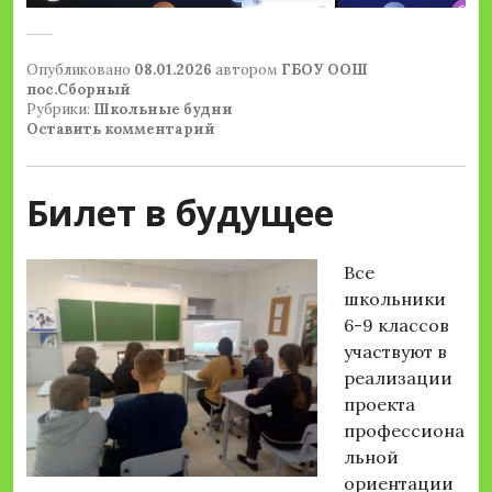
Опубликовано
08.01.2026
автором
ГБОУ ООШ
пос.Сборный
Рубрики:
Школьные будни
Оставить комментарий
Билет в будущее
Все
школьники
6-9 классов
участвуют в
реализации
проекта
профессиона
льной
ориентации