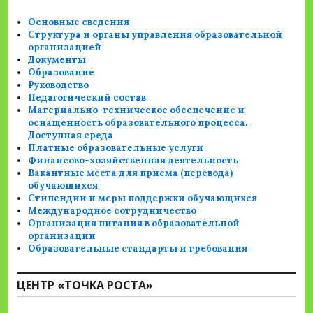
Основные сведения
Структура и органы управления образовательной
организацией
Документы
Образование
Руководство
Педагогический состав
Материально-техническое обеспечение и
оснащенность образовательного процесса.
Доступная среда
Платные образовательные услуги
Финансово-хозяйственная деятельность
Вакантные места для приема (перевода)
обучающихся
Стипендии и меры поддержки обучающихся
Международное сотрудничество
Организация питания в образовательной
организации
Образовательные стандарты и требования
ЦЕНТР «ТОЧКА РОСТА»