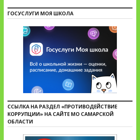
ГОСУСЛУГИ МОЯ ШКОЛА
ССЫЛКА НА РАЗДЕЛ «ПРОТИВОДЕЙСТВИЕ
КОРРУПЦИИ» НА САЙТЕ МО САМАРСКОЙ
ОБЛАСТИ