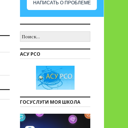
НАПИСАТЬ О ПРОБЛЕМЕ
Найти:
АСУ РСО
ГОСУСЛУГИ МОЯ ШКОЛА