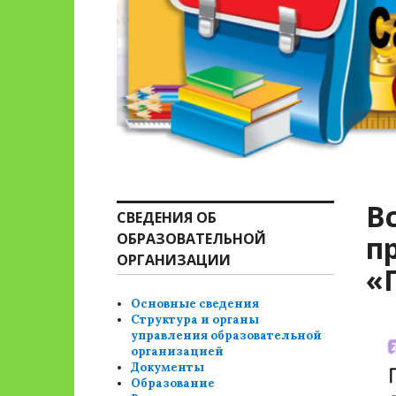
В
СВЕДЕНИЯ ОБ
ОБРАЗОВАТЕЛЬНОЙ
п
ОРГАНИЗАЦИИ
«
Основные сведения
Структура и органы
управления образовательной
организацией
Документы
Образование