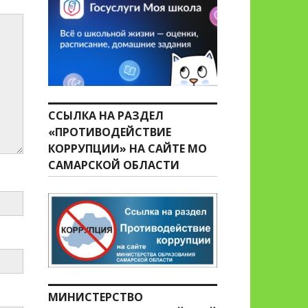
ССЫЛКА НА РАЗДЕЛ
«ПРОТИВОДЕЙСТВИЕ
КОРРУПЦИИ» НА САЙТЕ МО
САМАРСКОЙ ОБЛАСТИ
МИНИСТЕРСТВО