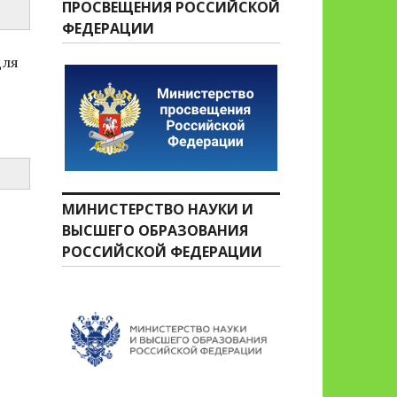
ПРОСВЕЩЕНИЯ РОССИЙСКОЙ
ФЕДЕРАЦИИ
для
МИНИСТЕРСТВО НАУКИ И
ВЫСШЕГО ОБРАЗОВАНИЯ
РОССИЙСКОЙ ФЕДЕРАЦИИ