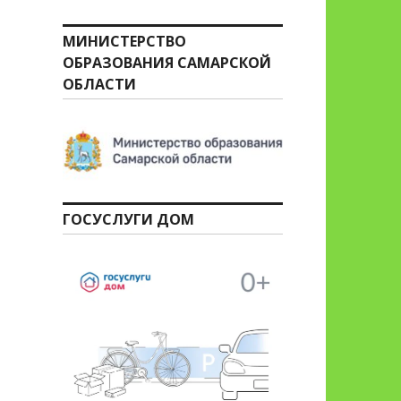
МИНИСТЕРСТВО
ОБРАЗОВАНИЯ САМАРСКОЙ
ОБЛАСТИ
ГОСУСЛУГИ ДОМ