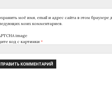
хранить моё имя, email и адрес сайта в этом браузере 
ледующих моих комментариев.
дите код с картинки
*