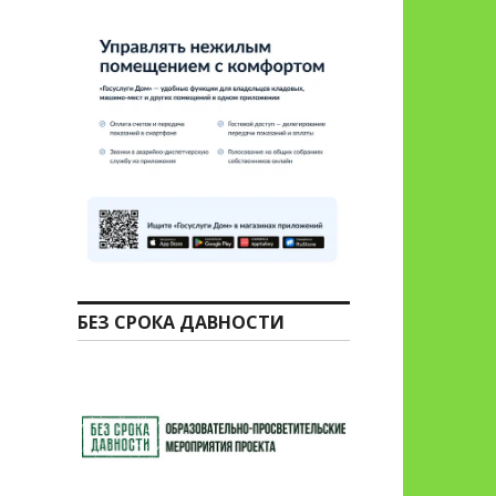
БЕЗ СРОКА ДАВНОСТИ