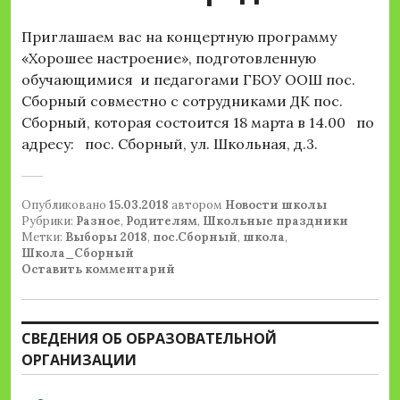
Приглашаем вас на концертную программу
«Хорошее настроение», подготовленную
обучающимися и педагогами ГБОУ ООШ пос.
Сборный совместно с сотрудниками ДК пос.
Сборный, которая состоится 18 марта в 14.00 по
адресу: пос. Сборный, ул. Школьная, д.3.
Опубликовано
15.03.2018
автором
Новости школы
Рубрики:
Разное
,
Родителям
,
Школьные праздники
Метки:
Выборы 2018
,
пос.Сборный
,
школа
,
Школа_Сборный
Оставить комментарий
СВЕДЕНИЯ ОБ ОБРАЗОВАТЕЛЬНОЙ
ОРГАНИЗАЦИИ