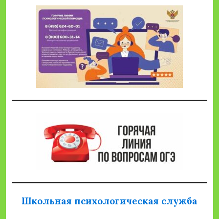
Школьная психологическая служба