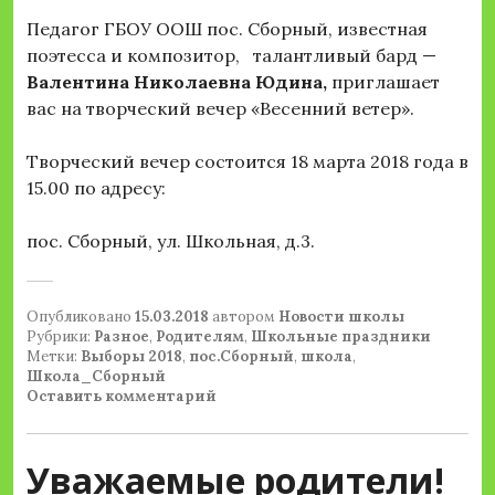
Педагог ГБОУ ООШ пос. Сборный, известная
поэтесса и композитор, талантливый бард —
Валентина Николаевна Юдина,
приглашает
вас на творческий вечер «Весенний ветер».
Творческий вечер состоится 18 марта 2018 года в
15.00 по адресу:
пос. Сборный, ул. Школьная, д.3.
Опубликовано
15.03.2018
автором
Новости школы
Рубрики:
Разное
,
Родителям
,
Школьные праздники
Метки:
Выборы 2018
,
пос.Сборный
,
школа
,
Школа_Сборный
Оставить комментарий
Уважаемые родители!