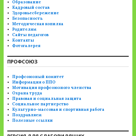
Образование
Кадровый состав
Здоровьесбережение
Безопасность
Методическая копилка
Родителям
Сайты педагогов
Контакты
Фотогалерея
ПРОФСОЮЗ
Профсоюзный комитет
Информация о ППО
Мотивация профсоюзного членства
Охрана труда
Правовая и социальная защита
Социальное партнерство
Культурно-массовая и спортивная работа
Поздравляем
Полезные ссылки