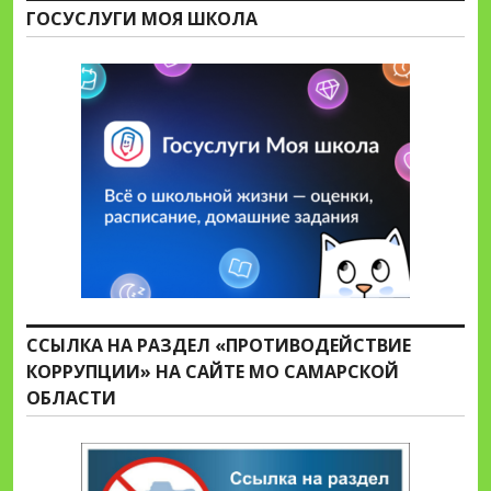
ГОСУСЛУГИ МОЯ ШКОЛА
ССЫЛКА НА РАЗДЕЛ «ПРОТИВОДЕЙСТВИЕ
КОРРУПЦИИ» НА САЙТЕ МО САМАРСКОЙ
ОБЛАСТИ