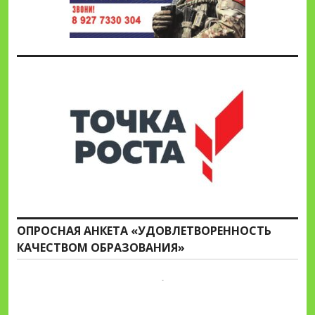
ОПРОСНАЯ АНКЕТА «УДОВЛЕТВОРЕННОСТЬ
КАЧЕСТВОМ ОБРАЗОВАНИЯ»