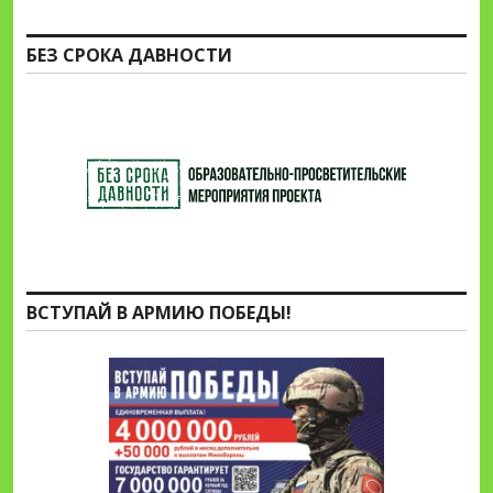
БЕЗ СРОКА ДАВНОСТИ
ВСТУПАЙ В АРМИЮ ПОБЕДЫ!