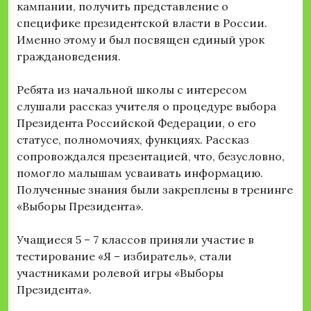
кампании, получить представление о
специфике президентской власти в России.
Именно этому и был посвящен единый урок
граждановедения.
Ребята из начальной школы с интересом
слушали рассказ учителя о процедуре выбора
Президента Российской Федерации, о его
статусе, полномочиях, функциях. Рассказ
сопровождался презентацией, что, безусловно,
помогло малышам усваивать информацию.
Полученные знания были закреплены в тренинге
«Выборы Президента».
Учащиеся 5 – 7 классов приняли участие в
тестирование «Я – избиратель», стали
участниками ролевой игры «Выборы
Президента».