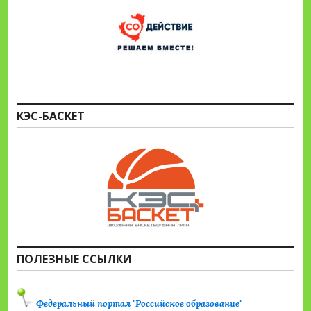
КЭС-БАСКЕТ
ПОЛЕЗНЫЕ ССЫЛКИ
Федеральный портал "Российское образование"