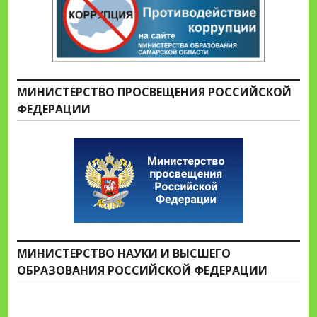
МИНИСТЕРСТВО ПРОСВЕЩЕНИЯ РОССИЙСКОЙ
ФЕДЕРАЦИИ
МИНИСТЕРСТВО НАУКИ И ВЫСШЕГО
ОБРАЗОВАНИЯ РОССИЙСКОЙ ФЕДЕРАЦИИ