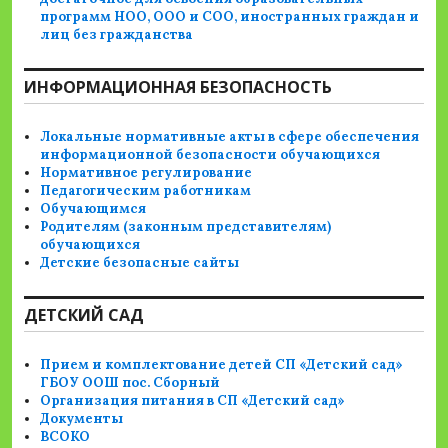
программ НОО, ООО и СОО, иностранных граждан и
лиц без гражданства
ИНФОРМАЦИОННАЯ БЕЗОПАСНОСТЬ
Локальные нормативные акты в сфере обеспечения
информационной безопасности обучающихся
Нормативное регулирование
Педагогическим работникам
Обучающимся
Родителям (законным представителям)
обучающихся
Детские безопасные сайты
ДЕТСКИЙ САД
Прием и комплектование детей СП «Детский сад»
ГБОУ ООШ пос. Сборный
Организация питания в СП «Детский сад»
Документы
ВСОКО