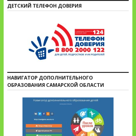
ДЕТСКИЙ ТЕЛЕФОН ДОВЕРИЯ
НАВИГАТОР ДОПОЛНИТЕЛЬНОГО
ОБРАЗОВАНИЯ САМАРСКОЙ ОБЛАСТИ