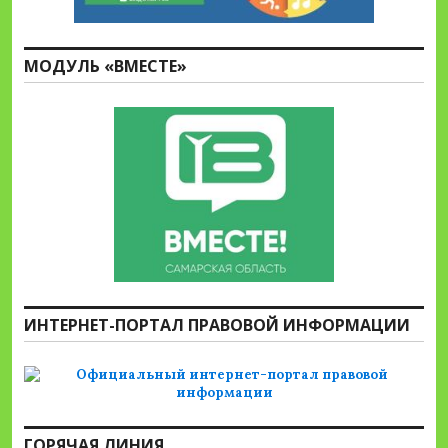
МОДУЛЬ «ВМЕСТЕ»
ИНТЕРНЕТ-ПОРТАЛ ПРАВОВОЙ ИНФОРМАЦИИ
ГОРЯЧАЯ ЛИНИЯ