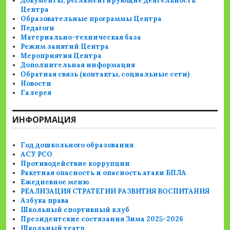
Документы, регламентирующие деятельность
Центра
Образовательные программы Центра
Педагоги
Материально-техническая база
Режим занятий Центра
Мероприятия Центра
Дополнительная информация
Обратная связь (контакты, социальные сети)
Новости
Галерея
ИНФОРМАЦИЯ
Год дошкольного образования
АСУ РСО
Противодействие коррупции
Ракетная опасность и опасность атаки БПЛА
Ежедневное меню
РЕАЛИЗАЦИЯ СТРАТЕГИИ РАЗВИТИЯ ВОСПИТАНИЯ
Азбука права
Школьный спортивный клуб
Президентские состязания Зима 2025-2026
Школьный театр