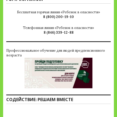
Бесплатная горячая линия «Ребенок в опасности»
8 (800) 200-19-10
Телефонная линия «Ребенок в опасности»
8 (846) 339-12-88
Профессиональное обучение для людей предпенсионного
возраста
СОДЕЙСТВИЕ: РЕШАЕМ ВМЕСТЕ