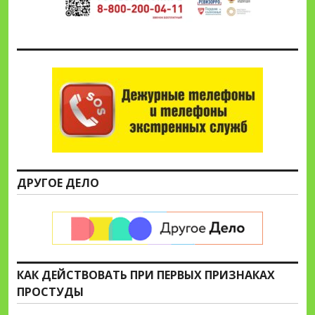
ДРУГОЕ ДЕЛО
КАК ДЕЙСТВОВАТЬ ПРИ ПЕРВЫХ ПРИЗНАКАХ
ПРОСТУДЫ