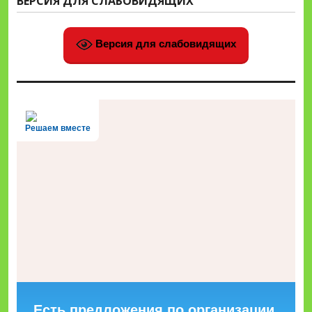
ВЕРСИЯ ДЛЯ СЛАБОВИДЯЩИХ
Версия для слабовидящих
Решаем вместе
Есть предложения по организации