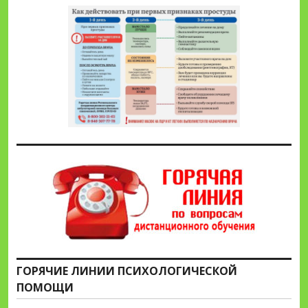
ГОРЯЧИЕ ЛИНИИ ПСИХОЛОГИЧЕСКОЙ
ПОМОЩИ