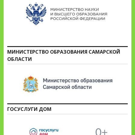
МИНИСТЕРСТВО ОБРАЗОВАНИЯ САМАРСКОЙ
ОБЛАСТИ
ГОСУСЛУГИ ДОМ