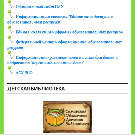
Официальный сайт ГМУ
Информационная система "Единое окно доступа к
образовательным ресурсам"
Единая коллекция цифровых образовательных ресурсов
Федеральный центр информационно-образовательных
ресурсов
Информационно-развлекательный сайт для детей и
подростков "персональныеданные.дети"
АСУ РСО
ДЕТСКАЯ БИБЛИОТЕКА