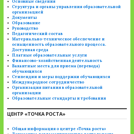
Основные сведения
Структура и органы управления образовательной
организацией
Документы
Образование
Руководство
Педагогический состав
Материально-техническое обеспечение и
оснащенность образовательного процесса.
Доступная среда
Платные образовательные услуги
Финансово-хозяйственная деятельность
Вакантные места для приема (перевода)
обучающихся
Стипендии и меры поддержки обучающихся
Международное сотрудничество
Организация питания в образовательной
организации
Образовательные стандарты и требования
ЦЕНТР «ТОЧКА РОСТА»
Общая информация о центре «Точка роста»