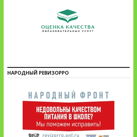
НАРОДНЫЙ РЕВИЗОРРО