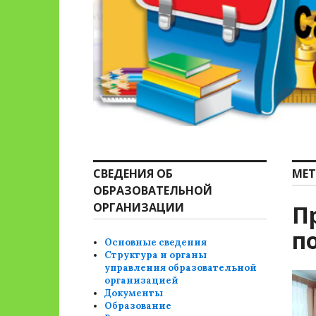
СВЕДЕНИЯ ОБ
МЕТ
ОБРАЗОВАТЕЛЬНОЙ
ОРГАНИЗАЦИИ
П
п
Основные сведения
Структура и органы
управления образовательной
организацией
Документы
Образование