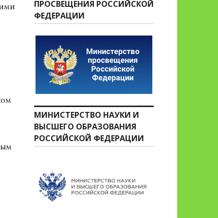
ПРОСВЕЩЕНИЯ РОССИЙСКОЙ
кими
ФЕДЕРАЦИИ
ком
МИНИСТЕРСТВО НАУКИ И
ВЫСШЕГО ОБРАЗОВАНИЯ
РОССИЙСКОЙ ФЕДЕРАЦИИ
мым
Ш пос.Сборный»