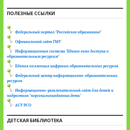
ПОЛЕЗНЫЕ ССЫЛКИ
Федеральный портал "Российское образование"
Официальный сайт ГМУ
Информационная система "Единое окно доступа к
образовательным ресурсам"
Единая коллекция цифровых образовательных ресурсов
Федеральный центр информационно-образовательных
ресурсов
Информационно-развлекательный сайт для детей и
подростков "персональныеданные.дети"
АСУ РСО
ДЕТСКАЯ БИБЛИОТЕКА