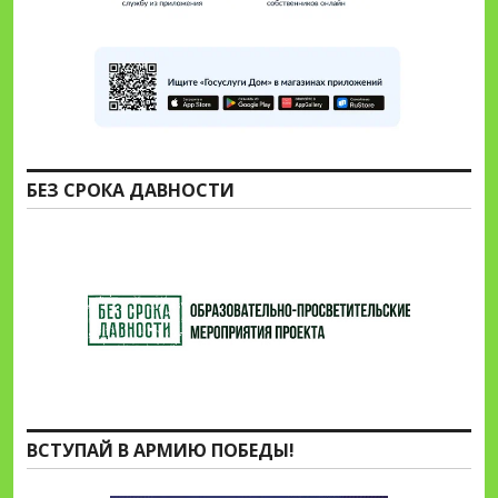
БЕЗ СРОКА ДАВНОСТИ
ВСТУПАЙ В АРМИЮ ПОБЕДЫ!