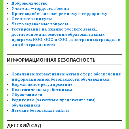
Добровольчество
Учителя — гордость России
Противодействие экстремизму и терроризму
Осенние каникулы
Часто задаваемые вопросы
Тестирование на знание русского языка,
достаточное для освоения образовательных
программ НОО, ООО и СОО, иностранных граждан и
лиц без гражданства
ИНФОРМАЦИОННАЯ БЕЗОПАСНОСТЬ
Локальные нормативные акты в сфере обеспечения
информационной безопасности обучающихся
Нормативное регулирование
Педагогическим работникам
Обучающимся
Родителям (законным представителям)
обучающихся
Детские безопасные сайты
ДЕТСКИЙ САД