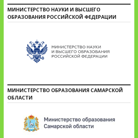
МИНИСТЕРСТВО НАУКИ И ВЫСШЕГО
ОБРАЗОВАНИЯ РОССИЙСКОЙ ФЕДЕРАЦИИ
МИНИСТЕРСТВО ОБРАЗОВАНИЯ САМАРСКОЙ
ОБЛАСТИ