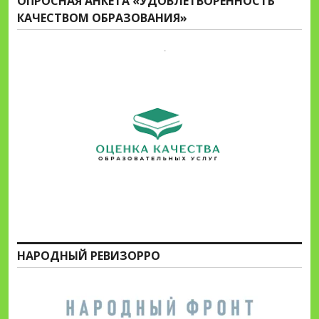
ОПРОСНАЯ АНКЕТА «УДОВЛЕТВОРЕННОСТЬ
КАЧЕСТВОМ ОБРАЗОВАНИЯ»
НАРОДНЫЙ РЕВИЗОРРО