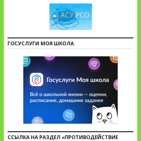
ГОСУСЛУГИ МОЯ ШКОЛА
ССЫЛКА НА РАЗДЕЛ «ПРОТИВОДЕЙСТВИЕ