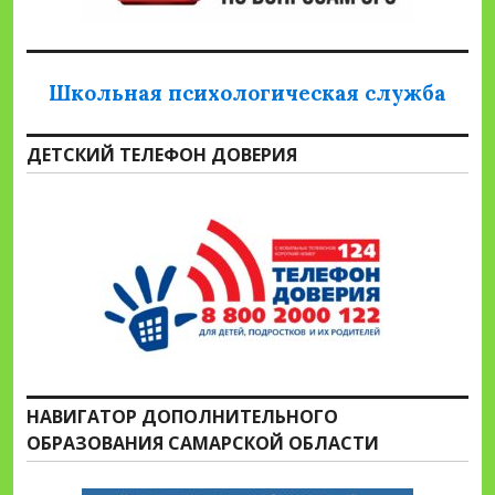
Школьная психологическая служба
ДЕТСКИЙ ТЕЛЕФОН ДОВЕРИЯ
НАВИГАТОР ДОПОЛНИТЕЛЬНОГО
ОБРАЗОВАНИЯ САМАРСКОЙ ОБЛАСТИ