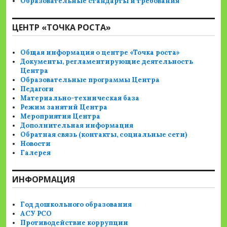
Образовательные стандарты и требования
ЦЕНТР «ТОЧКА РОСТА»
Общая информация о центре «Точка роста»
Документы, регламентирующие деятельность
Центра
Образовательные программы Центра
Педагоги
Материально-техническая база
Режим занятий Центра
Мероприятия Центра
Дополнительная информация
Обратная связь (контакты, социальные сети)
Новости
Галерея
ИНФОРМАЦИЯ
Год дошкольного образования
АСУ РСО
Противодействие коррупции