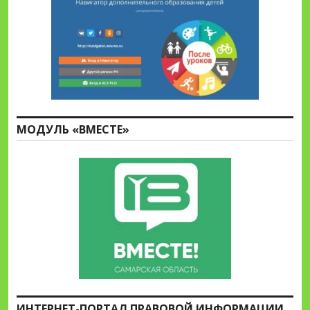
МОДУЛЬ «ВМЕСТЕ»
ИНТЕРНЕТ-ПОРТАЛ ПРАВОВОЙ ИНФОРМАЦИИ