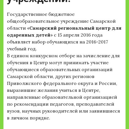
Государственное бюджетное
общеобразовательное учреждение Самарской
области «
Самарский региональный центр для
одаренных детей
» с 15 апреля 2016 года
объявляет набор обучающихся на 2016-2017
учебный год.
В едином конкурсном отборе на зачисление для
обучения в Центр могут принимать участие
обучающиеся образовательных организаций
Самарской области, других регионов
Приволжского федерального округа и России,
выразившие желания учиться в Центре,
направленные образовательной организацией
по рекомендации педагогов, преподавателей
вузов, научных руководителей или заявившиеся
в личном порядке.