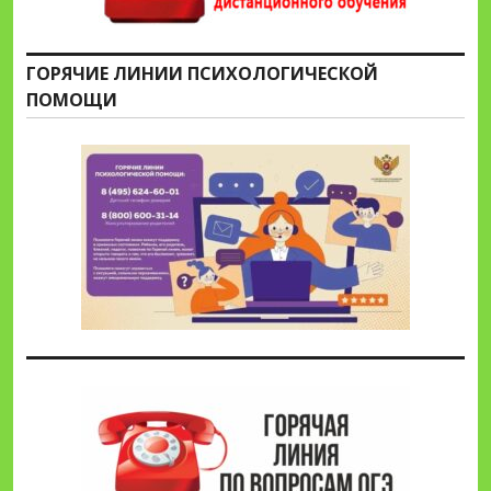
ГОРЯЧИЕ ЛИНИИ ПСИХОЛОГИЧЕСКОЙ
ПОМОЩИ