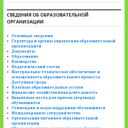
СВЕДЕНИЯ ОБ ОБРАЗОВАТЕЛЬНОЙ
ОРГАНИЗАЦИИ
Основные сведения
Структура и органы управления образовательной
организацией
Документы
Образование
Руководство
Педагогический состав
Материально-техническое обеспечение и
оснащенность образовательного процесса.
Доступная среда
Платные образовательные услуги
Финансово-хозяйственная деятельность
Вакантные места для приема (перевода)
обучающихся
Стипендии и меры поддержки обучающихся
Международное сотрудничество
Организация питания в образовательной
организации