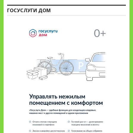
ГОСУСЛУГИ ДОМ