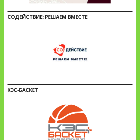
СОДЕЙСТВИЕ: РЕШАЕМ ВМЕСТЕ
КЭС-БАСКЕТ