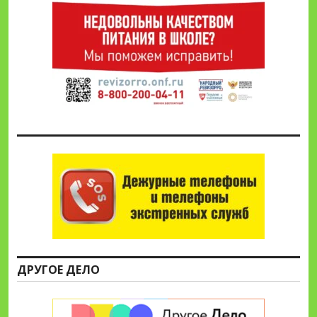
ДРУГОЕ ДЕЛО