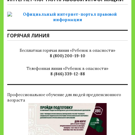
ГОРЯЧАЯ ЛИНИЯ
Бесплатная горячая линия «Ребенок в опасности»
8 (800) 200-19-10
Телефонная линия «Ребенок в опасности»
8 (846) 339-12-88
Профессиональное обучение для людей предпенсионного
возраста