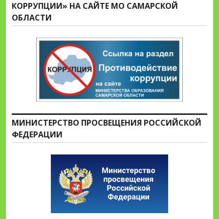
КОРРУПЦИИ» НА САЙТЕ МО САМАРСКОЙ
ОБЛАСТИ
МИНИСТЕРСТВО ПРОСВЕЩЕНИЯ РОССИЙСКОЙ
ФЕДЕРАЦИИ