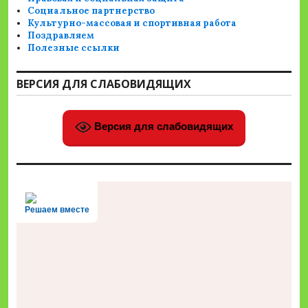
Социальное партнерство
Культурно-массовая и спортивная работа
Поздравляем
Полезные ссылки
ВЕРСИЯ ДЛЯ СЛАБОВИДЯЩИХ
Версия для слабовидящих
Решаем вместе