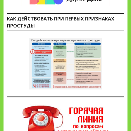
КАК ДЕЙСТВОВАТЬ ПРИ ПЕРВЫХ ПРИЗНАКАХ
ПРОСТУДЫ