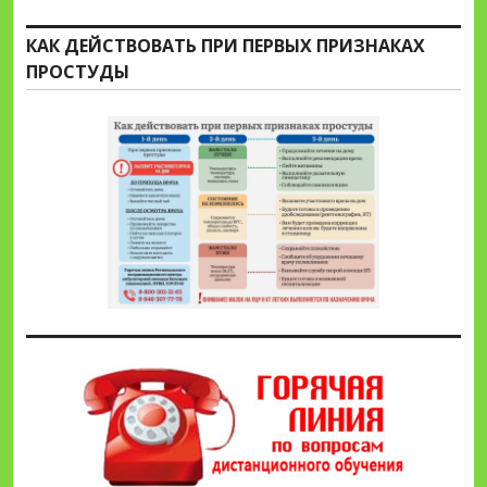
КАК ДЕЙСТВОВАТЬ ПРИ ПЕРВЫХ ПРИЗНАКАХ
ПРОСТУДЫ