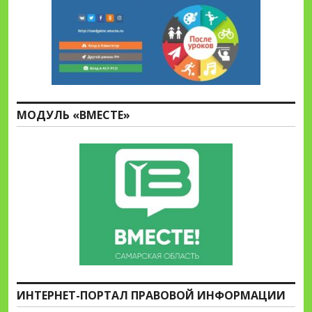
МОДУЛЬ «ВМЕСТЕ»
ИНТЕРНЕТ-ПОРТАЛ ПРАВОВОЙ ИНФОРМАЦИИ