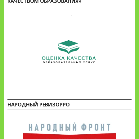
КАЧЕСТВОМ ОБРАЗОВАНИЯ»
НАРОДНЫЙ РЕВИЗОРРО