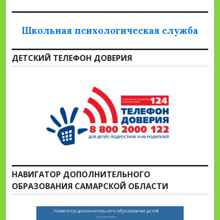
Школьная психологическая служба
ДЕТСКИЙ ТЕЛЕФОН ДОВЕРИЯ
НАВИГАТОР ДОПОЛНИТЕЛЬНОГО
ОБРАЗОВАНИЯ САМАРСКОЙ ОБЛАСТИ