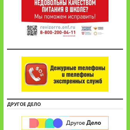
ДРУГОЕ ДЕЛО