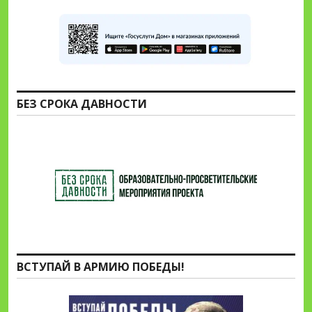
БЕЗ СРОКА ДАВНОСТИ
ВСТУПАЙ В АРМИЮ ПОБЕДЫ!