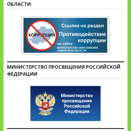
ОБЛАСТИ
МИНИСТЕРСТВО ПРОСВЕЩЕНИЯ РОССИЙСКОЙ
ФЕДЕРАЦИИ