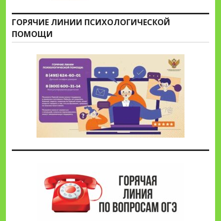
ГОРЯЧИЕ ЛИНИИ ПСИХОЛОГИЧЕСКОЙ
ПОМОЩИ