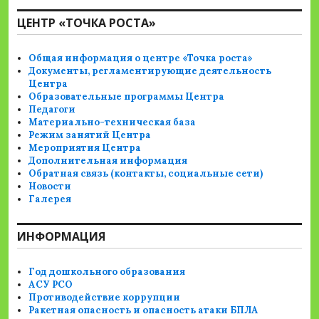
ЦЕНТР «ТОЧКА РОСТА»
Общая информация о центре «Точка роста»
Документы, регламентирующие деятельность
Центра
Образовательные программы Центра
Педагоги
Материально-техническая база
Режим занятий Центра
Мероприятия Центра
Дополнительная информация
Обратная связь (контакты, социальные сети)
Новости
Галерея
ИНФОРМАЦИЯ
Год дошкольного образования
АСУ РСО
Противодействие коррупции
Ракетная опасность и опасность атаки БПЛА