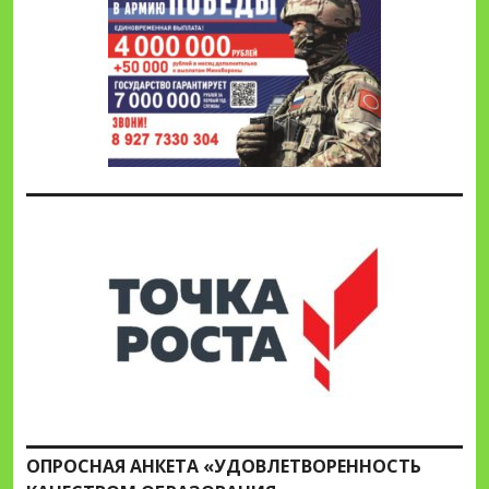
ОПРОСНАЯ АНКЕТА «УДОВЛЕТВОРЕННОСТЬ