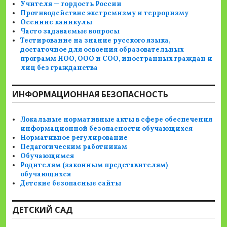
Учителя — гордость России
Противодействие экстремизму и терроризму
Осенние каникулы
Часто задаваемые вопросы
Тестирование на знание русского языка,
достаточное для освоения образовательных
программ НОО, ООО и СОО, иностранных граждан и
лиц без гражданства
ИНФОРМАЦИОННАЯ БЕЗОПАСНОСТЬ
Локальные нормативные акты в сфере обеспечения
информационной безопасности обучающихся
Нормативное регулирование
Педагогическим работникам
Обучающимся
Родителям (законным представителям)
обучающихся
Детские безопасные сайты
ДЕТСКИЙ САД