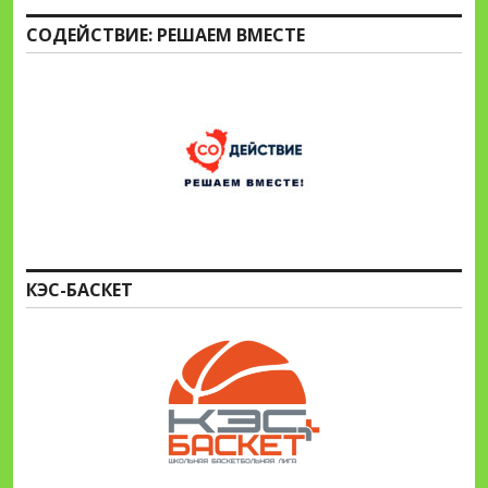
СОДЕЙСТВИЕ: РЕШАЕМ ВМЕСТЕ
КЭС-БАСКЕТ