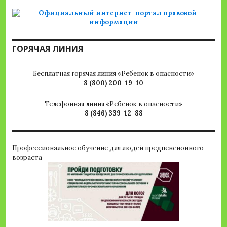
ГОРЯЧАЯ ЛИНИЯ
Бесплатная горячая линия «Ребенок в опасности»
8 (800) 200-19-10
Телефонная линия «Ребенок в опасности»
8 (846) 339-12-88
Профессиональное обучение для людей предпенсионного
возраста