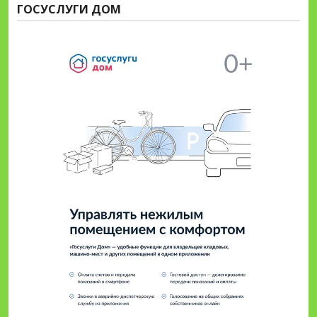
ГОСУСЛУГИ ДОМ