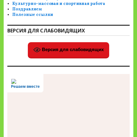
Культурно-массовая и спортивная работа
Поздравляем
Полезные ссылки
ВЕРСИЯ ДЛЯ СЛАБОВИДЯЩИХ
Версия для слабовидящих
Решаем вместе