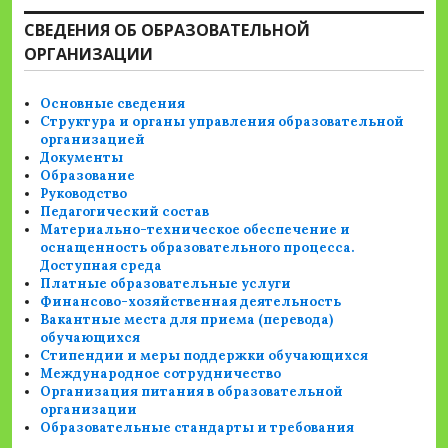
СВЕДЕНИЯ ОБ ОБРАЗОВАТЕЛЬНОЙ
ОРГАНИЗАЦИИ
Основные сведения
Структура и органы управления образовательной
организацией
Документы
Образование
Руководство
Педагогический состав
Материально-техническое обеспечение и
оснащенность образовательного процесса.
Доступная среда
Платные образовательные услуги
Финансово-хозяйственная деятельность
Вакантные места для приема (перевода)
обучающихся
Стипендии и меры поддержки обучающихся
Международное сотрудничество
Организация питания в образовательной
организации
Образовательные стандарты и требования