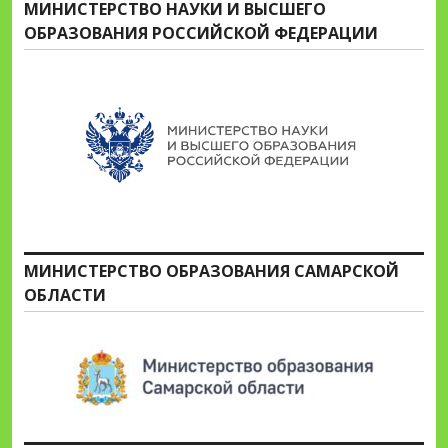
МИНИСТЕРСТВО НАУКИ И ВЫСШЕГО
ОБРАЗОВАНИЯ РОССИЙСКОЙ ФЕДЕРАЦИИ
МИНИСТЕРСТВО ОБРАЗОВАНИЯ САМАРСКОЙ
ОБЛАСТИ