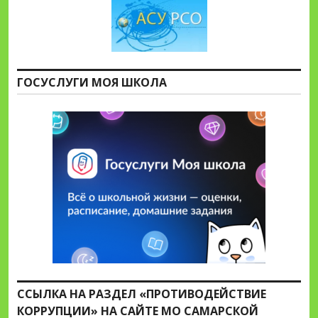
ГОСУСЛУГИ МОЯ ШКОЛА
ССЫЛКА НА РАЗДЕЛ «ПРОТИВОДЕЙСТВИЕ
КОРРУПЦИИ» НА САЙТЕ МО САМАРСКОЙ