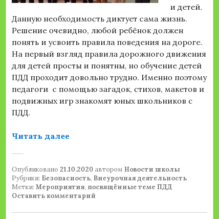
и детей.
Данную необходимость диктует сама жизнь.
Решение очевидно, любой ребёнок должен
понять и усвоить правила поведения на дороге.
На первый взгляд правила дорожного движения
для детей просты и понятны, но обучение детей
ПДД проходит довольно трудно. Именно поэтому
педагоги с помощью загадок, стихов, макетов и
подвижных игр знакомят юных школьников с
ПДД.
«Мероприятия, посвящённые теме
Читать далее
Опубликовано
21.10.2020
автором
Новости школы
Рубрики:
Безопасность
,
Внеурочная деятельность
Метки:
Мероприятия
,
посвящённые теме ПДД
Оставить комментарий