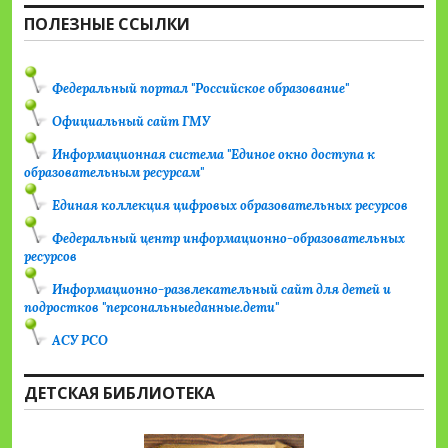
ПОЛЕЗНЫЕ ССЫЛКИ
Федеральный портал "Российское образование"
Официальный сайт ГМУ
Информационная система "Единое окно доступа к
образовательным ресурсам"
Единая коллекция цифровых образовательных ресурсов
Федеральный центр информационно-образовательных
ресурсов
Информационно-развлекательный сайт для детей и
подростков "персональныеданные.дети"
АСУ РСО
ДЕТСКАЯ БИБЛИОТЕКА