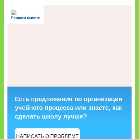
Решаем вместе
Есть предложения по организации
учебного процесса или знаете, как
сделать школу лучше?
НАПИСАТЬ О ПРОБЛЕМЕ