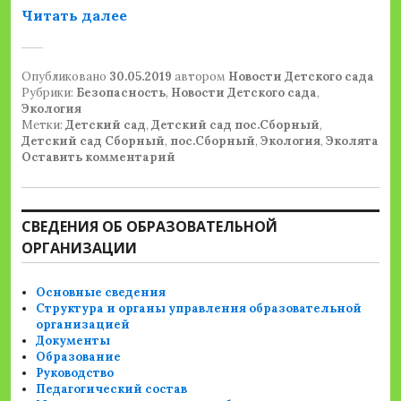
««ЭКОЛЯТА – ДОШКОЛЯТА»»
Читать далее
Опубликовано
30.05.2019
автором
Новости Детского сада
Рубрики:
Безопасность
,
Новости Детского сада
,
Экология
Метки:
Детский сад
,
Детский сад пос.Сборный
,
Детский сад Сборный
,
пос.Сборный
,
Экология
,
Эколята
Оставить комментарий
СВЕДЕНИЯ ОБ ОБРАЗОВАТЕЛЬНОЙ
ОРГАНИЗАЦИИ
Основные сведения
Структура и органы управления образовательной
организацией
Документы
Образование
Руководство
Педагогический состав