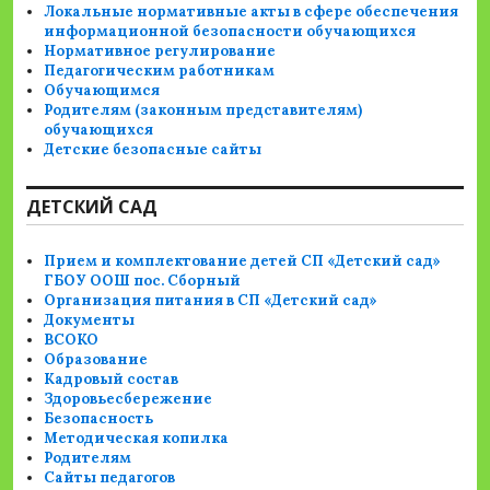
Локальные нормативные акты в сфере обеспечения
информационной безопасности обучающихся
Нормативное регулирование
Педагогическим работникам
Обучающимся
Родителям (законным представителям)
обучающихся
Детские безопасные сайты
ДЕТСКИЙ САД
Прием и комплектование детей СП «Детский сад»
ГБОУ ООШ пос. Сборный
Организация питания в СП «Детский сад»
Документы
ВСОКО
Образование
Кадровый состав
Здоровьесбережение
Безопасность
Методическая копилка
Родителям
Сайты педагогов