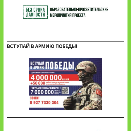
ВСТУПАЙ В АРМИЮ ПОБЕДЫ!