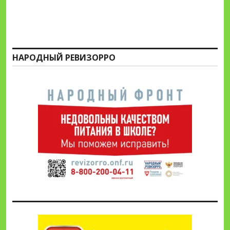
НАРОДНЫЙ РЕВИЗОРРО