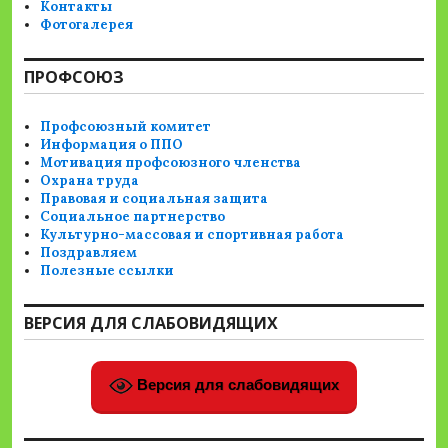
Контакты
Фотогалерея
ПРОФСОЮЗ
Профсоюзный комитет
Информация о ППО
Мотивация профсоюзного членства
Охрана труда
Правовая и социальная защита
Социальное партнерство
Культурно-массовая и спортивная работа
Поздравляем
Полезные ссылки
ВЕРСИЯ ДЛЯ СЛАБОВИДЯЩИХ
Версия для слабовидящих