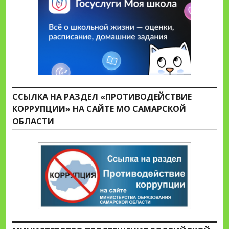
ССЫЛКА НА РАЗДЕЛ «ПРОТИВОДЕЙСТВИЕ
КОРРУПЦИИ» НА САЙТЕ МО САМАРСКОЙ
ОБЛАСТИ