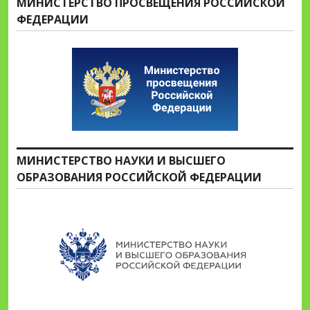
МИНИСТЕРСТВО ПРОСВЕЩЕНИЯ РОССИЙСКОЙ
ФЕДЕРАЦИИ
МИНИСТЕРСТВО НАУКИ И ВЫСШЕГО
ОБРАЗОВАНИЯ РОССИЙСКОЙ ФЕДЕРАЦИИ