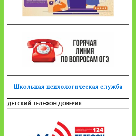
Школьная психологическая служба
ДЕТСКИЙ ТЕЛЕФОН ДОВЕРИЯ