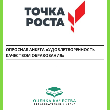
ОПРОСНАЯ АНКЕТА «УДОВЛЕТВОРЕННОСТЬ
КАЧЕСТВОМ ОБРАЗОВАНИЯ»