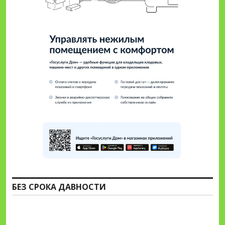
БЕЗ СРОКА ДАВНОСТИ