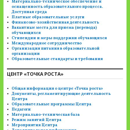
Материально-техническое обеспечение и
оснащенность образовательного процесса.
Доступная среда
Платные образовательные услуги
Финансово-хозяйственная деятельность
Вакантные места для приема (перевода)
обучающихся
Стипендии и меры поддержки обучающихся
Международное сотрудничество
Организация питания в образовательной
организации
Образовательные стандарты и требования
ЦЕНТР «ТОЧКА РОСТА»
Общая информация о центре «Точка роста»
Документы, регламентирующие деятельность
Центра
Образовательные программы Центра
Педагоги
Материально-техническая база
Режим занятий Центра
Мероприятия Центра