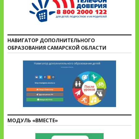
НАВИГАТОР ДОПОЛНИТЕЛЬНОГО
ОБРАЗОВАНИЯ САМАРСКОЙ ОБЛАСТИ
МОДУЛЬ «ВМЕСТЕ»