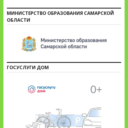
МИНИСТЕРСТВО ОБРАЗОВАНИЯ САМАРСКОЙ
ОБЛАСТИ
ГОСУСЛУГИ ДОМ