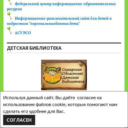
Федеральный центр информационно-образовательных
ресурсов
Информационно-развлекательный сайт для детей и
подростков "персональныеданные.дети"
АСУ РСО
ДЕТСКАЯ БИБЛИОТЕКА
Используя данный сайт, Вы даёте согласие на
использование файлов cookie, которые помогают нам
сделать его удобнее для Вас.
Сайт работает на WordPress
Тема Colinear от
СОГЛАСЕН
Automattic
.