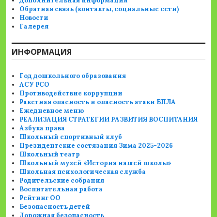
Дополнительная информация
Обратная связь (контакты, социальные сети)
Новости
Галерея
ИНФОРМАЦИЯ
Год дошкольного образования
АСУ РСО
Противодействие коррупции
Ракетная опасность и опасность атаки БПЛА
Ежедневное меню
РЕАЛИЗАЦИЯ СТРАТЕГИИ РАЗВИТИЯ ВОСПИТАНИЯ
Азбука права
Школьный спортивный клуб
Президентские состязания Зима 2025-2026
Школьный театр
Школьный музей «История нашей школы»
Школьная психологическая служба
Родительские собрания
Воспитательная работа
Рейтинг ОО
Безопасность детей
Дорожная безопасность