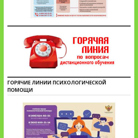
ГОРЯЧИЕ ЛИНИИ ПСИХОЛОГИЧЕСКОЙ
ПОМОЩИ