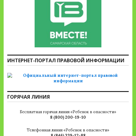
ИНТЕРНЕТ-ПОРТАЛ ПРАВОВОЙ ИНФОРМАЦИИ
ГОРЯЧАЯ ЛИНИЯ
Бесплатная горячая линия «Ребенок в опасности»
8 (800) 200-19-10
Телефонная линия «Ребенок в опасности»
8 (846) 339-12-88