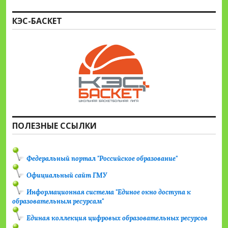
КЭС-БАСКЕТ
ПОЛЕЗНЫЕ ССЫЛКИ
Федеральный портал "Российское образование"
Официальный сайт ГМУ
Информационная система "Единое окно доступа к
образовательным ресурсам"
Единая коллекция цифровых образовательных ресурсов