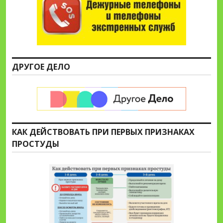
ДРУГОЕ ДЕЛО
КАК ДЕЙСТВОВАТЬ ПРИ ПЕРВЫХ ПРИЗНАКАХ
ПРОСТУДЫ