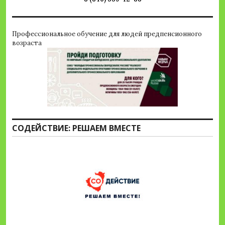
Профессиональное обучение для людей предпенсионного
возраста
СОДЕЙСТВИЕ: РЕШАЕМ ВМЕСТЕ