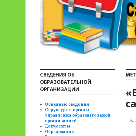
СВЕДЕНИЯ ОБ
МЕТ
ОБРАЗОВАТЕЛЬНОЙ
ОРГАНИЗАЦИИ
«
с
Основные сведения
Структура и органы
управления образовательной
«…
организацией
Документы
Образование