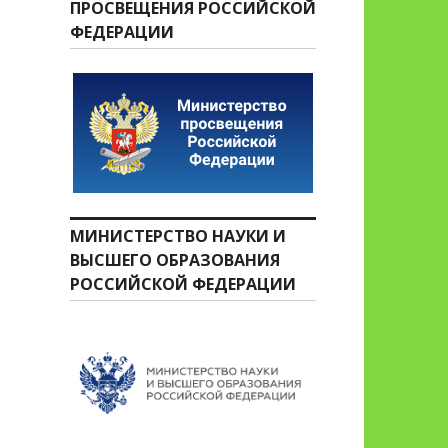
ПРОСВЕЩЕНИЯ РОССИЙСКОЙ
ФЕДЕРАЦИИ
МИНИСТЕРСТВО НАУКИ И
ВЫСШЕГО ОБРАЗОВАНИЯ
РОССИЙСКОЙ ФЕДЕРАЦИИ