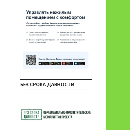
БЕЗ СРОКА ДАВНОСТИ