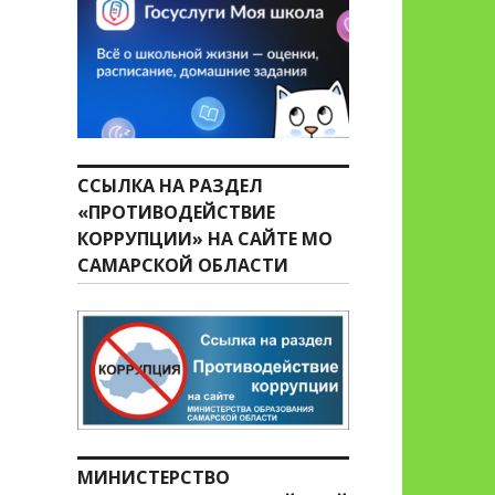
ССЫЛКА НА РАЗДЕЛ
«ПРОТИВОДЕЙСТВИЕ
КОРРУПЦИИ» НА САЙТЕ МО
САМАРСКОЙ ОБЛАСТИ
МИНИСТЕРСТВО