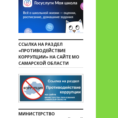
ССЫЛКА НА РАЗДЕЛ
«ПРОТИВОДЕЙСТВИЕ
КОРРУПЦИИ» НА САЙТЕ МО
САМАРСКОЙ ОБЛАСТИ
МИНИСТЕРСТВО