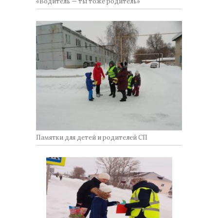
«Водитель — ты тоже родитель»
Памятки для детей и родителей СП