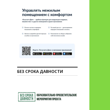
БЕЗ СРОКА ДАВНОСТИ