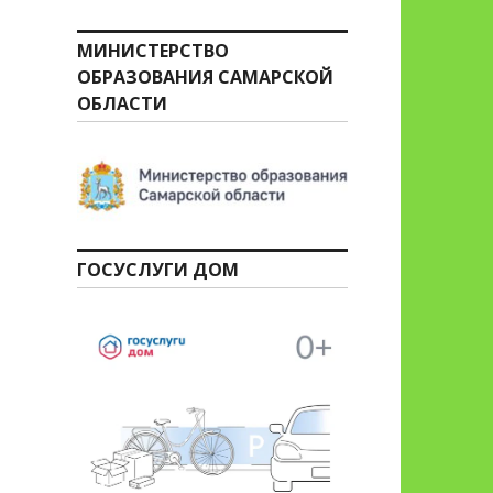
МИНИСТЕРСТВО
ОБРАЗОВАНИЯ САМАРСКОЙ
ОБЛАСТИ
ГОСУСЛУГИ ДОМ