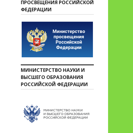
ПРОСВЕЩЕНИЯ РОССИЙСКОЙ
ФЕДЕРАЦИИ
МИНИСТЕРСТВО НАУКИ И
ВЫСШЕГО ОБРАЗОВАНИЯ
РОССИЙСКОЙ ФЕДЕРАЦИИ