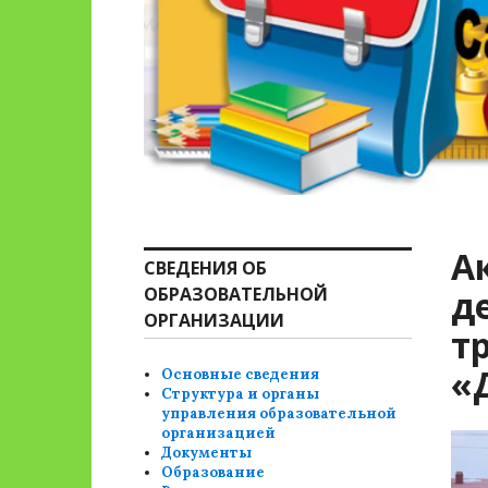
А
СВЕДЕНИЯ ОБ
ОБРАЗОВАТЕЛЬНОЙ
д
ОРГАНИЗАЦИИ
т
«
Основные сведения
Структура и органы
управления образовательной
организацией
Документы
Образование