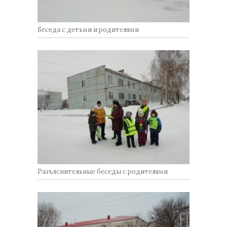
Беседа с детьми и родителями
Разъяснительные беседы с родителями