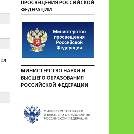
ПРОСВЕЩЕНИЯ РОССИЙСКОЙ
ФЕДЕРАЦИИ
для
МИНИСТЕРСТВО НАУКИ И
ВЫСШЕГО ОБРАЗОВАНИЯ
РОССИЙСКОЙ ФЕДЕРАЦИИ