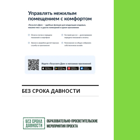
БЕЗ СРОКА ДАВНОСТИ