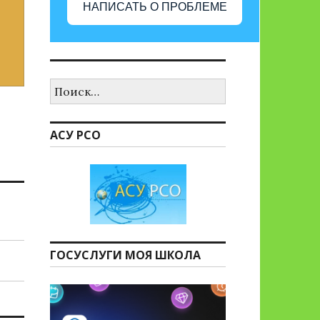
НАПИСАТЬ О ПРОБЛЕМЕ
Найти:
АСУ РСО
ГОСУСЛУГИ МОЯ ШКОЛА