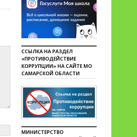
ССЫЛКА НА РАЗДЕЛ
«ПРОТИВОДЕЙСТВИЕ
КОРРУПЦИИ» НА САЙТЕ МО
САМАРСКОЙ ОБЛАСТИ
МИНИСТЕРСТВО