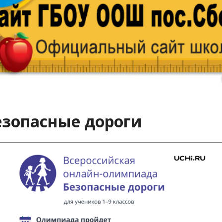
езопасные дороги