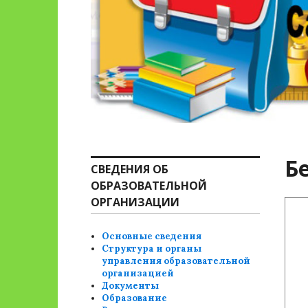
Б
СВЕДЕНИЯ ОБ
ОБРАЗОВАТЕЛЬНОЙ
ОРГАНИЗАЦИИ
Основные сведения
Структура и органы
управления образовательной
организацией
Документы
Образование