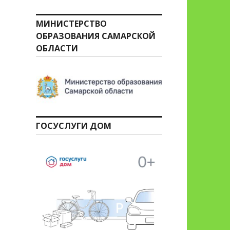
МИНИСТЕРСТВО
ОБРАЗОВАНИЯ САМАРСКОЙ
ОБЛАСТИ
ГОСУСЛУГИ ДОМ