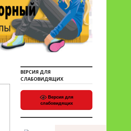
ВЕРСИЯ ДЛЯ
СЛАБОВИДЯЩИХ
Версия для
слабовидящих