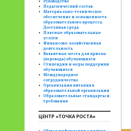
Руководство
Педагогический состав
Материально-техническое
обеспечение и оснащенность
образовательного процесса.
Доступная среда
Платные образовательные
услуги
Финансово-хозяйственная
деятельность
Вакантные места для приема
(перевода) обучающихся
Стипендии и меры поддержки
обучающихся
Международное
сотрудничество
Организация питания в
образовательной организации
Образовательные стандарты и
требования
ЦЕНТР «ТОЧКА РОСТА»
Общая информация о центре