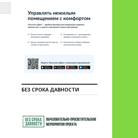
БЕЗ СРОКА ДАВНОСТИ