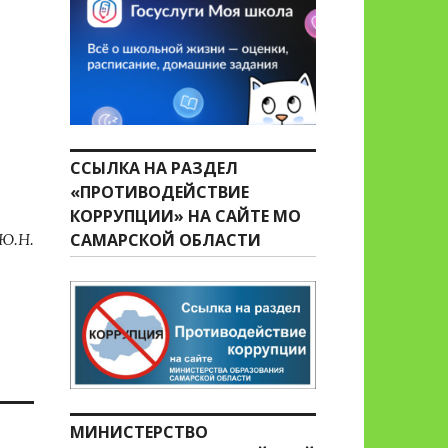
ССЫЛКА НА РАЗДЕЛ
«ПРОТИВОДЕЙСТВИЕ
КОРРУПЦИИ» НА САЙТЕ МО
Ю.Н.
САМАРСКОЙ ОБЛАСТИ
МИНИСТЕРСТВО