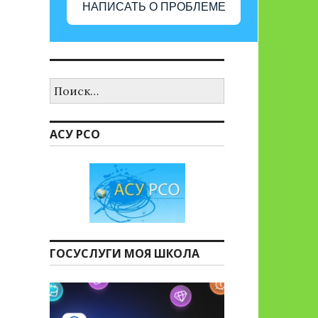
НАПИСАТЬ О ПРОБЛЕМЕ
Найти:
АСУ РСО
ГОСУСЛУГИ МОЯ ШКОЛА