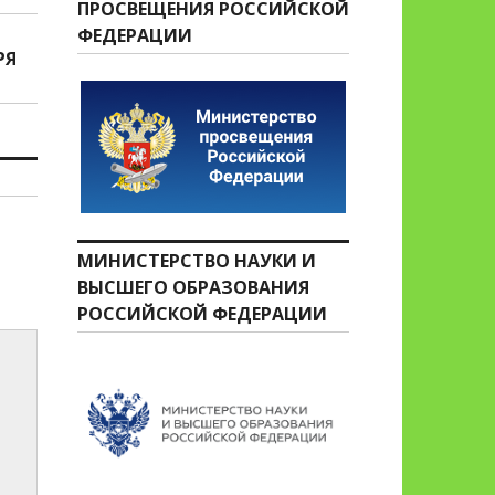
ПРОСВЕЩЕНИЯ РОССИЙСКОЙ
ФЕДЕРАЦИИ
РЯ
МИНИСТЕРСТВО НАУКИ И
ВЫСШЕГО ОБРАЗОВАНИЯ
РОССИЙСКОЙ ФЕДЕРАЦИИ