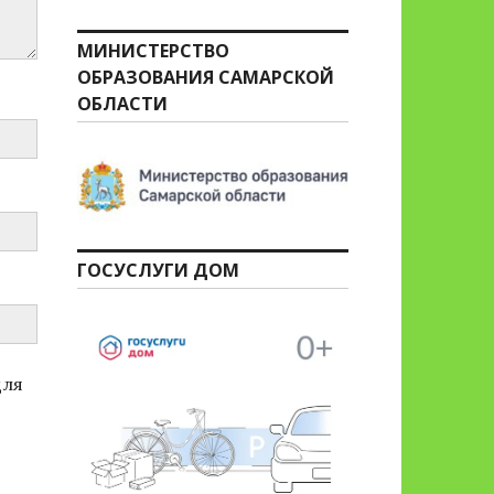
МИНИСТЕРСТВО
ОБРАЗОВАНИЯ САМАРСКОЙ
ОБЛАСТИ
ГОСУСЛУГИ ДОМ
для