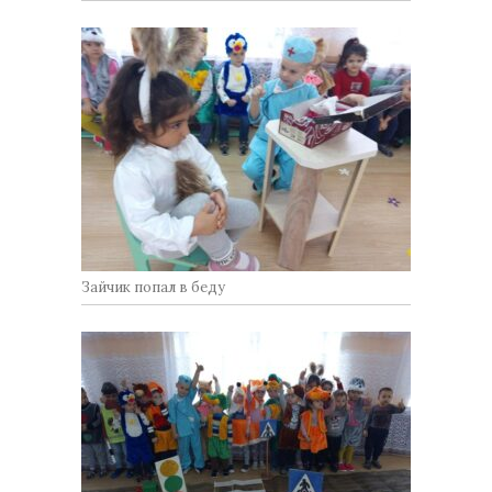
Зайчик попал в беду