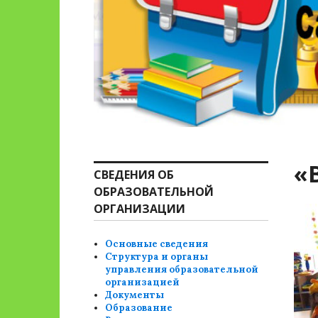
«
СВЕДЕНИЯ ОБ
ОБРАЗОВАТЕЛЬНОЙ
ОРГАНИЗАЦИИ
Основные сведения
Структура и органы
управления образовательной
организацией
Документы
Образование