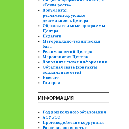
«Точка роста»
Документы,
регламентирующие
деятельность Центра
Образовательные программы
Центра
Педагоги
Материально-техническая
база
Режим занятий Центра
Мероприятия Центра
Дополнительная информация
Обратная связь (контакты,
социальные сети)
Новости
Галерея
ИНФОРМАЦИЯ
Год дошкольного образования
АСУ РСО
Противодействие коррупции
Ракетная опасность и