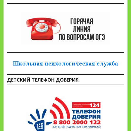
Школьная психологическая служба
ДЕТСКИЙ ТЕЛЕФОН ДОВЕРИЯ