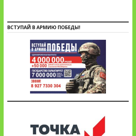
ВСТУПАЙ В АРМИЮ ПОБЕДЫ!