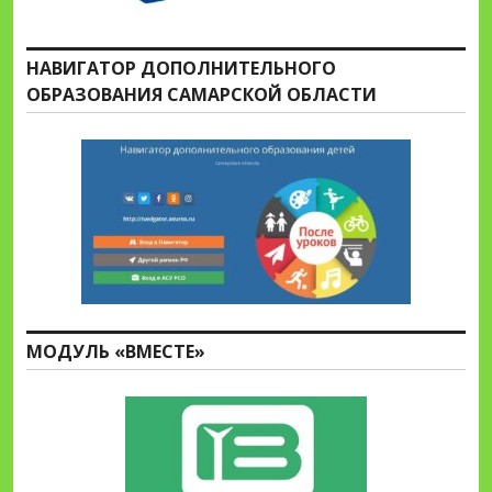
НАВИГАТОР ДОПОЛНИТЕЛЬНОГО
ОБРАЗОВАНИЯ САМАРСКОЙ ОБЛАСТИ
МОДУЛЬ «ВМЕСТЕ»