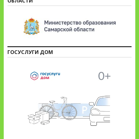
ОБЛАСТИ
ГОСУСЛУГИ ДОМ