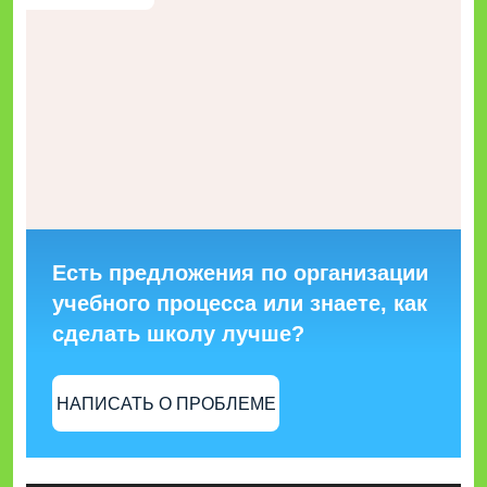
Есть предложения по организации
учебного процесса или знаете, как
сделать школу лучше?
НАПИСАТЬ О ПРОБЛЕМЕ