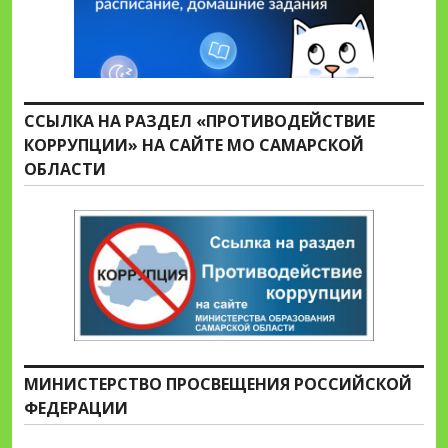
ССЫЛКА НА РАЗДЕЛ «ПРОТИВОДЕЙСТВИЕ
КОРРУПЦИИ» НА САЙТЕ МО САМАРСКОЙ
ОБЛАСТИ
МИНИСТЕРСТВО ПРОСВЕЩЕНИЯ РОССИЙСКОЙ
ФЕДЕРАЦИИ