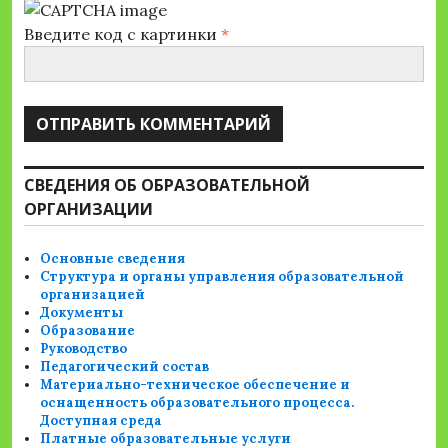
Введите код с картинки
*
СВЕДЕНИЯ ОБ ОБРАЗОВАТЕЛЬНОЙ
ОРГАНИЗАЦИИ
Основные сведения
Структура и органы управления образовательной
организацией
Документы
Образование
Руководство
Педагогический состав
Материально-техническое обеспечение и
оснащенность образовательного процесса.
Доступная среда
Платные образовательные услуги