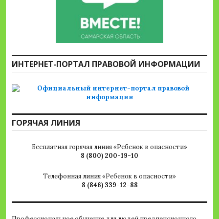
ИНТЕРНЕТ-ПОРТАЛ ПРАВОВОЙ ИНФОРМАЦИИ
ГОРЯЧАЯ ЛИНИЯ
Бесплатная горячая линия «Ребенок в опасности»
8 (800) 200-19-10
Телефонная линия «Ребенок в опасности»
8 (846) 339-12-88
Профессиональное обучение для людей предпенсионного