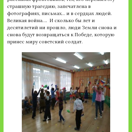
страшную трагедию, запечатлена в
фотографиях, письмах… и в сердцах людей.
Великая война…. И сколько бы лет и
десятилетий ни прошло, люди Земли снова и
снова будут возвращаться к Победе, которую
принес миру советский солдат.