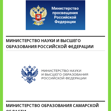
МИНИСТЕРСТВО НАУКИ И ВЫСШЕГО
ОБРАЗОВАНИЯ РОССИЙСКОЙ ФЕДЕРАЦИИ
МИНИСТЕРСТВО ОБРАЗОВАНИЯ САМАРСКОЙ