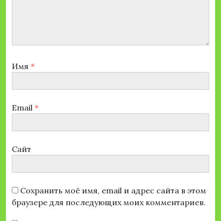
Имя
*
Email
*
Сайт
Сохранить моё имя, email и адрес сайта в этом
браузере для последующих моих комментариев.