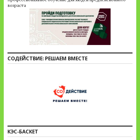
возраста
СОДЕЙСТВИЕ: РЕШАЕМ ВМЕСТЕ
КЭС-БАСКЕТ