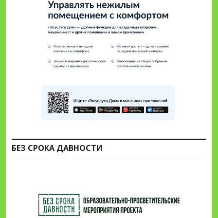
БЕЗ СРОКА ДАВНОСТИ