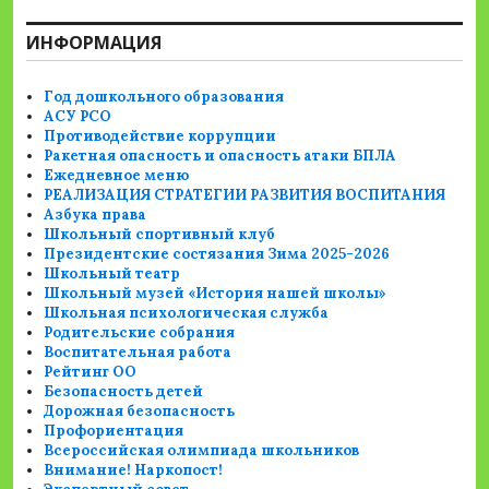
ИНФОРМАЦИЯ
Год дошкольного образования
АСУ РСО
Противодействие коррупции
Ракетная опасность и опасность атаки БПЛА
Ежедневное меню
РЕАЛИЗАЦИЯ СТРАТЕГИИ РАЗВИТИЯ ВОСПИТАНИЯ
Азбука права
Школьный спортивный клуб
Президентские состязания Зима 2025-2026
Школьный театр
Школьный музей «История нашей школы»
Школьная психологическая служба
Родительские собрания
Воспитательная работа
Рейтинг ОО
Безопасность детей
Дорожная безопасность
Профориентация
Всероссийская олимпиада школьников
Внимание! Наркопост!