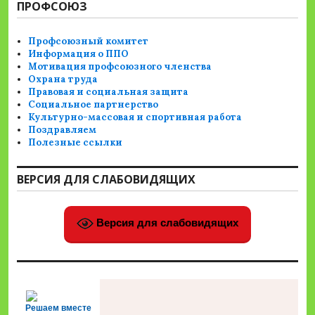
ПРОФСОЮЗ
Профсоюзный комитет
Информация о ППО
Мотивация профсоюзного членства
Охрана труда
Правовая и социальная защита
Социальное партнерство
Культурно-массовая и спортивная работа
Поздравляем
Полезные ссылки
ВЕРСИЯ ДЛЯ СЛАБОВИДЯЩИХ
Версия для слабовидящих
Решаем вместе