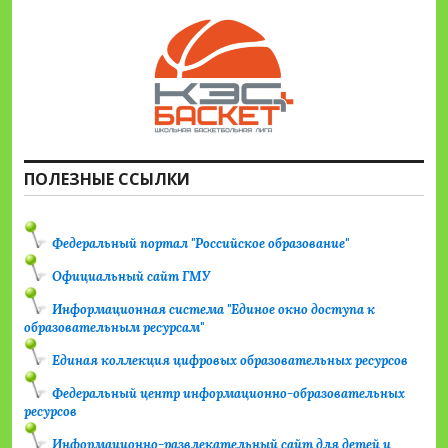
ПОЛЕЗНЫЕ ССЫЛКИ
Федеральный портал "Российское образование"
Официальный сайт ГМУ
Информационная система "Единое окно доступа к
образовательным ресурсам"
Единая коллекция цифровых образовательных ресурсов
Федеральный центр информационно-образовательных
ресурсов
Информационно-развлекательный сайт для детей и