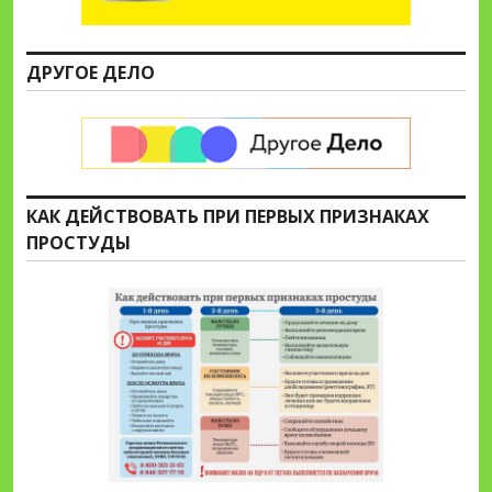
ДРУГОЕ ДЕЛО
КАК ДЕЙСТВОВАТЬ ПРИ ПЕРВЫХ ПРИЗНАКАХ
ПРОСТУДЫ