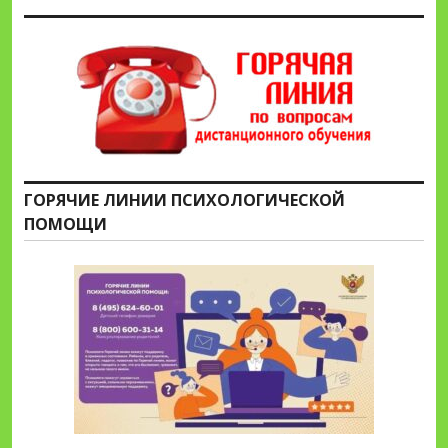
ГОРЯЧИЕ ЛИНИИ ПСИХОЛОГИЧЕСКОЙ
ПОМОЩИ