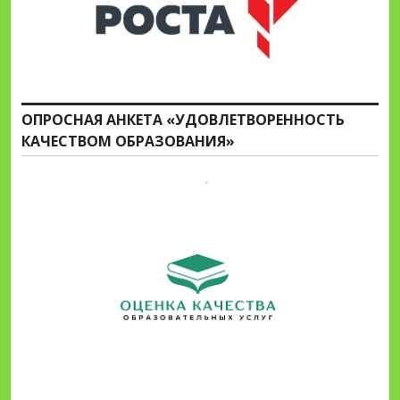
ОПРОСНАЯ АНКЕТА «УДОВЛЕТВОРЕННОСТЬ
КАЧЕСТВОМ ОБРАЗОВАНИЯ»