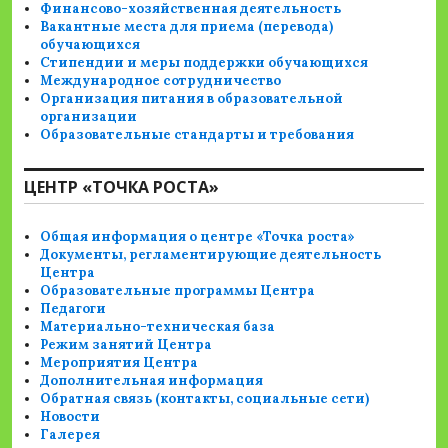
Финансово-хозяйственная деятельность
Вакантные места для приема (перевода)
обучающихся
Стипендии и меры поддержки обучающихся
Международное сотрудничество
Организация питания в образовательной
организации
Образовательные стандарты и требования
ЦЕНТР «ТОЧКА РОСТА»
Общая информация о центре «Точка роста»
Документы, регламентирующие деятельность
Центра
Образовательные программы Центра
Педагоги
Материально-техническая база
Режим занятий Центра
Мероприятия Центра
Дополнительная информация
Обратная связь (контакты, социальные сети)
Новости
Галерея