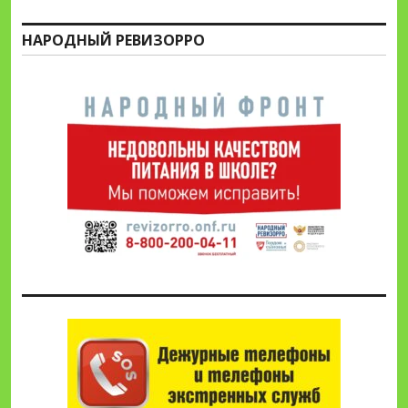
НАРОДНЫЙ РЕВИЗОРРО