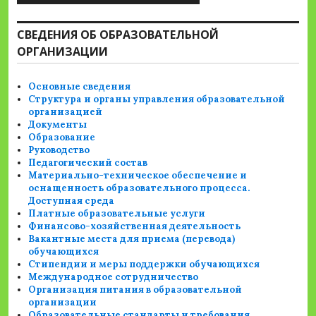
СВЕДЕНИЯ ОБ ОБРАЗОВАТЕЛЬНОЙ
ОРГАНИЗАЦИИ
Основные сведения
Структура и органы управления образовательной
организацией
Документы
Образование
Руководство
Педагогический состав
Материально-техническое обеспечение и
оснащенность образовательного процесса.
Доступная среда
Платные образовательные услуги
Финансово-хозяйственная деятельность
Вакантные места для приема (перевода)
обучающихся
Стипендии и меры поддержки обучающихся
Международное сотрудничество
Организация питания в образовательной
организации
Образовательные стандарты и требования