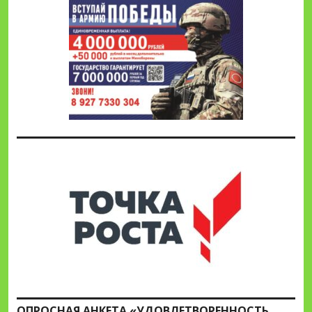
ОПРОСНАЯ АНКЕТА «УДОВЛЕТВОРЕННОСТЬ