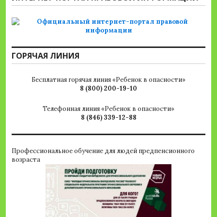
ГОРЯЧАЯ ЛИНИЯ
Бесплатная горячая линия «Ребенок в опасности»
8 (800) 200-19-10
Телефонная линия «Ребенок в опасности»
8 (846) 339-12-88
Профессиональное обучение для людей предпенсионного
возраста