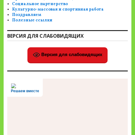
Социальное партнерство
Культурно-массовая и спортивная работа
Поздравляем
Полезные ссылки
ВЕРСИЯ ДЛЯ СЛАБОВИДЯЩИХ
Версия для слабовидящих
Решаем вместе