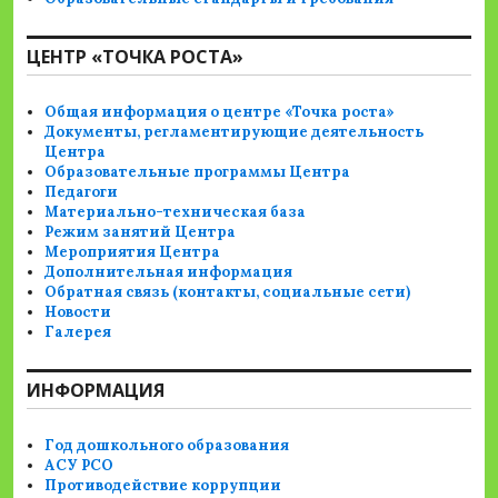
ЦЕНТР «ТОЧКА РОСТА»
Общая информация о центре «Точка роста»
Документы, регламентирующие деятельность
Центра
Образовательные программы Центра
Педагоги
Материально-техническая база
Режим занятий Центра
Мероприятия Центра
Дополнительная информация
Обратная связь (контакты, социальные сети)
Новости
Галерея
ИНФОРМАЦИЯ
Год дошкольного образования
АСУ РСО
Противодействие коррупции