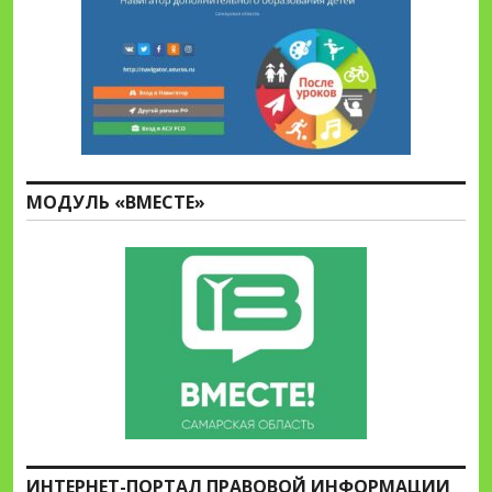
МОДУЛЬ «ВМЕСТЕ»
ИНТЕРНЕТ-ПОРТАЛ ПРАВОВОЙ ИНФОРМАЦИИ