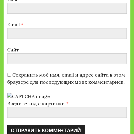
Email
*
Сайт
Сохранить моё имя, email и адрес сайта в этом
браузере для последующих моих комментариев.
Введите код с картинки
*