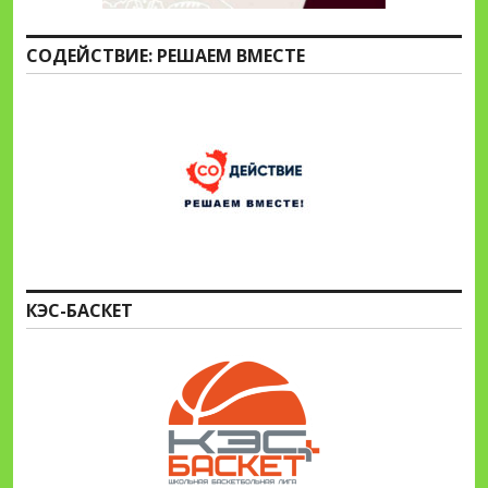
СОДЕЙСТВИЕ: РЕШАЕМ ВМЕСТЕ
КЭС-БАСКЕТ