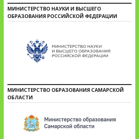
МИНИСТЕРСТВО НАУКИ И ВЫСШЕГО
ОБРАЗОВАНИЯ РОССИЙСКОЙ ФЕДЕРАЦИИ
МИНИСТЕРСТВО ОБРАЗОВАНИЯ САМАРСКОЙ
ОБЛАСТИ