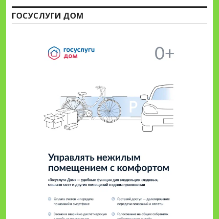
ГОСУСЛУГИ ДОМ