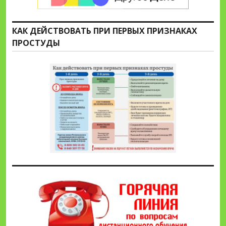
КАК ДЕЙСТВОВАТЬ ПРИ ПЕРВЫХ ПРИЗНАКАХ
ПРОСТУДЫ