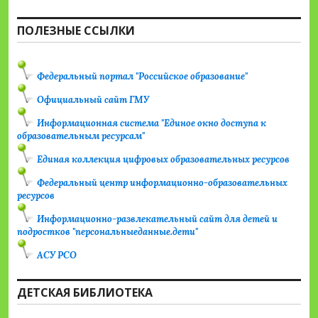
ПОЛЕЗНЫЕ ССЫЛКИ
Федеральный портал "Российское образование"
Официальный сайт ГМУ
Информационная система "Единое окно доступа к
образовательным ресурсам"
Единая коллекция цифровых образовательных ресурсов
Федеральный центр информационно-образовательных
ресурсов
Информационно-развлекательный сайт для детей и
подростков "персональныеданные.дети"
АСУ РСО
ДЕТСКАЯ БИБЛИОТЕКА