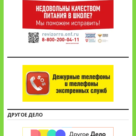
ДРУГОЕ ДЕЛО