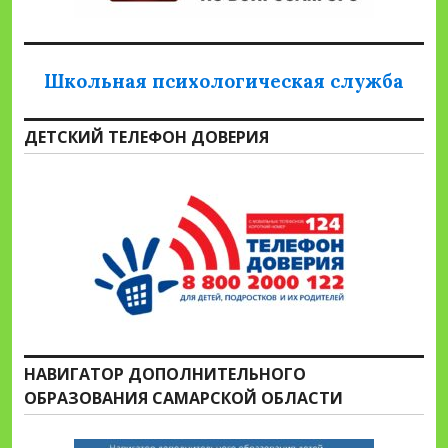
Школьная психологическая служба
ДЕТСКИЙ ТЕЛЕФОН ДОВЕРИЯ
НАВИГАТОР ДОПОЛНИТЕЛЬНОГО
ОБРАЗОВАНИЯ САМАРСКОЙ ОБЛАСТИ