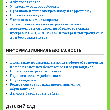
Добровольчество
Учителя — гордость России
Противодействие экстремизму и терроризму
Осенние каникулы
Часто задаваемые вопросы
Тестирование на знание русского языка,
достаточное для освоения образовательных
программ НОО, ООО и СОО, иностранных граждан и
лиц без гражданства
ИНФОРМАЦИОННАЯ БЕЗОПАСНОСТЬ
Локальные нормативные акты в сфере обеспечения
информационной безопасности обучающихся
Нормативное регулирование
Педагогическим работникам
Обучающимся
Родителям (законным представителям)
обучающихся
Детские безопасные сайты
ДЕТСКИЙ САД