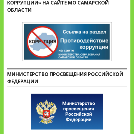
КОРРУПЦИИ» НА САЙТЕ МО САМАРСКОЙ
ОБЛАСТИ
МИНИСТЕРСТВО ПРОСВЕЩЕНИЯ РОССИЙСКОЙ
ФЕДЕРАЦИИ