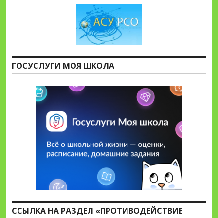
ГОСУСЛУГИ МОЯ ШКОЛА
ССЫЛКА НА РАЗДЕЛ «ПРОТИВОДЕЙСТВИЕ