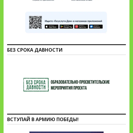
БЕЗ СРОКА ДАВНОСТИ
ВСТУПАЙ В АРМИЮ ПОБЕДЫ!