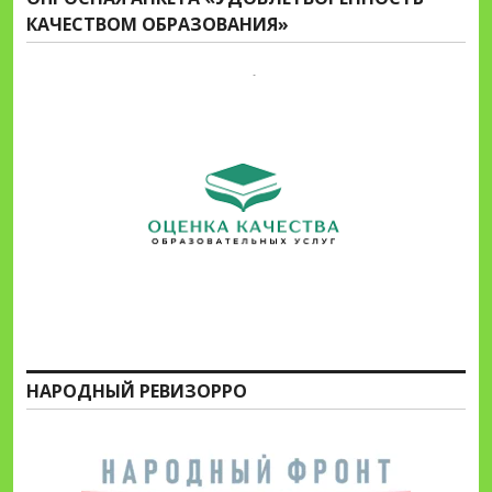
КАЧЕСТВОМ ОБРАЗОВАНИЯ»
НАРОДНЫЙ РЕВИЗОРРО