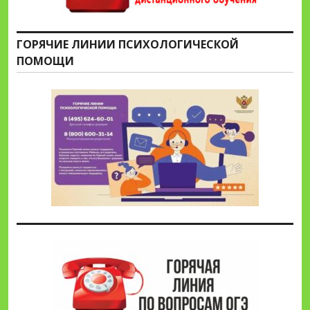
ГОРЯЧИЕ ЛИНИИ ПСИХОЛОГИЧЕСКОЙ
ПОМОЩИ