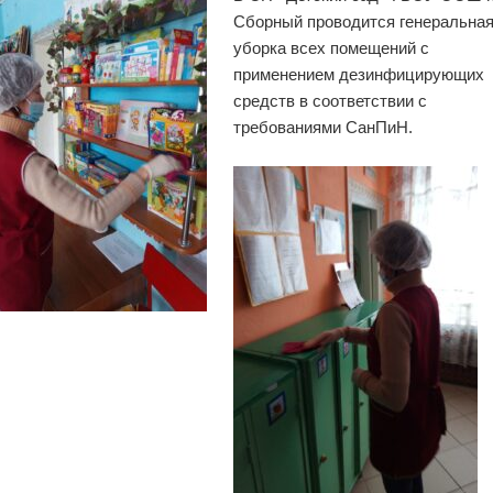
Сборный проводится генеральна
уборка всех помещений с
применением дезинфицирующих
средств в соответствии с
требованиями СанПиН.