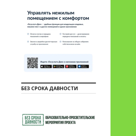
БЕЗ СРОКА ДАВНОСТИ