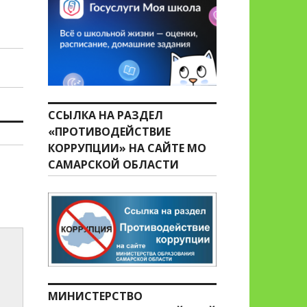
ССЫЛКА НА РАЗДЕЛ
«ПРОТИВОДЕЙСТВИЕ
КОРРУПЦИИ» НА САЙТЕ МО
САМАРСКОЙ ОБЛАСТИ
МИНИСТЕРСТВО