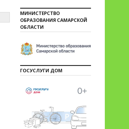
МИНИСТЕРСТВО
ОБРАЗОВАНИЯ САМАРСКОЙ
ОБЛАСТИ
ГОСУСЛУГИ ДОМ