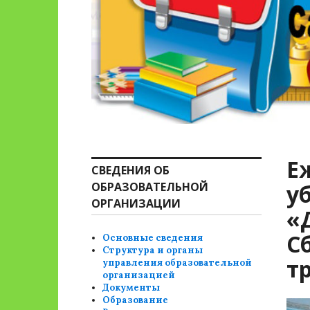
Е
СВЕДЕНИЯ ОБ
ОБРАЗОВАТЕЛЬНОЙ
у
ОРГАНИЗАЦИИ
«
С
Основные сведения
Структура и органы
т
управления образовательной
организацией
Документы
Образование