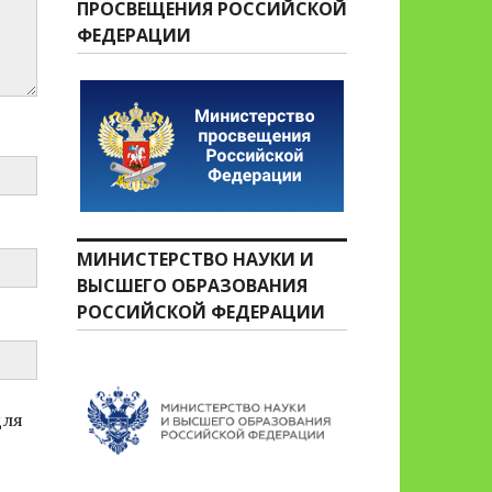
ПРОСВЕЩЕНИЯ РОССИЙСКОЙ
ФЕДЕРАЦИИ
МИНИСТЕРСТВО НАУКИ И
ВЫСШЕГО ОБРАЗОВАНИЯ
РОССИЙСКОЙ ФЕДЕРАЦИИ
для