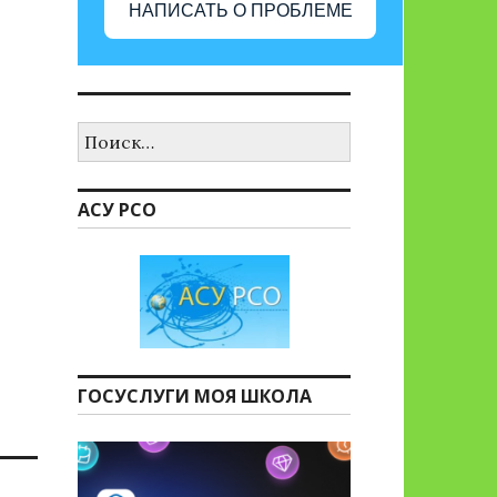
НАПИСАТЬ О ПРОБЛЕМЕ
Найти:
АСУ РСО
ГОСУСЛУГИ МОЯ ШКОЛА