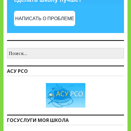
НАПИСАТЬ О ПРОБЛЕМЕ
Найти:
АСУ РСО
ГОСУСЛУГИ МОЯ ШКОЛА