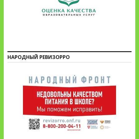
НАРОДНЫЙ РЕВИЗОРРО