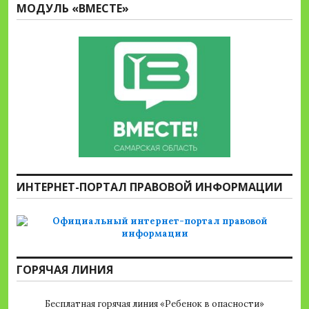
МОДУЛЬ «ВМЕСТЕ»
ИНТЕРНЕТ-ПОРТАЛ ПРАВОВОЙ ИНФОРМАЦИИ
ГОРЯЧАЯ ЛИНИЯ
Бесплатная горячая линия «Ребенок в опасности»