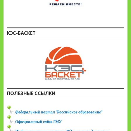
КЭС-БАСКЕТ
ПОЛЕЗНЫЕ ССЫЛКИ
Федеральный портал "Российское образование"
Официальный сайт ГМУ