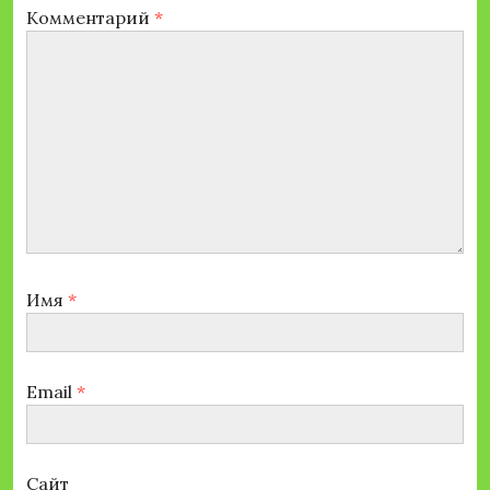
Комментарий
*
Имя
*
Email
*
Сайт