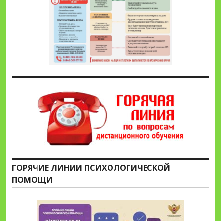
ГОРЯЧИЕ ЛИНИИ ПСИХОЛОГИЧЕСКОЙ
ПОМОЩИ