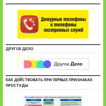
ДРУГОЕ ДЕЛО
КАК ДЕЙСТВОВАТЬ ПРИ ПЕРВЫХ ПРИЗНАКАХ
ПРОСТУДЫ