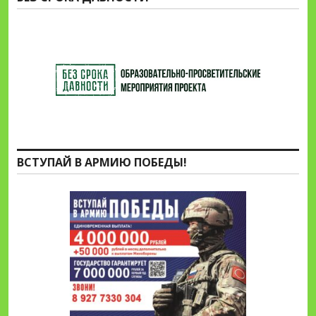
ВСТУПАЙ В АРМИЮ ПОБЕДЫ!