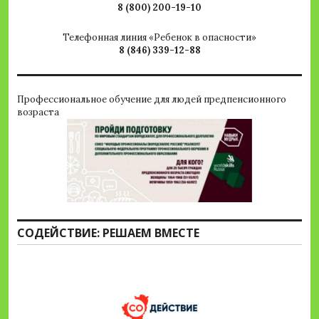
8 (800) 200-19-10
Телефонная линия «Ребенок в опасности»
8 (846) 339-12-88
Профессиональное обучение для людей предпенсионного
возраста
СОДЕЙСТВИЕ: РЕШАЕМ ВМЕСТЕ