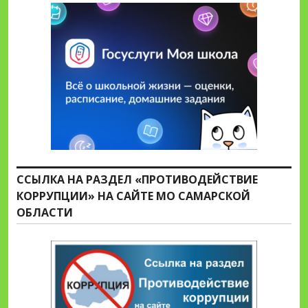
ССЫЛКА НА РАЗДЕЛ «ПРОТИВОДЕЙСТВИЕ
КОРРУПЦИИ» НА САЙТЕ МО САМАРСКОЙ
ОБЛАСТИ