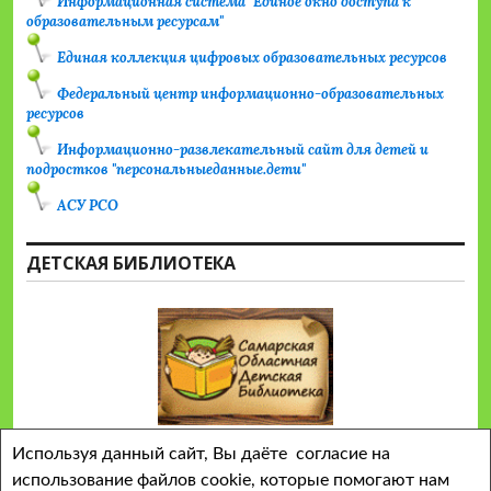
Информационная система "Единое окно доступа к
образовательным ресурсам"
Единая коллекция цифровых образовательных ресурсов
Федеральный центр информационно-образовательных
ресурсов
Информационно-развлекательный сайт для детей и
подростков "персональныеданные.дети"
АСУ РСО
ДЕТСКАЯ БИБЛИОТЕКА
Используя данный сайт, Вы даёте согласие на
использование файлов cookie, которые помогают нам