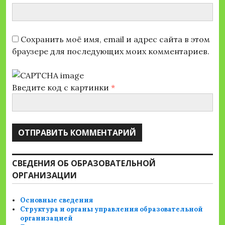
Сохранить моё имя, email и адрес сайта в этом
браузере для последующих моих комментариев.
Введите код с картинки
*
СВЕДЕНИЯ ОБ ОБРАЗОВАТЕЛЬНОЙ
ОРГАНИЗАЦИИ
Основные сведения
Структура и органы управления образовательной
организацией