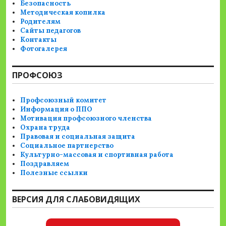
Безопасность
Методическая копилка
Родителям
Сайты педагогов
Контакты
Фотогалерея
ПРОФСОЮЗ
Профсоюзный комитет
Информация о ППО
Мотивация профсоюзного членства
Охрана труда
Правовая и социальная защита
Социальное партнерство
Культурно-массовая и спортивная работа
Поздравляем
Полезные ссылки
ВЕРСИЯ ДЛЯ СЛАБОВИДЯЩИХ