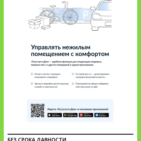
БЕЗ СРОКА ДАВНОСТИ