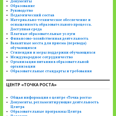
Документы
Образование
Руководство
Педагогический состав
Материально-техническое обеспечение и
оснащенность образовательного процесса.
Доступная среда
Платные образовательные услуги
Финансово-хозяйственная деятельность
Вакантные места для приема (перевода)
обучающихся
Стипендии и меры поддержки обучающихся
Международное сотрудничество
Организация питания в образовательной
организации
Образовательные стандарты и требования
ЦЕНТР «ТОЧКА РОСТА»
Общая информация о центре «Точка роста»
Документы, регламентирующие деятельность
Центра
Образовательные программы Центра