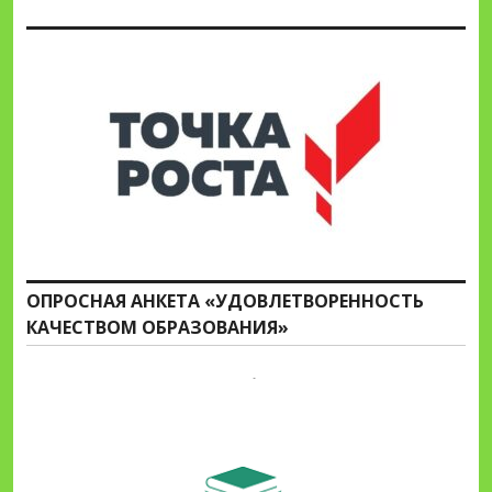
ОПРОСНАЯ АНКЕТА «УДОВЛЕТВОРЕННОСТЬ
КАЧЕСТВОМ ОБРАЗОВАНИЯ»