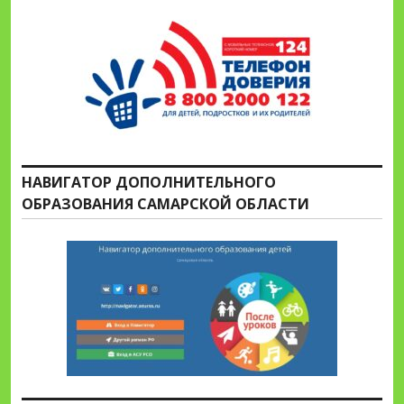
НАВИГАТОР ДОПОЛНИТЕЛЬНОГО
ОБРАЗОВАНИЯ САМАРСКОЙ ОБЛАСТИ