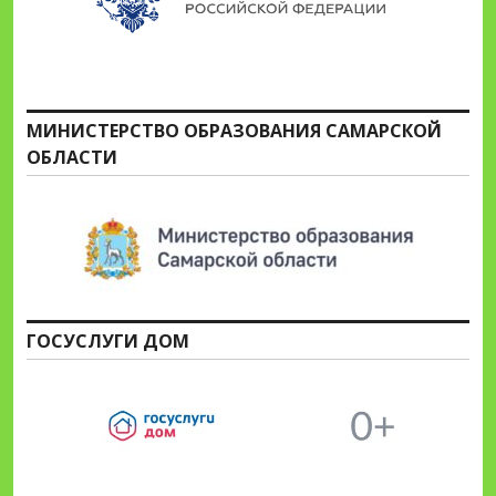
МИНИСТЕРСТВО ОБРАЗОВАНИЯ САМАРСКОЙ
ОБЛАСТИ
ГОСУСЛУГИ ДОМ