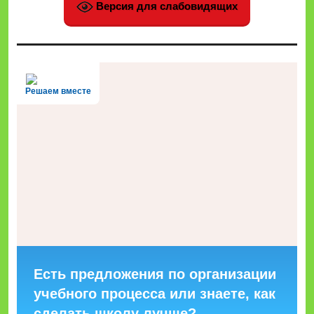
Версия для слабовидящих
Решаем вместе
Есть предложения по организации
учебного процесса или знаете, как
сделать школу лучше?