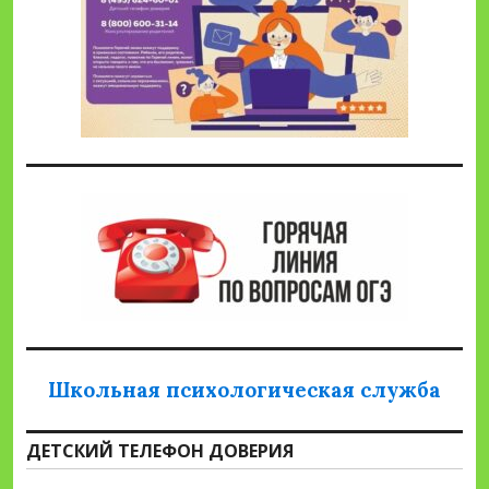
Школьная психологическая служба
ДЕТСКИЙ ТЕЛЕФОН ДОВЕРИЯ