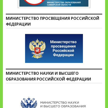
МИНИСТЕРСТВО ПРОСВЕЩЕНИЯ РОССИЙСКОЙ
ФЕДЕРАЦИИ
МИНИСТЕРСТВО НАУКИ И ВЫСШЕГО
ОБРАЗОВАНИЯ РОССИЙСКОЙ ФЕДЕРАЦИИ