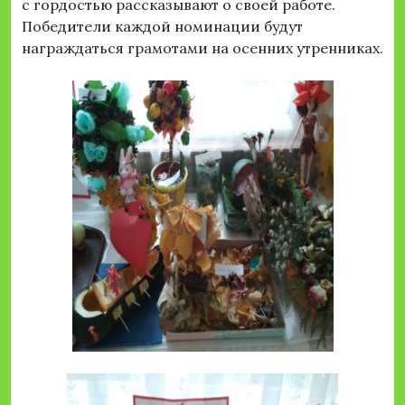
с гордостью рассказывают о своей работе.
Победители каждой номинации будут
награждаться грамотами на осенних утренниках.