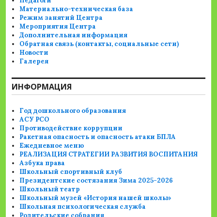
Педагоги
Материально-техническая база
Режим занятий Центра
Мероприятия Центра
Дополнительная информация
Обратная связь (контакты, социальные сети)
Новости
Галерея
ИНФОРМАЦИЯ
Год дошкольного образования
АСУ РСО
Противодействие коррупции
Ракетная опасность и опасность атаки БПЛА
Ежедневное меню
РЕАЛИЗАЦИЯ СТРАТЕГИИ РАЗВИТИЯ ВОСПИТАНИЯ
Азбука права
Школьный спортивный клуб
Президентские состязания Зима 2025-2026
Школьный театр
Школьный музей «История нашей школы»
Школьная психологическая служба
Родительские собрания