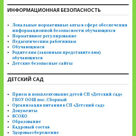
ИНФОРМАЦИОННАЯ БЕЗОПАСНОСТЬ
Локальные нормативные акты в сфере обеспечения
информационной безопасности обучающихся
Нормативное регулирование
Педагогическим работникам
Обучающимся
Родителям (законным представителям)
обучающихся
Детские безопасные сайты
ДЕТСКИЙ САД
Прием и комплектование детей СП «Детский сад»
ГБОУ ООШ пос. Сборный
Организация питания в СП «Детский сад»
Документы
ВСОКО
Образование
Кадровый состав
Здоровьесбережение