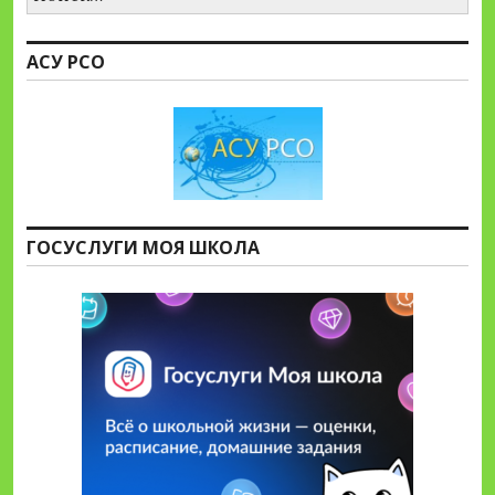
АСУ РСО
ГОСУСЛУГИ МОЯ ШКОЛА