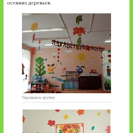
осенних деревьев.
Украшаем группу