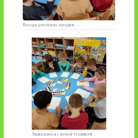
Беседа, рассказы, загадки
Знакомимся с новой техникой