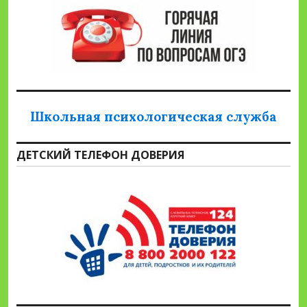
Школьная психологическая служба
ДЕТСКИЙ ТЕЛЕФОН ДОВЕРИЯ