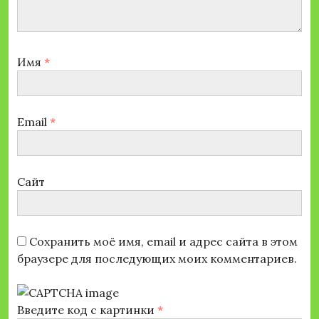
Имя
*
Email
*
Сайт
Сохранить моё имя, email и адрес сайта в этом
браузере для последующих моих комментариев.
Введите код с картинки
*