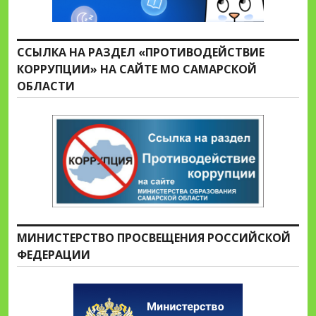
ССЫЛКА НА РАЗДЕЛ «ПРОТИВОДЕЙСТВИЕ
КОРРУПЦИИ» НА САЙТЕ МО САМАРСКОЙ
ОБЛАСТИ
МИНИСТЕРСТВО ПРОСВЕЩЕНИЯ РОССИЙСКОЙ
ФЕДЕРАЦИИ