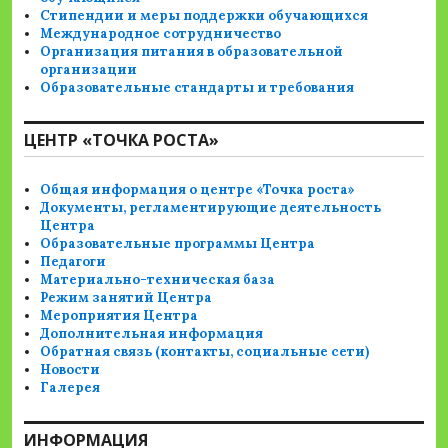
Стипендии и меры поддержки обучающихся
Международное сотрудничество
Организация питания в образовательной
организации
Образовательные стандарты и требования
ЦЕНТР «ТОЧКА РОСТА»
Общая информация о центре «Точка роста»
Документы, регламентирующие деятельность
Центра
Образовательные программы Центра
Педагоги
Материально-техническая база
Режим занятий Центра
Мероприятия Центра
Дополнительная информация
Обратная связь (контакты, социальные сети)
Новости
Галерея
ИНФОРМАЦИЯ