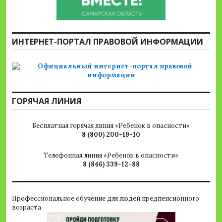
ИНТЕРНЕТ-ПОРТАЛ ПРАВОВОЙ ИНФОРМАЦИИ
ГОРЯЧАЯ ЛИНИЯ
Бесплатная горячая линия «Ребенок в опасности»
8 (800) 200-19-10
Телефонная линия «Ребенок в опасности»
8 (846) 339-12-88
Профессиональное обучение для людей предпенсионного
возраста