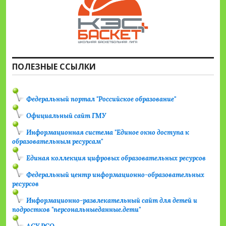
ПОЛЕЗНЫЕ ССЫЛКИ
Федеральный портал "Российское образование"
Официальный сайт ГМУ
Информационная система "Единое окно доступа к
образовательным ресурсам"
Единая коллекция цифровых образовательных ресурсов
Федеральный центр информационно-образовательных
ресурсов
Информационно-развлекательный сайт для детей и
подростков "персональныеданные.дети"