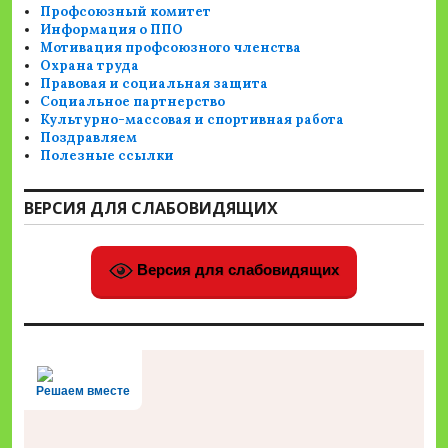
Профсоюзный комитет
Информация о ППО
Мотивация профсоюзного членства
Охрана труда
Правовая и социальная защита
Социальное партнерство
Культурно-массовая и спортивная работа
Поздравляем
Полезные ссылки
ВЕРСИЯ ДЛЯ СЛАБОВИДЯЩИХ
Версия для слабовидящих
Решаем вместе