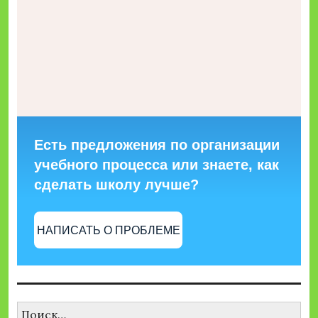
Есть предложения по организации
учебного процесса или знаете, как
сделать школу лучше?
НАПИСАТЬ О ПРОБЛЕМЕ
Найти: