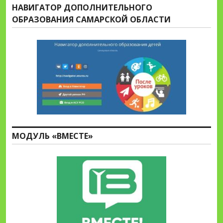
НАВИГАТОР ДОПОЛНИТЕЛЬНОГО
ОБРАЗОВАНИЯ САМАРСКОЙ ОБЛАСТИ
МОДУЛЬ «ВМЕСТЕ»