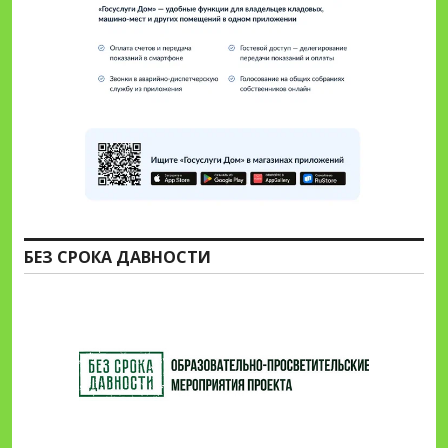
БЕЗ СРОКА ДАВНОСТИ