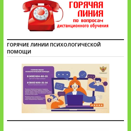
ГОРЯЧИЕ ЛИНИИ ПСИХОЛОГИЧЕСКОЙ
ПОМОЩИ