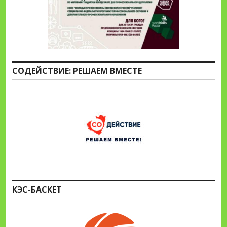
СОДЕЙСТВИЕ: РЕШАЕМ ВМЕСТЕ
КЭС-БАСКЕТ