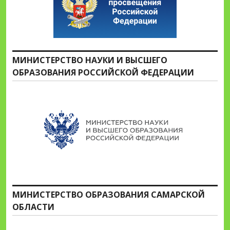
МИНИСТЕРСТВО НАУКИ И ВЫСШЕГО
ОБРАЗОВАНИЯ РОССИЙСКОЙ ФЕДЕРАЦИИ
МИНИСТЕРСТВО ОБРАЗОВАНИЯ САМАРСКОЙ
ОБЛАСТИ