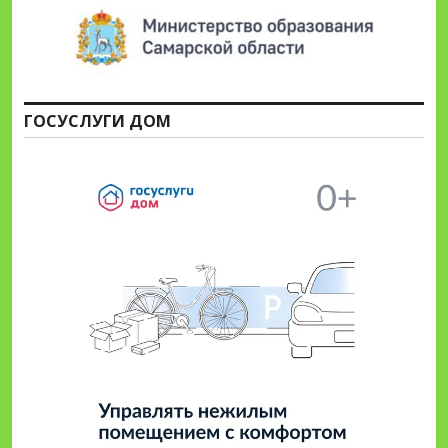
ГОСУСЛУГИ ДОМ