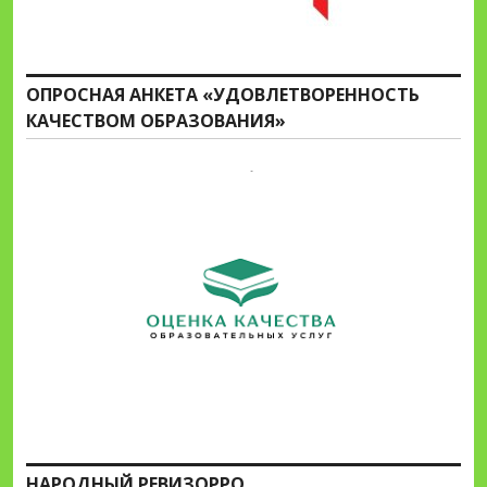
ОПРОСНАЯ АНКЕТА «УДОВЛЕТВОРЕННОСТЬ
КАЧЕСТВОМ ОБРАЗОВАНИЯ»
НАРОДНЫЙ РЕВИЗОРРО