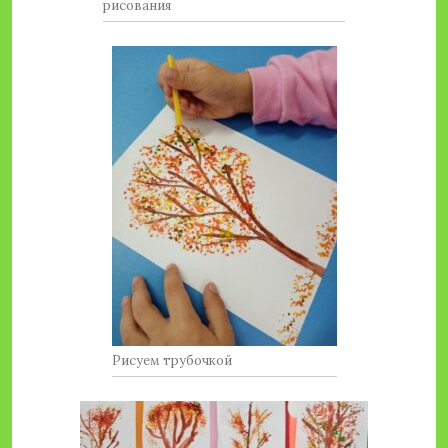
рисования
Рисуем трубочкой