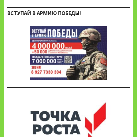
ВСТУПАЙ В АРМИЮ ПОБЕДЫ!