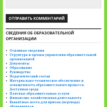
СВЕДЕНИЯ ОБ ОБРАЗОВАТЕЛЬНОЙ
ОРГАНИЗАЦИИ
Основные сведения
Структура и органы управления образовательной
организацией
Документы
Образование
Руководство
Педагогический состав
Материально-техническое обеспечение и
оснащенность образовательного процесса.
Доступная среда
Платные образовательные услуги
Финансово-хозяйственная деятельность
Вакантные места для приема (перевода)
обучающихся