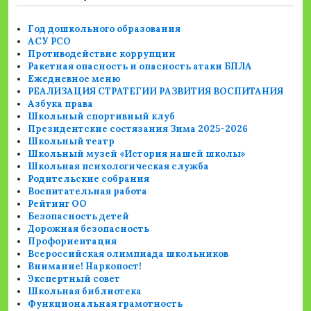
Год дошкольного образования
АСУ РСО
Противодействие коррупции
Ракетная опасность и опасность атаки БПЛА
Ежедневное меню
РЕАЛИЗАЦИЯ СТРАТЕГИИ РАЗВИТИЯ ВОСПИТАНИЯ
Азбука права
Школьный спортивный клуб
Президентские состязания Зима 2025-2026
Школьный театр
Школьный музей «История нашей школы»
Школьная психологическая служба
Родительские собрания
Воспитательная работа
Рейтинг ОО
Безопасность детей
Дорожная безопасность
Профориентация
Всероссийская олимпиада школьников
Внимание! Наркопост!
Экспертный совет
Школьная библиотека
Функциональная грамотность