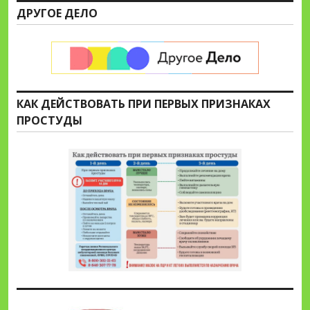
ДРУГОЕ ДЕЛО
КАК ДЕЙСТВОВАТЬ ПРИ ПЕРВЫХ ПРИЗНАКАХ
ПРОСТУДЫ