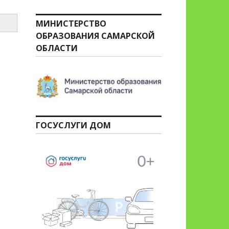
МИНИСТЕРСТВО
ОБРАЗОВАНИЯ САМАРСКОЙ
ОБЛАСТИ
ГОСУСЛУГИ ДОМ