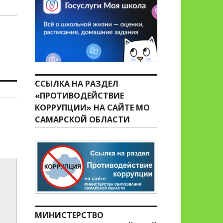
ССЫЛКА НА РАЗДЕЛ
«ПРОТИВОДЕЙСТВИЕ
КОРРУПЦИИ» НА САЙТЕ МО
САМАРСКОЙ ОБЛАСТИ
МИНИСТЕРСТВО