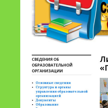
Л
СВЕДЕНИЯ ОБ
ОБРАЗОВАТЕЛЬНОЙ
«
ОРГАНИЗАЦИИ
Основные сведения
Структура и органы
управления образовательной
организацией
Документы
Образование