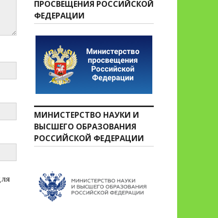
ПРОСВЕЩЕНИЯ РОССИЙСКОЙ
ФЕДЕРАЦИИ
МИНИСТЕРСТВО НАУКИ И
ВЫСШЕГО ОБРАЗОВАНИЯ
РОССИЙСКОЙ ФЕДЕРАЦИИ
для