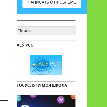
НАПИСАТЬ О ПРОБЛЕМЕ
Найти:
АСУ РСО
ГОСУСЛУГИ МОЯ ШКОЛА