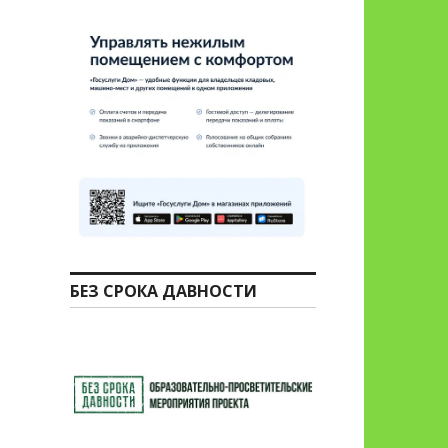
БЕЗ СРОКА ДАВНОСТИ