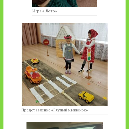
Игра « Лото»
Представление «Глупый мышонок»