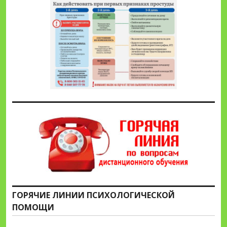
ГОРЯЧИЕ ЛИНИИ ПСИХОЛОГИЧЕСКОЙ
ПОМОЩИ