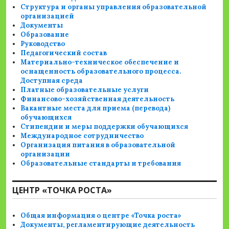
Структура и органы управления образовательной
организацией
Документы
Образование
Руководство
Педагогический состав
Материально-техническое обеспечение и
оснащенность образовательного процесса.
Доступная среда
Платные образовательные услуги
Финансово-хозяйственная деятельность
Вакантные места для приема (перевода)
обучающихся
Стипендии и меры поддержки обучающихся
Международное сотрудничество
Организация питания в образовательной
организации
Образовательные стандарты и требования
ЦЕНТР «ТОЧКА РОСТА»
Общая информация о центре «Точка роста»
Документы, регламентирующие деятельность