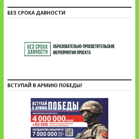
БЕЗ СРОКА ДАВНОСТИ
ВСТУПАЙ В АРМИЮ ПОБЕДЫ!