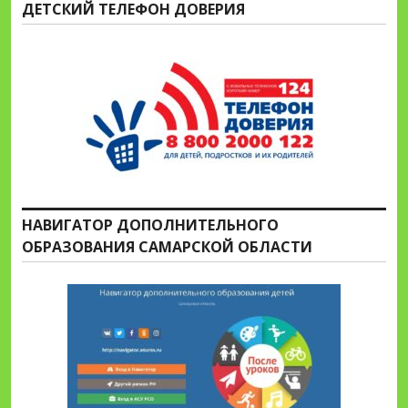
ДЕТСКИЙ ТЕЛЕФОН ДОВЕРИЯ
НАВИГАТОР ДОПОЛНИТЕЛЬНОГО
ОБРАЗОВАНИЯ САМАРСКОЙ ОБЛАСТИ