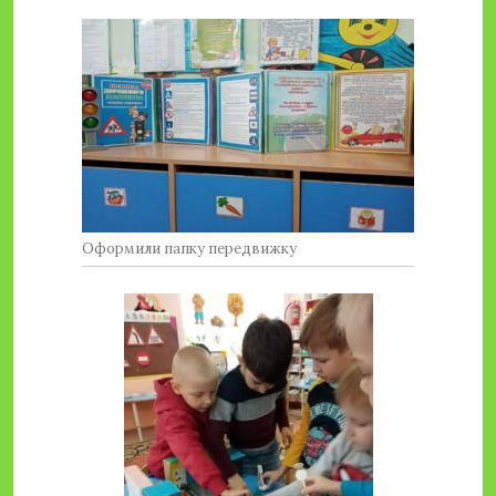
Оформили папку передвижку