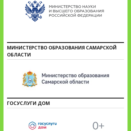
МИНИСТЕРСТВО ОБРАЗОВАНИЯ САМАРСКОЙ
ОБЛАСТИ
ГОСУСЛУГИ ДОМ