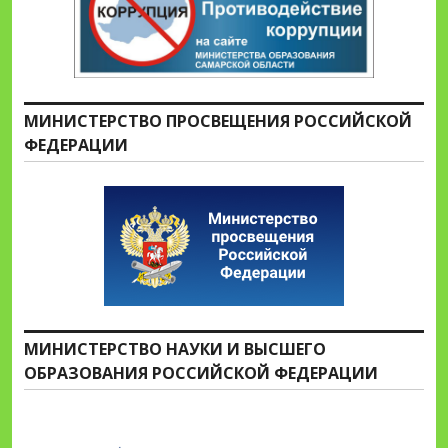
МИНИСТЕРСТВО ПРОСВЕЩЕНИЯ РОССИЙСКОЙ
ФЕДЕРАЦИИ
МИНИСТЕРСТВО НАУКИ И ВЫСШЕГО
ОБРАЗОВАНИЯ РОССИЙСКОЙ ФЕДЕРАЦИИ