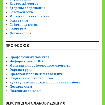
Кадровый состав
Здоровьесбережение
Безопасность
Методическая копилка
Родителям
Сайты педагогов
Контакты
Фотогалерея
ПРОФСОЮЗ
Профсоюзный комитет
Информация о ППО
Мотивация профсоюзного членства
Охрана труда
Правовая и социальная защита
Социальное партнерство
Культурно-массовая и спортивная работа
Поздравляем
Полезные ссылки
ВЕРСИЯ ДЛЯ СЛАБОВИДЯЩИХ