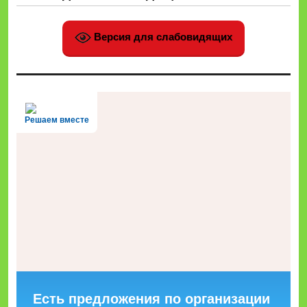
Версия для слабовидящих
Решаем вместе
Есть предложения по организации