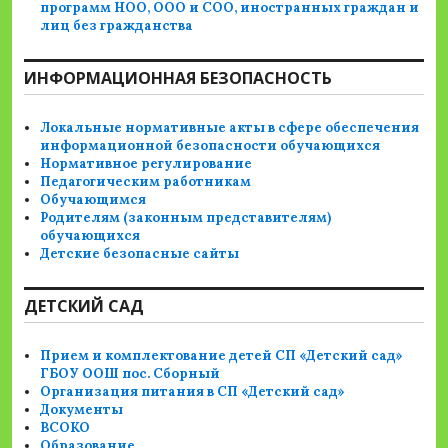
программ НОО, ООО и СОО, иностранных граждан и
лиц без гражданства
ИНФОРМАЦИОННАЯ БЕЗОПАСНОСТЬ
Локальные нормативные акты в сфере обеспечения
информационной безопасности обучающихся
Нормативное регулирование
Педагогическим работникам
Обучающимся
Родителям (законным представителям)
обучающихся
Детские безопасные сайты
ДЕТСКИЙ САД
Прием и комплектование детей СП «Детский сад»
ГБОУ ООШ пос. Сборный
Организация питания в СП «Детский сад»
Документы
ВСОКО
Образование