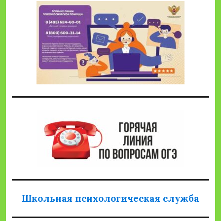
Школьная психологическая служба