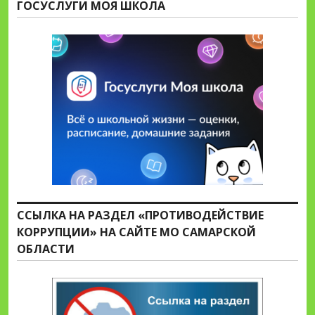
ГОСУСЛУГИ МОЯ ШКОЛА
ССЫЛКА НА РАЗДЕЛ «ПРОТИВОДЕЙСТВИЕ
КОРРУПЦИИ» НА САЙТЕ МО САМАРСКОЙ
ОБЛАСТИ