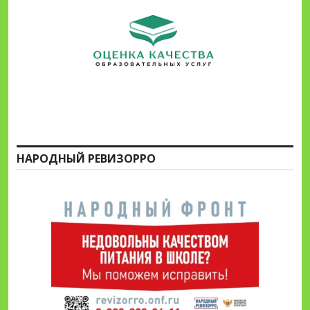
НАРОДНЫЙ РЕВИЗОРРО