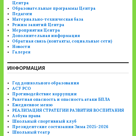
Центра
Образовательные программы Центра
Педагоги
Материально-техническая база
Режим занятий Центра
Мероприятия Центра
Дополнительная информация
Обратная связь (контакты, социальные сети)
Новости
Галерея
ИНФОРМАЦИЯ
Год дошкольного образования
АСУ РСО
Противодействие коррупции
Ракетная опасность и опасность атаки БПЛА
Ежедневное меню
РЕАЛИЗАЦИЯ СТРАТЕГИИ РАЗВИТИЯ ВОСПИТАНИЯ
Азбука права
Школьный спортивный клуб
Президентские состязания Зима 2025-2026
Школьный театр