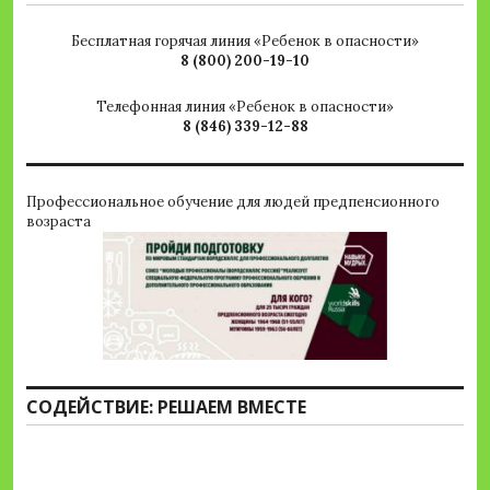
Бесплатная горячая линия «Ребенок в опасности»
8 (800) 200-19-10
Телефонная линия «Ребенок в опасности»
8 (846) 339-12-88
Профессиональное обучение для людей предпенсионного
возраста
СОДЕЙСТВИЕ: РЕШАЕМ ВМЕСТЕ