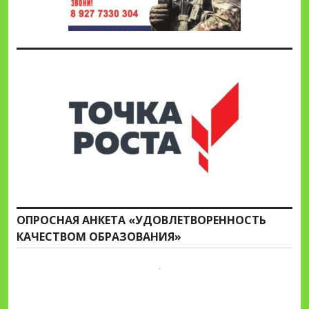
ОПРОСНАЯ АНКЕТА «УДОВЛЕТВОРЕННОСТЬ
КАЧЕСТВОМ ОБРАЗОВАНИЯ»