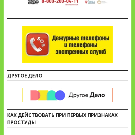
ДРУГОЕ ДЕЛО
КАК ДЕЙСТВОВАТЬ ПРИ ПЕРВЫХ ПРИЗНАКАХ
ПРОСТУДЫ