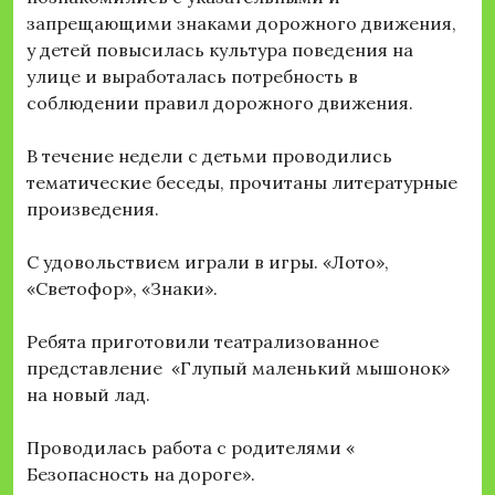
запрещающими знаками дорожного движения,
у детей повысилась культура поведения на
улице и выработалась потребность в
соблюдении правил дорожного движения.
В течение недели с детьми проводились
тематические беседы, прочитаны литературные
произведения.
С удовольствием играли в игры. «Лото»,
«Светофор», «Знаки».
Ребята приготовили театрализованное
представление «Глупый маленький мышонок»
на новый лад.
Проводилась работа с родителями «
Безопасность на дороге».