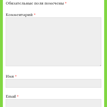
Обязательные поля помечены
*
Комментарий
*
Имя
*
Email
*