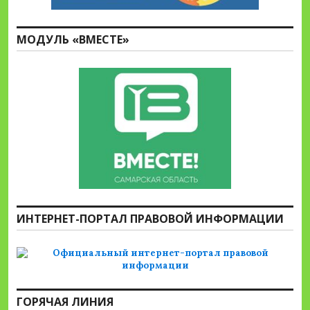
МОДУЛЬ «ВМЕСТЕ»
ИНТЕРНЕТ-ПОРТАЛ ПРАВОВОЙ ИНФОРМАЦИИ
ГОРЯЧАЯ ЛИНИЯ