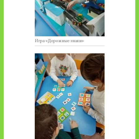
Игра «Дорожные знаки»