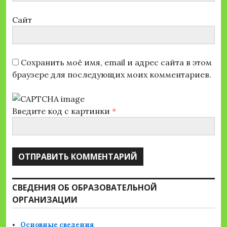
Сайт
Сохранить моё имя, email и адрес сайта в этом
браузере для последующих моих комментариев.
Введите код с картинки
*
СВЕДЕНИЯ ОБ ОБРАЗОВАТЕЛЬНОЙ
ОРГАНИЗАЦИИ
Основные сведения