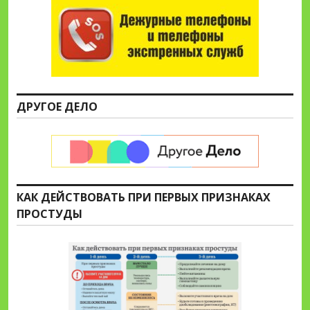
ДРУГОЕ ДЕЛО
КАК ДЕЙСТВОВАТЬ ПРИ ПЕРВЫХ ПРИЗНАКАХ
ПРОСТУДЫ