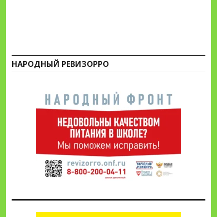
НАРОДНЫЙ РЕВИЗОРРО