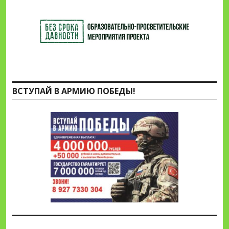
ВСТУПАЙ В АРМИЮ ПОБЕДЫ!