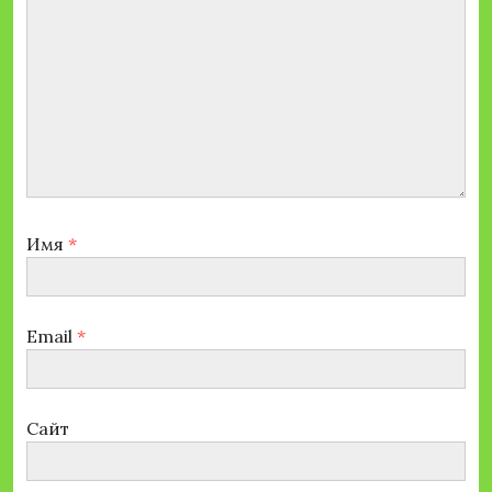
Имя
*
Email
*
Сайт