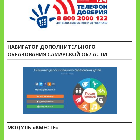
НАВИГАТОР ДОПОЛНИТЕЛЬНОГО
ОБРАЗОВАНИЯ САМАРСКОЙ ОБЛАСТИ
МОДУЛЬ «ВМЕСТЕ»