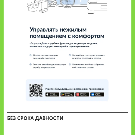
БЕЗ СРОКА ДАВНОСТИ