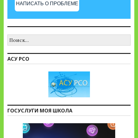
НАПИСАТЬ О ПРОБЛЕМЕ
Найти:
АСУ РСО
ГОСУСЛУГИ МОЯ ШКОЛА