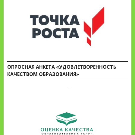
ОПРОСНАЯ АНКЕТА «УДОВЛЕТВОРЕННОСТЬ
КАЧЕСТВОМ ОБРАЗОВАНИЯ»