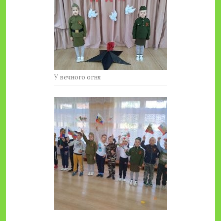
У вечного огня