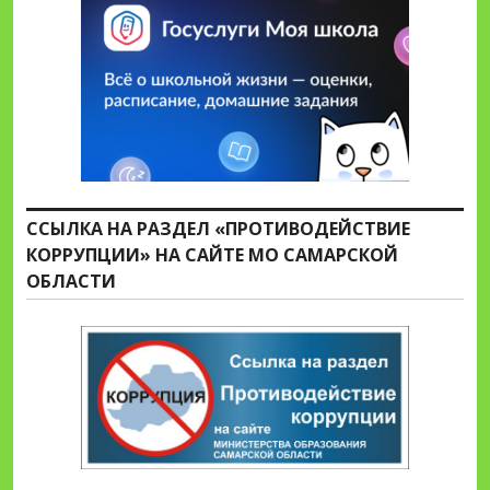
ССЫЛКА НА РАЗДЕЛ «ПРОТИВОДЕЙСТВИЕ
КОРРУПЦИИ» НА САЙТЕ МО САМАРСКОЙ
ОБЛАСТИ