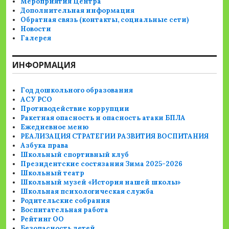
Мероприятия Центра
Дополнительная информация
Обратная связь (контакты, социальные сети)
Новости
Галерея
ИНФОРМАЦИЯ
Год дошкольного образования
АСУ РСО
Противодействие коррупции
Ракетная опасность и опасность атаки БПЛА
Ежедневное меню
РЕАЛИЗАЦИЯ СТРАТЕГИИ РАЗВИТИЯ ВОСПИТАНИЯ
Азбука права
Школьный спортивный клуб
Президентские состязания Зима 2025-2026
Школьный театр
Школьный музей «История нашей школы»
Школьная психологическая служба
Родительские собрания
Воспитательная работа
Рейтинг ОО
Безопасность детей