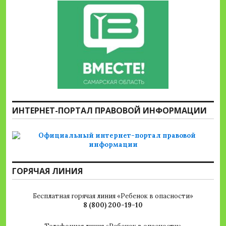
ИНТЕРНЕТ-ПОРТАЛ ПРАВОВОЙ ИНФОРМАЦИИ
ГОРЯЧАЯ ЛИНИЯ
Бесплатная горячая линия «Ребенок в опасности»
8 (800) 200-19-10