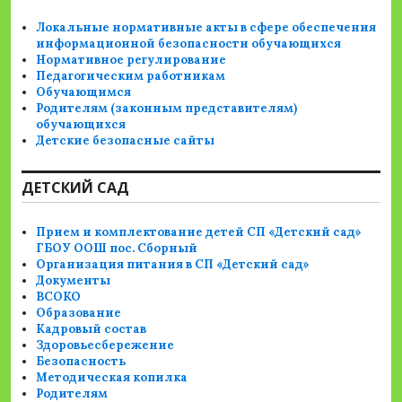
Локальные нормативные акты в сфере обеспечения
информационной безопасности обучающихся
Нормативное регулирование
Педагогическим работникам
Обучающимся
Родителям (законным представителям)
обучающихся
Детские безопасные сайты
ДЕТСКИЙ САД
Прием и комплектование детей СП «Детский сад»
ГБОУ ООШ пос. Сборный
Организация питания в СП «Детский сад»
Документы
ВСОКО
Образование
Кадровый состав
Здоровьесбережение
Безопасность
Методическая копилка
Родителям