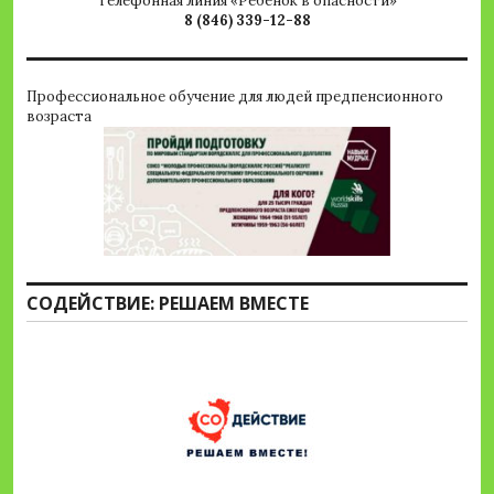
Телефонная линия «Ребенок в опасности»
8 (846) 339-12-88
Профессиональное обучение для людей предпенсионного
возраста
СОДЕЙСТВИЕ: РЕШАЕМ ВМЕСТЕ