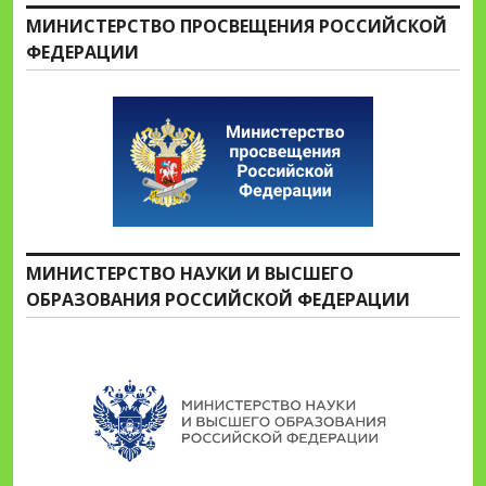
МИНИСТЕРСТВО ПРОСВЕЩЕНИЯ РОССИЙСКОЙ
ФЕДЕРАЦИИ
МИНИСТЕРСТВО НАУКИ И ВЫСШЕГО
ОБРАЗОВАНИЯ РОССИЙСКОЙ ФЕДЕРАЦИИ