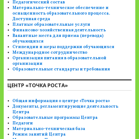
Педагогический состав
Материально-техническое обеспечение и
оснащенность образовательного процесса.
Доступная среда
Платные образовательные услуги
Финансово-хозяйственная деятельность
Вакантные места для приема (перевода)
обучающихся
Стипендии и меры поддержки обучающихся
Международное сотрудничество
Организация питания в образовательной
организации
Образовательные стандарты и требования
ЦЕНТР «ТОЧКА РОСТА»
Общая информация о центре «Точка роста»
Документы, регламентирующие деятельность
Центра
Образовательные программы Центра
Педагоги
Материально-техническая база
Режим занятий Центра