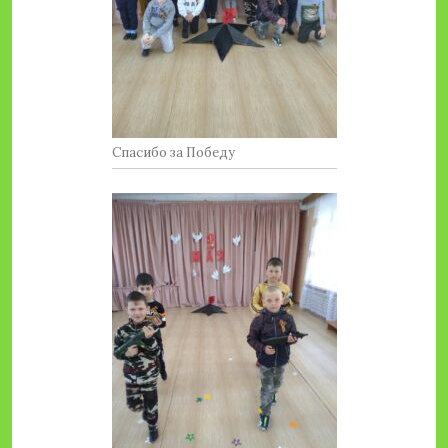
Спасибо за Победу