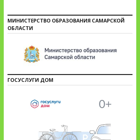
МИНИСТЕРСТВО ОБРАЗОВАНИЯ САМАРСКОЙ
ОБЛАСТИ
ГОСУСЛУГИ ДОМ