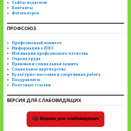
Сайты педагогов
Контакты
Фотогалерея
ПРОФСОЮЗ
Профсоюзный комитет
Информация о ППО
Мотивация профсоюзного членства
Охрана труда
Правовая и социальная защита
Социальное партнерство
Культурно-массовая и спортивная работа
Поздравляем
Полезные ссылки
ВЕРСИЯ ДЛЯ СЛАБОВИДЯЩИХ
Версия для слабовидящих