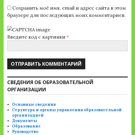
Сохранить моё имя, email и адрес сайта в этом
браузере для последующих моих комментариев.
Введите код с картинки
*
СВЕДЕНИЯ ОБ ОБРАЗОВАТЕЛЬНОЙ
ОРГАНИЗАЦИИ
Основные сведения
Структура и органы управления образовательной
организацией
Документы
Образование
Руководство