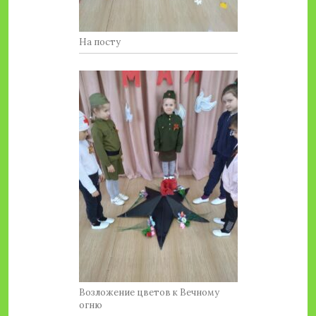
На посту
Возложение цветов к Вечному
огню