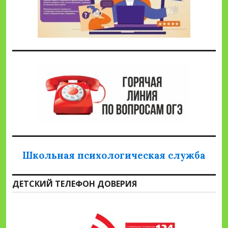
Школьная психологическая служба
ДЕТСКИЙ ТЕЛЕФОН ДОВЕРИЯ