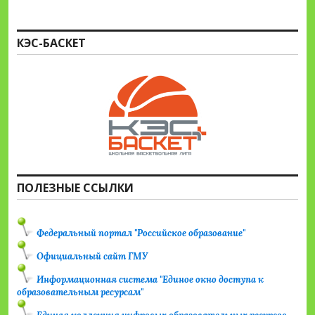
КЭС-БАСКЕТ
ПОЛЕЗНЫЕ ССЫЛКИ
Федеральный портал "Российское образование"
Официальный сайт ГМУ
Информационная система "Единое окно доступа к
образовательным ресурсам"