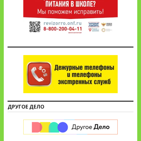
ДРУГОЕ ДЕЛО