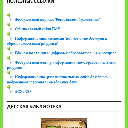
ПОЛЕЗНЫЕ ССЫЛКИ
Федеральный портал "Российское образование"
Официальный сайт ГМУ
Информационная система "Единое окно доступа к
образовательным ресурсам"
Единая коллекция цифровых образовательных ресурсов
Федеральный центр информационно-образовательных
ресурсов
Информационно-развлекательный сайт для детей и
подростков "персональныеданные.дети"
АСУ РСО
ДЕТСКАЯ БИБЛИОТЕКА