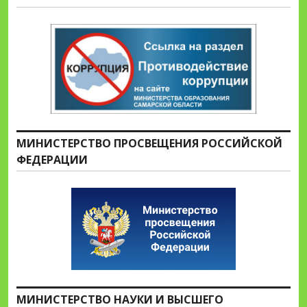
МИНИСТЕРСТВО ПРОСВЕЩЕНИЯ РОССИЙСКОЙ
ФЕДЕРАЦИИ
МИНИСТЕРСТВО НАУКИ И ВЫСШЕГО