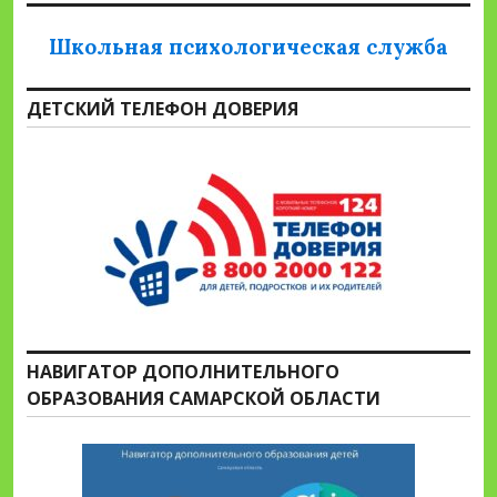
Школьная психологическая служба
ДЕТСКИЙ ТЕЛЕФОН ДОВЕРИЯ
НАВИГАТОР ДОПОЛНИТЕЛЬНОГО
ОБРАЗОВАНИЯ САМАРСКОЙ ОБЛАСТИ