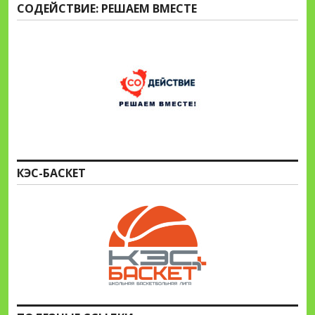
СОДЕЙСТВИЕ: РЕШАЕМ ВМЕСТЕ
КЭС-БАСКЕТ