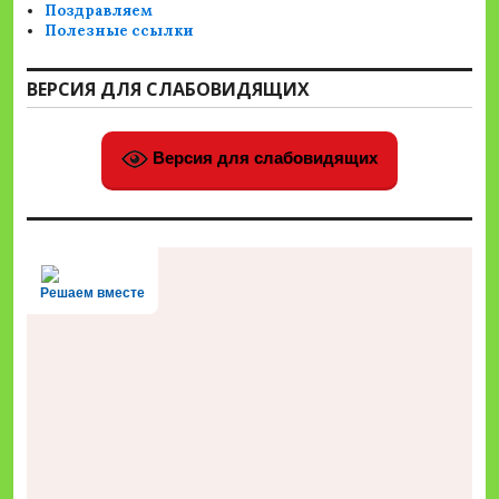
Поздравляем
Полезные ссылки
ВЕРСИЯ ДЛЯ СЛАБОВИДЯЩИХ
Версия для слабовидящих
Решаем вместе