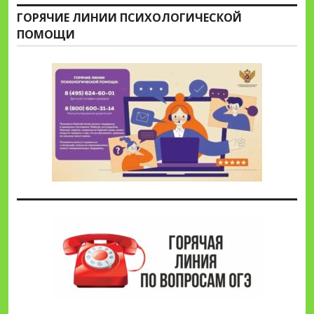
ГОРЯЧИЕ ЛИНИИ ПСИХОЛОГИЧЕСКОЙ
ПОМОЩИ