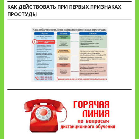
КАК ДЕЙСТВОВАТЬ ПРИ ПЕРВЫХ ПРИЗНАКАХ
ПРОСТУДЫ