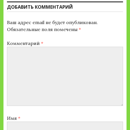
ДОБАВИТЬ КОММЕНТАРИЙ
Ваш адрес email не будет опубликован.
Обязательные поля помечены
*
Комментарий
*
Имя
*