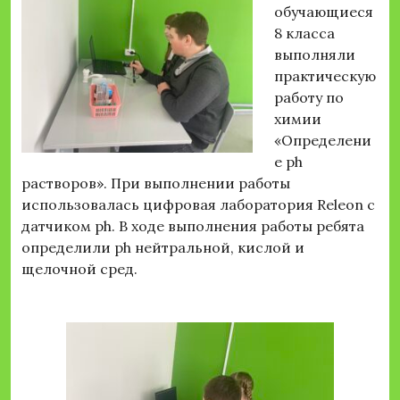
обучающиеся
8 класса
выполняли
практическую
работу по
химии
«Определени
е ph
растворов». При выполнении работы
использовалась цифровая лаборатория Releon с
датчиком ph. В ходе выполнения работы ребята
определили ph нейтральной, кислой и
щелочной сред.