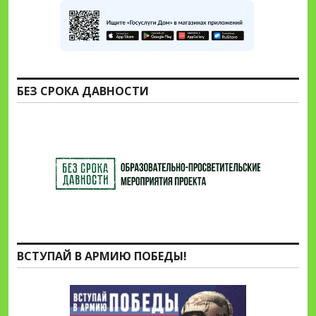
БЕЗ СРОКА ДАВНОСТИ
ВСТУПАЙ В АРМИЮ ПОБЕДЫ!