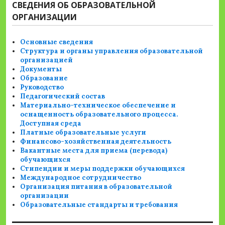
СВЕДЕНИЯ ОБ ОБРАЗОВАТЕЛЬНОЙ
ОРГАНИЗАЦИИ
Основные сведения
Структура и органы управления образовательной
организацией
Документы
Образование
Руководство
Педагогический состав
Материально-техническое обеспечение и
оснащенность образовательного процесса.
Доступная среда
Платные образовательные услуги
Финансово-хозяйственная деятельность
Вакантные места для приема (перевода)
обучающихся
Стипендии и меры поддержки обучающихся
Международное сотрудничество
Организация питания в образовательной
организации
Образовательные стандарты и требования