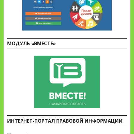
МОДУЛЬ «ВМЕСТЕ»
ИНТЕРНЕТ-ПОРТАЛ ПРАВОВОЙ ИНФОРМАЦИИ