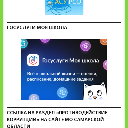
ГОСУСЛУГИ МОЯ ШКОЛА
ССЫЛКА НА РАЗДЕЛ «ПРОТИВОДЕЙСТВИЕ
КОРРУПЦИИ» НА САЙТЕ МО САМАРСКОЙ
ОБЛАСТИ