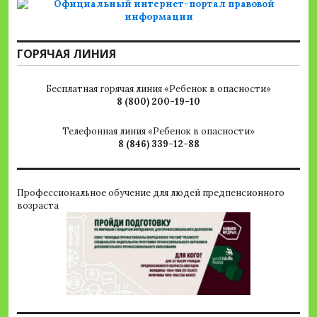
ГОРЯЧАЯ ЛИНИЯ
Бесплатная горячая линия «Ребенок в опасности»
8 (800) 200-19-10
Телефонная линия «Ребенок в опасности»
8 (846) 339-12-88
Профессиональное обучение для людей предпенсионного
возраста