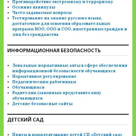
Противодействие экстремизму и терроризму
Осенние каникулы
Часто задаваемые вопросы
Тестирование на знание русского языка,
достаточное для освоения образовательных
программ НОО, ООО и СОО, иностранных граждан и
лиц без гражданства
ИНФОРМАЦИОННАЯ БЕЗОПАСНОСТЬ
Локальные нормативные акты в сфере обеспечения
информационной безопасности обучающихся
Нормативное регулирование
Педагогическим работникам
Обучающимся
Родителям (законным представителям)
обучающихся
Детские безопасные сайты
ДЕТСКИЙ САД
Прием и комплектование детей СП «Детский сад»