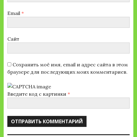
Email
*
Сайт
Сохранить моё имя, email и адрес сайта в этом
браузере для последующих моих комментариев.
Введите код с картинки
*