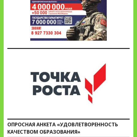
ОПРОСНАЯ АНКЕТА «УДОВЛЕТВОРЕННОСТЬ
КАЧЕСТВОМ ОБРАЗОВАНИЯ»