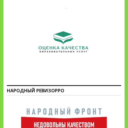
НАРОДНЫЙ РЕВИЗОРРО