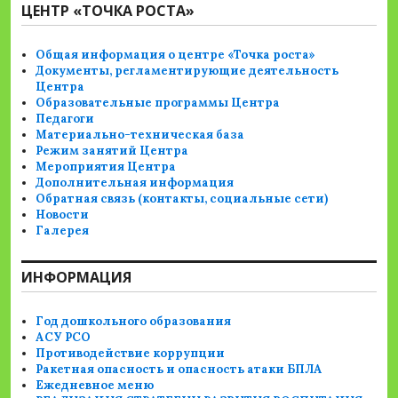
ЦЕНТР «ТОЧКА РОСТА»
Общая информация о центре «Точка роста»
Документы, регламентирующие деятельность
Центра
Образовательные программы Центра
Педагоги
Материально-техническая база
Режим занятий Центра
Мероприятия Центра
Дополнительная информация
Обратная связь (контакты, социальные сети)
Новости
Галерея
ИНФОРМАЦИЯ
Год дошкольного образования
АСУ РСО
Противодействие коррупции
Ракетная опасность и опасность атаки БПЛА
Ежедневное меню