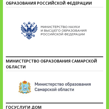
ОБРАЗОВАНИЯ РОССИЙСКОЙ ФЕДЕРАЦИИ
МИНИСТЕРСТВО ОБРАЗОВАНИЯ САМАРСКОЙ
ОБЛАСТИ
ГОСУСЛУГИ ДОМ