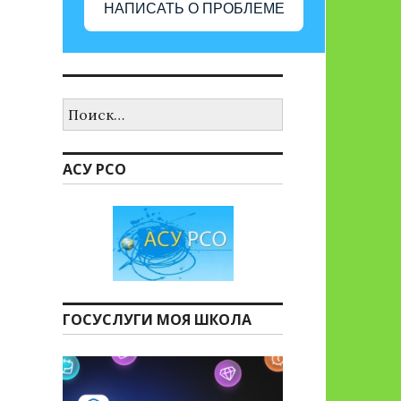
НАПИСАТЬ О ПРОБЛЕМЕ
Найти:
АСУ РСО
ГОСУСЛУГИ МОЯ ШКОЛА