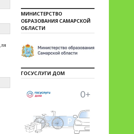
МИНИСТЕРСТВО
ОБРАЗОВАНИЯ САМАРСКОЙ
ОБЛАСТИ
для
ГОСУСЛУГИ ДОМ