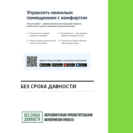
БЕЗ СРОКА ДАВНОСТИ