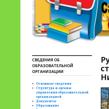
Р
СВЕДЕНИЯ ОБ
ОБРАЗОВАТЕЛЬНОЙ
с
ОРГАНИЗАЦИИ
Н
Основные сведения
Структура и органы
управления образовательной
организацией
Документы
Образование