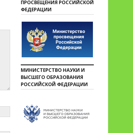
ПРОСВЕЩЕНИЯ РОССИЙСКОЙ
ФЕДЕРАЦИИ
МИНИСТЕРСТВО НАУКИ И
ВЫСШЕГО ОБРАЗОВАНИЯ
РОССИЙСКОЙ ФЕДЕРАЦИИ