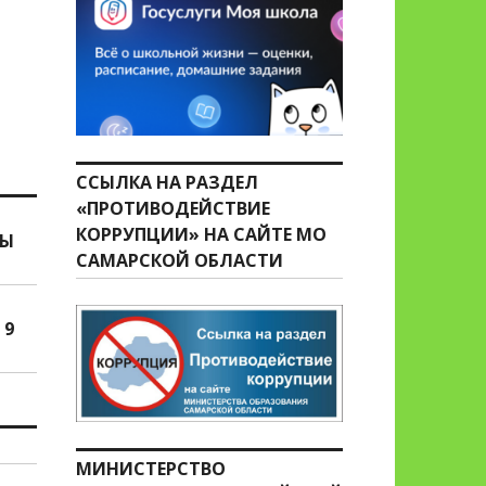
ССЫЛКА НА РАЗДЕЛ
«ПРОТИВОДЕЙСТВИЕ
КОРРУПЦИИ» НА САЙТЕ МО
НЫ
САМАРСКОЙ ОБЛАСТИ
 9
МИНИСТЕРСТВО