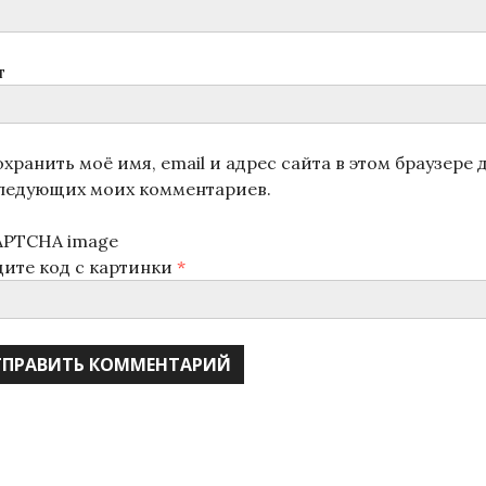
т
хранить моё имя, email и адрес сайта в этом браузере 
ледующих моих комментариев.
дите код с картинки
*