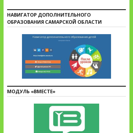
НАВИГАТОР ДОПОЛНИТЕЛЬНОГО
ОБРАЗОВАНИЯ САМАРСКОЙ ОБЛАСТИ
МОДУЛЬ «ВМЕСТЕ»