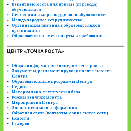
Вакантные места для приема (перевода)
обучающихся
Стипендии и меры поддержки обучающихся
Международное сотрудничество
Организация питания в образовательной
организации
Образовательные стандарты и требования
ЦЕНТР «ТОЧКА РОСТА»
Общая информация о центре «Точка роста»
Документы, регламентирующие деятельность
Центра
Образовательные программы Центра
Педагоги
Материально-техническая база
Режим занятий Центра
Мероприятия Центра
Дополнительная информация
Обратная связь (контакты, социальные сети)
Новости
Галерея