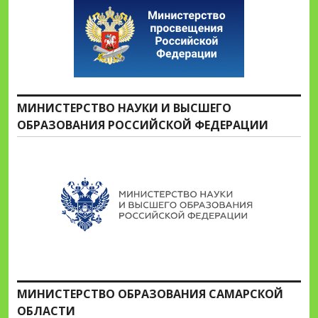
МИНИСТЕРСТВО НАУКИ И ВЫСШЕГО
ОБРАЗОВАНИЯ РОССИЙСКОЙ ФЕДЕРАЦИИ
МИНИСТЕРСТВО ОБРАЗОВАНИЯ САМАРСКОЙ
ОБЛАСТИ