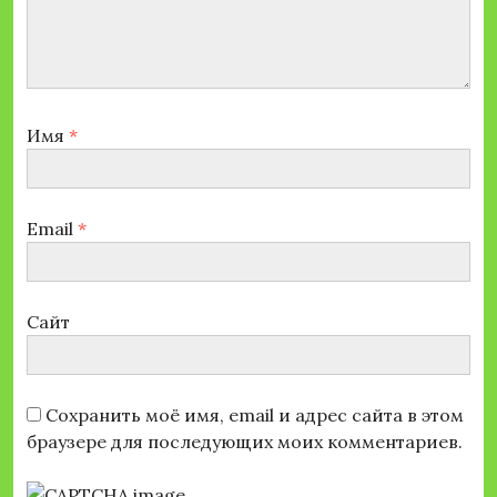
Имя
*
Email
*
Сайт
Сохранить моё имя, email и адрес сайта в этом
браузере для последующих моих комментариев.