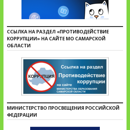
ССЫЛКА НА РАЗДЕЛ «ПРОТИВОДЕЙСТВИЕ
КОРРУПЦИИ» НА САЙТЕ МО САМАРСКОЙ
ОБЛАСТИ
МИНИСТЕРСТВО ПРОСВЕЩЕНИЯ РОССИЙСКОЙ
ФЕДЕРАЦИИ