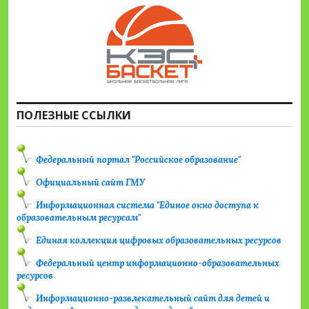
ПОЛЕЗНЫЕ ССЫЛКИ
Федеральный портал "Российское образование"
Официальный сайт ГМУ
Информационная система "Единое окно доступа к
образовательным ресурсам"
Единая коллекция цифровых образовательных ресурсов
Федеральный центр информационно-образовательных
ресурсов
Информационно-развлекательный сайт для детей и