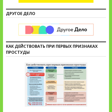
ДРУГОЕ ДЕЛО
КАК ДЕЙСТВОВАТЬ ПРИ ПЕРВЫХ ПРИЗНАКАХ
ПРОСТУДЫ