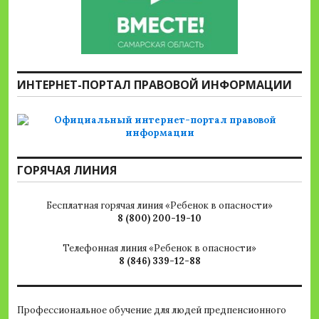
ИНТЕРНЕТ-ПОРТАЛ ПРАВОВОЙ ИНФОРМАЦИИ
ГОРЯЧАЯ ЛИНИЯ
Бесплатная горячая линия «Ребенок в опасности»
8 (800) 200-19-10
Телефонная линия «Ребенок в опасности»
8 (846) 339-12-88
Профессиональное обучение для людей предпенсионного