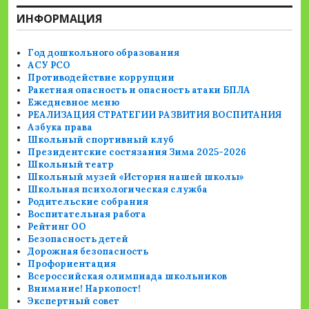
ИНФОРМАЦИЯ
Год дошкольного образования
АСУ РСО
Противодействие коррупции
Ракетная опасность и опасность атаки БПЛА
Ежедневное меню
РЕАЛИЗАЦИЯ СТРАТЕГИИ РАЗВИТИЯ ВОСПИТАНИЯ
Азбука права
Школьный спортивный клуб
Президентские состязания Зима 2025-2026
Школьный театр
Школьный музей «История нашей школы»
Школьная психологическая служба
Родительские собрания
Воспитательная работа
Рейтинг ОО
Безопасность детей
Дорожная безопасность
Профориентация
Всероссийская олимпиада школьников
Внимание! Наркопост!
Экспертный совет