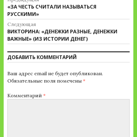
Предыдущая
«ЗА ЧЕСТЬ СЧИТАЛИ НАЗЫВАТЬСЯ
по
запись:
РУССКИМИ»
записям
Следующая
Следующая
ВИКТОРИНА: «ДЕНЕЖКИ РАЗНЫЕ, ДЕНЕЖКИ
запись:
ВАЖНЫЕ» (ИЗ ИСТОРИИ ДЕНЕГ)
ДОБАВИТЬ КОММЕНТАРИЙ
Ваш адрес email не будет опубликован.
Обязательные поля помечены
*
Комментарий
*