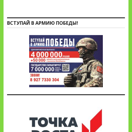
ВСТУПАЙ В АРМИЮ ПОБЕДЫ!