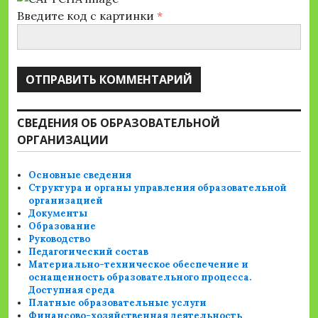
Введите код с картинки
*
СВЕДЕНИЯ ОБ ОБРАЗОВАТЕЛЬНОЙ
ОРГАНИЗАЦИИ
Основные сведения
Структура и органы управления образовательной
организацией
Документы
Образование
Руководство
Педагогический состав
Материально-техническое обеспечение и
оснащенность образовательного процесса.
Доступная среда
Платные образовательные услуги
Финансово-хозяйственная деятельность