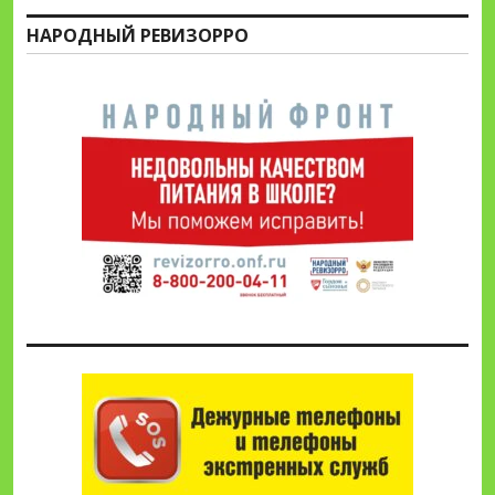
НАРОДНЫЙ РЕВИЗОРРО