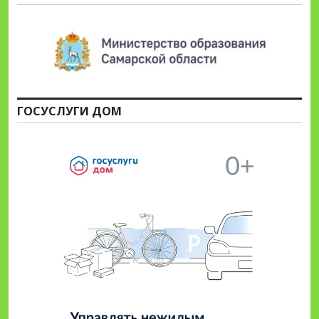
ГОСУСЛУГИ ДОМ