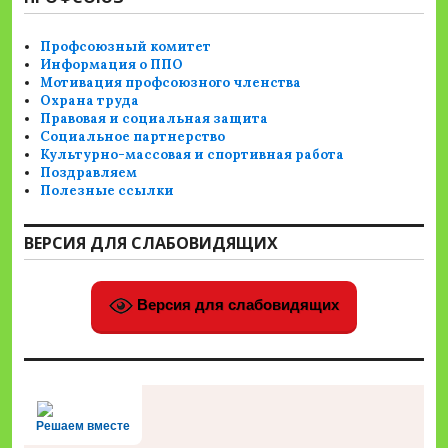
Профсоюзный комитет
Информация о ППО
Мотивация профсоюзного членства
Охрана труда
Правовая и социальная защита
Социальное партнерство
Культурно-массовая и спортивная работа
Поздравляем
Полезные ссылки
ВЕРСИЯ ДЛЯ СЛАБОВИДЯЩИХ
Версия для слабовидящих
Решаем вместе