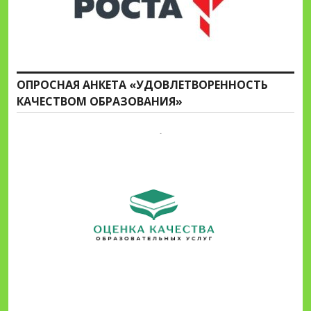
ОПРОСНАЯ АНКЕТА «УДОВЛЕТВОРЕННОСТЬ
КАЧЕСТВОМ ОБРАЗОВАНИЯ»