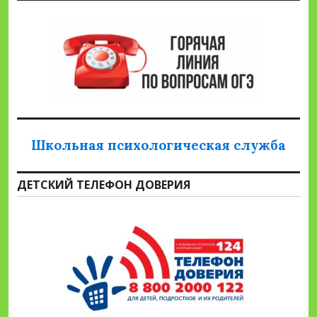
Школьная психологическая служба
ДЕТСКИЙ ТЕЛЕФОН ДОВЕРИЯ