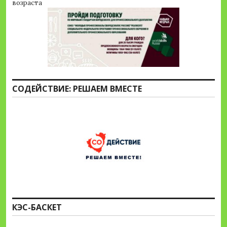
возраста
СОДЕЙСТВИЕ: РЕШАЕМ ВМЕСТЕ
КЭС-БАСКЕТ