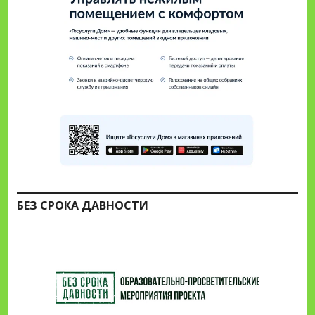
БЕЗ СРОКА ДАВНОСТИ