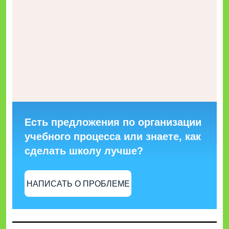
Есть предложения по организации
учебного процесса или знаете, как
сделать школу лучше?
НАПИСАТЬ О ПРОБЛЕМЕ