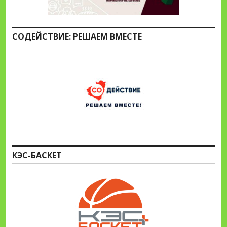
СОДЕЙСТВИЕ: РЕШАЕМ ВМЕСТЕ
КЭС-БАСКЕТ