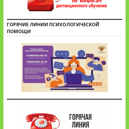
ГОРЯЧИЕ ЛИНИИ ПСИХОЛОГИЧЕСКОЙ
ПОМОЩИ