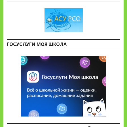
ГОСУСЛУГИ МОЯ ШКОЛА