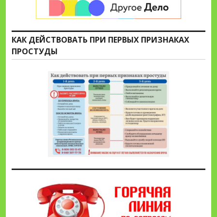
КАК ДЕЙСТВОВАТЬ ПРИ ПЕРВЫХ ПРИЗНАКАХ
ПРОСТУДЫ