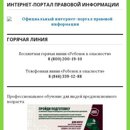
ИНТЕРНЕТ-ПОРТАЛ ПРАВОВОЙ ИНФОРМАЦИИ
ГОРЯЧАЯ ЛИНИЯ
Бесплатная горячая линия «Ребенок в опасности»
8 (800) 200-19-10
Телефонная линия «Ребенок в опасности»
8 (846) 339-12-88
Профессиональное обучение для людей предпенсионного
возраста