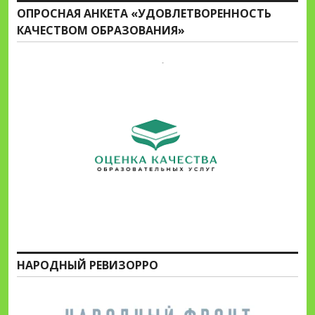
ОПРОСНАЯ АНКЕТА «УДОВЛЕТВОРЕННОСТЬ
КАЧЕСТВОМ ОБРАЗОВАНИЯ»
НАРОДНЫЙ РЕВИЗОРРО