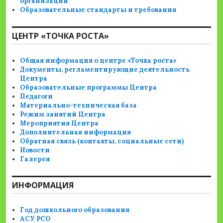
организации
Образовательные стандарты и требования
ЦЕНТР «ТОЧКА РОСТА»
Общая информация о центре «Точка роста»
Документы, регламентирующие деятельность
Центра
Образовательные программы Центра
Педагоги
Материально-техническая база
Режим занятий Центра
Мероприятия Центра
Дополнительная информация
Обратная связь (контакты, социальные сети)
Новости
Галерея
ИНФОРМАЦИЯ
Год дошкольного образования
АСУ РСО