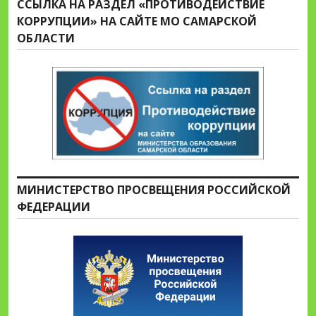
ССЫЛКА НА РАЗДЕЛ «ПРОТИВОДЕЙСТВИЕ
КОРРУПЦИИ» НА САЙТЕ МО САМАРСКОЙ
ОБЛАСТИ
МИНИСТЕРСТВО ПРОСВЕЩЕНИЯ РОССИЙСКОЙ
ФЕДЕРАЦИИ