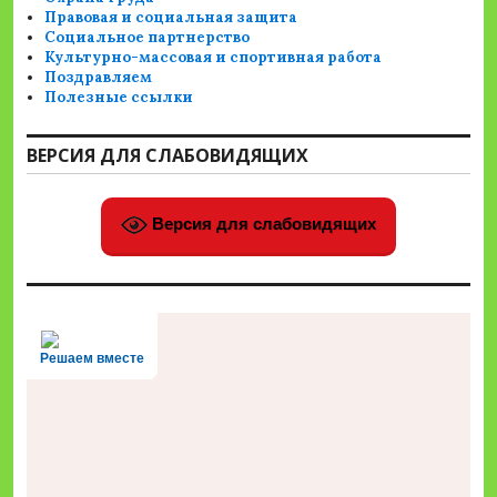
Правовая и социальная защита
Социальное партнерство
Культурно-массовая и спортивная работа
Поздравляем
Полезные ссылки
ВЕРСИЯ ДЛЯ СЛАБОВИДЯЩИХ
Версия для слабовидящих
Решаем вместе