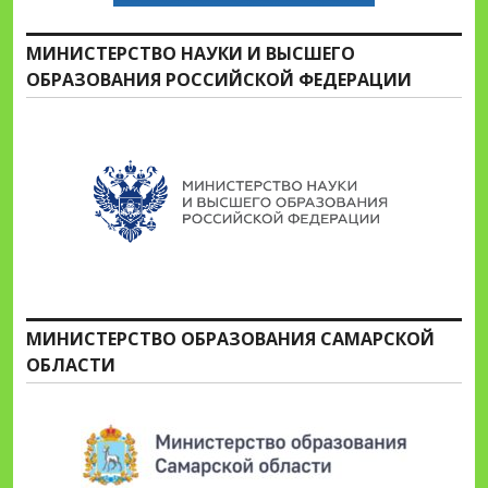
МИНИСТЕРСТВО НАУКИ И ВЫСШЕГО
ОБРАЗОВАНИЯ РОССИЙСКОЙ ФЕДЕРАЦИИ
МИНИСТЕРСТВО ОБРАЗОВАНИЯ САМАРСКОЙ
ОБЛАСТИ