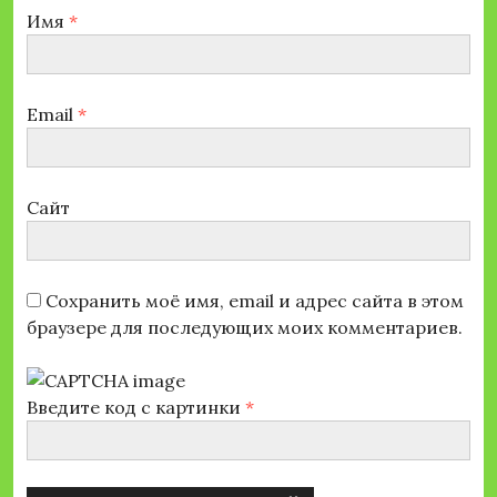
Имя
*
Email
*
Сайт
Сохранить моё имя, email и адрес сайта в этом
браузере для последующих моих комментариев.
Введите код с картинки
*