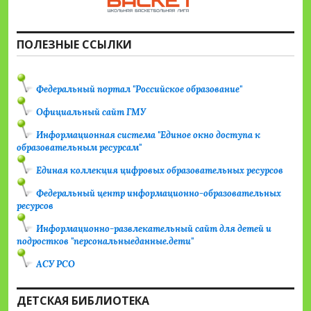
ПОЛЕЗНЫЕ ССЫЛКИ
Федеральный портал "Российское образование"
Официальный сайт ГМУ
Информационная система "Единое окно доступа к
образовательным ресурсам"
Единая коллекция цифровых образовательных ресурсов
Федеральный центр информационно-образовательных
ресурсов
Информационно-развлекательный сайт для детей и
подростков "персональныеданные.дети"
АСУ РСО
ДЕТСКАЯ БИБЛИОТЕКА