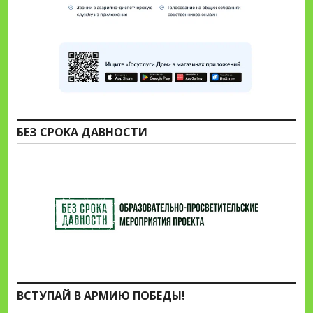
БЕЗ СРОКА ДАВНОСТИ
ВСТУПАЙ В АРМИЮ ПОБЕДЫ!