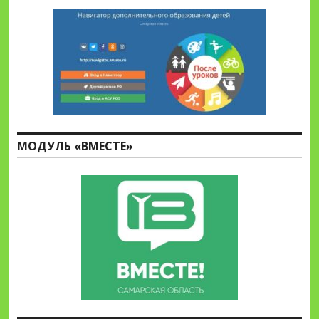
МОДУЛЬ «ВМЕСТЕ»