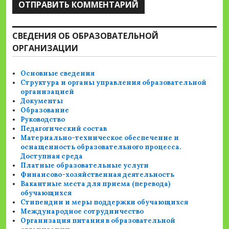
СВЕДЕНИЯ ОБ ОБРАЗОВАТЕЛЬНОЙ
ОРГАНИЗАЦИИ
Основные сведения
Структура и органы управления образовательной
организацией
Документы
Образование
Руководство
Педагогический состав
Материально-техническое обеспечение и
оснащенность образовательного процесса.
Доступная среда
Платные образовательные услуги
Финансово-хозяйственная деятельность
Вакантные места для приема (перевода)
обучающихся
Стипендии и меры поддержки обучающихся
Международное сотрудничество
Организация питания в образовательной