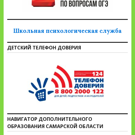
Школьная психологическая служба
ДЕТСКИЙ ТЕЛЕФОН ДОВЕРИЯ
НАВИГАТОР ДОПОЛНИТЕЛЬНОГО
ОБРАЗОВАНИЯ САМАРСКОЙ ОБЛАСТИ