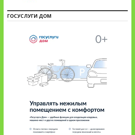
ГОСУСЛУГИ ДОМ