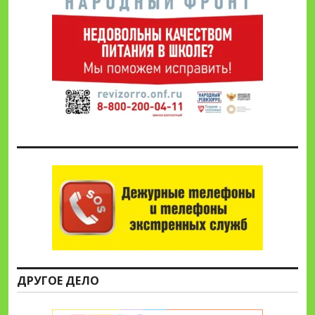
ДРУГОЕ ДЕЛО