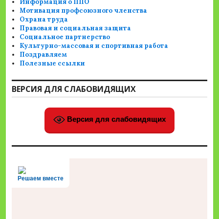
Информация о ППО
Мотивация профсоюзного членства
Охрана труда
Правовая и социальная защита
Социальное партнерство
Культурно-массовая и спортивная работа
Поздравляем
Полезные ссылки
ВЕРСИЯ ДЛЯ СЛАБОВИДЯЩИХ
Версия для слабовидящих
Решаем вместе