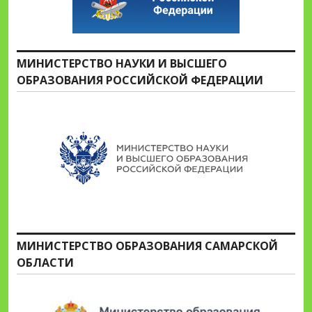
МИНИСТЕРСТВО НАУКИ И ВЫСШЕГО
ОБРАЗОВАНИЯ РОССИЙСКОЙ ФЕДЕРАЦИИ
МИНИСТЕРСТВО ОБРАЗОВАНИЯ САМАРСКОЙ
ОБЛАСТИ