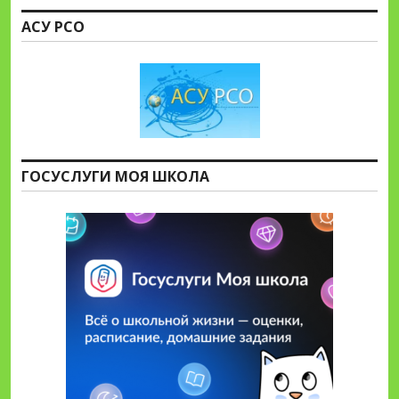
АСУ РСО
ГОСУСЛУГИ МОЯ ШКОЛА