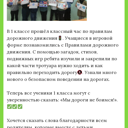
В 1 классе прошёл классный час по правилам
дорожного движения
. Учащиеся в игровой
форме познакомились с Правилами дорожного
движения. С помощью загадок, стихов,
подвижных игр ребята изучили и закрепили по
какой части тротуара нужно ходить и как
правильно переходить дорогу
. Узнали много
нового о безопасном поведении на дорогах.
Теперь все ученики 1 класса могут с
уверенностью сказать: «Мы дороги не боимся!».
Хочется сказать слова благодарности всем
родителям, которые вместе с детьми