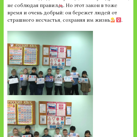
не соблюдая правил
. Но этот закон в тоже
время и очень добрый: он бережет людей от
страшного несчастья, сохраняя им жизнь
.