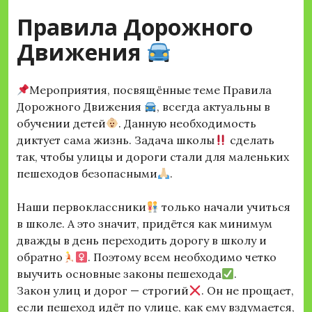
Правила Дорожного
Движения
Мероприятия, посвящённые теме Правила
Дорожного Движения
, всегда актуальны в
обучении детей
. Данную необходимость
диктует сама жизнь. Задача школы
сделать
так, чтобы улицы и дороги стали для маленьких
пешеходов безопасными
.
Наши первоклассники
только начали учиться
в школе. А это значит, придётся как минимум
дважды в день переходить дорогу в школу и
обратно
. Поэтому всем необходимо четко
выучить основные законы пешехода
.
Закон улиц и дорог — строгий
. Он не прощает,
если пешеход идёт по улице, как ему вздумается,