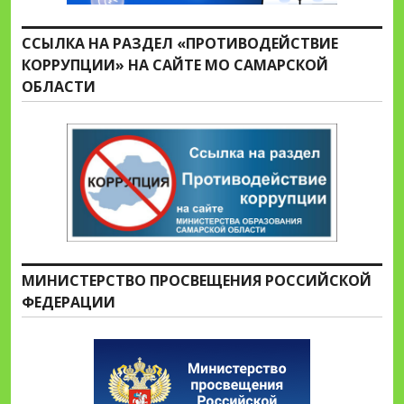
ССЫЛКА НА РАЗДЕЛ «ПРОТИВОДЕЙСТВИЕ
КОРРУПЦИИ» НА САЙТЕ МО САМАРСКОЙ
ОБЛАСТИ
МИНИСТЕРСТВО ПРОСВЕЩЕНИЯ РОССИЙСКОЙ
ФЕДЕРАЦИИ