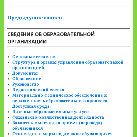
Навигация
Предыдущие записи
по
СВЕДЕНИЯ ОБ ОБРАЗОВАТЕЛЬНОЙ
записям
ОРГАНИЗАЦИИ
Основные сведения
Структура и органы управления образовательной
организацией
Документы
Образование
Руководство
Педагогический состав
Материально-техническое обеспечение и
оснащенность образовательного процесса.
Доступная среда
Платные образовательные услуги
Финансово-хозяйственная деятельность
Вакантные места для приема (перевода)
обучающихся
Стипендии и меры поддержки обучающихся