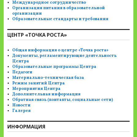
Международное сотрудничество
Организация питания в образовательной
организации
Образовательные стандарты и требования
ЦЕНТР «ТОЧКА РОСТА»
Общая информация о центре «Точка роста»
Документы, регламентирующие деятельность
Центра
Образовательные программы Центра
Педагоги
Материально-техническая база
Режим занятий Центра
Мероприятия Центра
Дополнительная информация
Обратная связь (контакты, социальные сети)
Новости
Галерея
ИНФОРМАЦИЯ