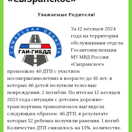
Уважаемые Родители!
За 12 месяцев 2024
года на территории
обслуживания отдела
Госавтоинспекции
МУ МВД России
«Сызранское»
произошло 40 ДТП с участием
несовершеннолетних в возрасте до 16 лет, в
которых 46 детей получили телесные
повреждения, 2 погибли. По итогам 12 месяцев
2023 года ситуация с детским дорожно-
транспортным травматизмом выглядела
следующим образом: 46 ДТП, в результате
которых 52 ребенка получили ранения, 1 погиб.
Количество ДТП снизилось на 13%, количество