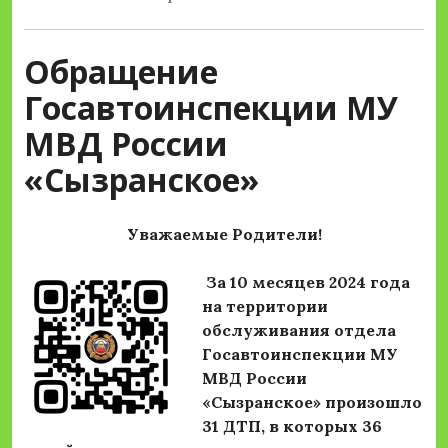
Обращение
Госавтоинспекции МУ
МВД России
«Сызранское»
Уважаемые Родители!
За 10 месяцев 2024 года
на территории
обслуживания отдела
Госавтоинспекции МУ
МВД России
«Сызранское» произошло
31 ДТП, в которых 36