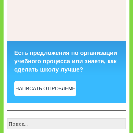
Есть предложения по организации
учебного процесса или знаете, как
сделать школу лучше?
НАПИСАТЬ О ПРОБЛЕМЕ
Найти: