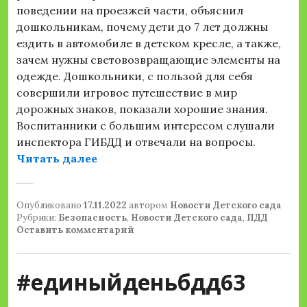
поведении на проезжей части, объяснил
дошкольникам, почему дети до 7 лет должны
ездить в автомобиле в детском кресле, а также,
зачем нужны световозвращающие элементы на
одежде. Дошкольники, с пользой для себя
совершили игровое путешествие в мир
дорожных знаков, показали хорошие знания.
Воспитанники с большим интересом слушали
инспектора ГИБДД и отвечали на вопросы.
«Познавательно развлекательное 
Читать далее
Опубликовано
17.11.2022
автором
Новости Детского сада
Рубрики:
Безопасность
,
Новости Детского сада
,
ПДД
Оставить комментарий
#единыйденьбдд63