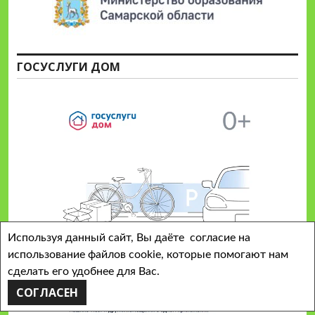
ГОСУСЛУГИ ДОМ
Используя данный сайт, Вы даёте согласие на
использование файлов cookie, которые помогают нам
сделать его удобнее для Вас.
СОГЛАСЕН