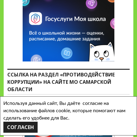
ССЫЛКА НА РАЗДЕЛ «ПРОТИВОДЕЙСТВИЕ
КОРРУПЦИИ» НА САЙТЕ МО САМАРСКОЙ
ОБЛАСТИ
Используя данный сайт, Вы даёте согласие на
использование файлов cookie, которые помогают нам
сделать его удобнее для Вас.
СОГЛАСЕН