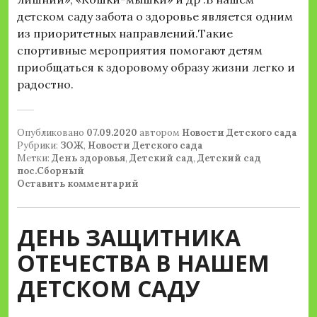
детском саду забота о здоровье является одним
из приоритетных направлений.Такие
спортивные мероприятия помогают детям
приобщаться к здоровому образу жизни легко и
радостно.
Опубликовано
07.09.2020
автором
Новости Детского сада
Рубрики:
ЗОЖ
,
Новости Детского сада
Метки:
День здоровья
,
Детский сад
,
Детский сад
пос.Сборный
Оставить комментарий
ДЕНЬ ЗАЩИТНИКА
ОТЕЧЕСТВА В НАШЕМ
ДЕТСКОМ САДУ