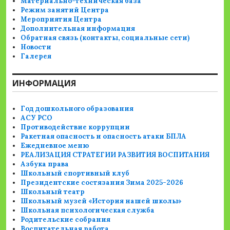
Материально-техническая база
Режим занятий Центра
Мероприятия Центра
Дополнительная информация
Обратная связь (контакты, социальные сети)
Новости
Галерея
ИНФОРМАЦИЯ
Год дошкольного образования
АСУ РСО
Противодействие коррупции
Ракетная опасность и опасность атаки БПЛА
Ежедневное меню
РЕАЛИЗАЦИЯ СТРАТЕГИИ РАЗВИТИЯ ВОСПИТАНИЯ
Азбука права
Школьный спортивный клуб
Президентские состязания Зима 2025-2026
Школьный театр
Школьный музей «История нашей школы»
Школьная психологическая служба
Родительские собрания
Воспитательная работа