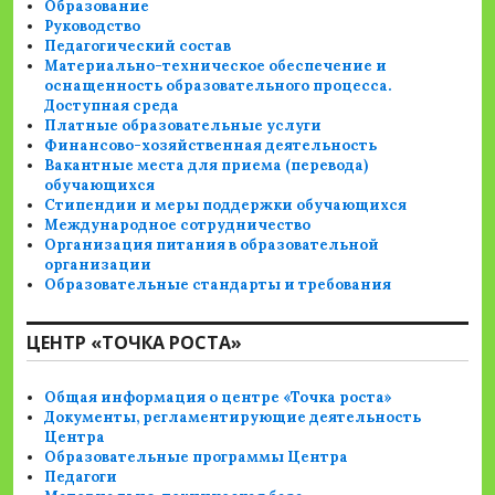
Образование
Руководство
Педагогический состав
Материально-техническое обеспечение и
оснащенность образовательного процесса.
Доступная среда
Платные образовательные услуги
Финансово-хозяйственная деятельность
Вакантные места для приема (перевода)
обучающихся
Стипендии и меры поддержки обучающихся
Международное сотрудничество
Организация питания в образовательной
организации
Образовательные стандарты и требования
ЦЕНТР «ТОЧКА РОСТА»
Общая информация о центре «Точка роста»
Документы, регламентирующие деятельность
Центра
Образовательные программы Центра
Педагоги