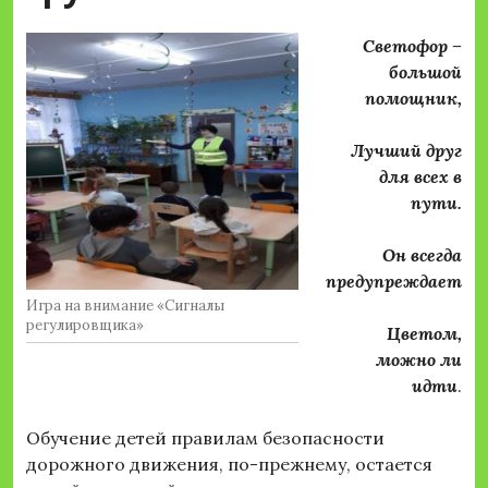
Светофор –
большой
помощник,
Лучший друг
для всех в
пути.
Он всегда
предупреждает
Игра на внимание «Сигналы
регулировщика»
Цветом,
можно ли
идти
.
Обучение детей правилам безопасности
дорожного движения, по-прежнему, остается