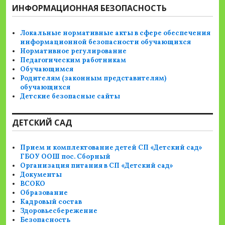
ИНФОРМАЦИОННАЯ БЕЗОПАСНОСТЬ
Локальные нормативные акты в сфере обеспечения
информационной безопасности обучающихся
Нормативное регулирование
Педагогическим работникам
Обучающимся
Родителям (законным представителям)
обучающихся
Детские безопасные сайты
ДЕТСКИЙ САД
Прием и комплектование детей СП «Детский сад»
ГБОУ ООШ пос. Сборный
Организация питания в СП «Детский сад»
Документы
ВСОКО
Образование
Кадровый состав
Здоровьесбережение
Безопасность