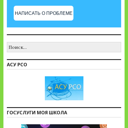
НАПИСАТЬ О ПРОБЛЕМЕ
Найти:
АСУ РСО
ГОСУСЛУГИ МОЯ ШКОЛА