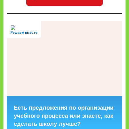
Решаем вместе
Есть предложения по организации
учебного процесса или знаете, как
сделать школу лучше?