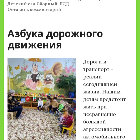
Детский сад Сборный
,
ПДД
Оставить комментарий
Азбука дорожного
движения
Дороги и
транспорт –
реалии
сегодняшней
жизни. Нашим
детям предстоит
жить при
несравненно
большой
агрессивности
автомобильного