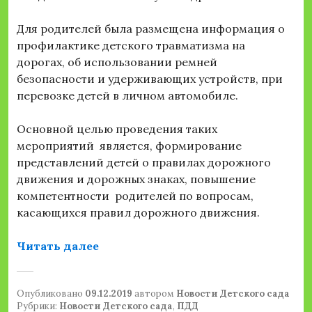
Для родителей была размещена информация о
профилактике детского травматизма на
дорогах, об использовании ремней
безопасности и удерживающих устройств, при
перевозке детей в личном автомобиле.
Основной целью проведения таких
мероприятий является, формирование
представлений детей о правилах дорожного
движения и дорожных знаках, повышение
компетентности родителей по вопросам,
касающихся правил дорожного движения.
«Изучаем ПДД в детском саду»
Читать далее
Опубликовано
09.12.2019
автором
Новости Детского сада
Рубрики:
Новости Детского сада
,
ПДД