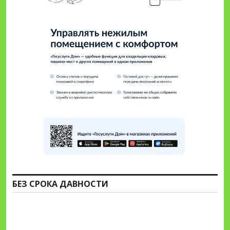
БЕЗ СРОКА ДАВНОСТИ