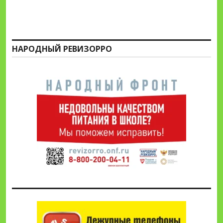
НАРОДНЫЙ РЕВИЗОРРО