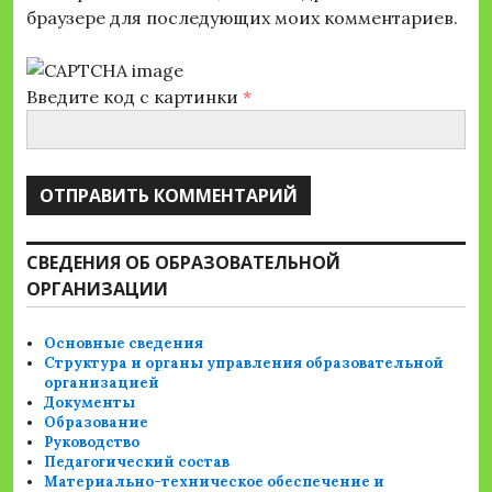
браузере для последующих моих комментариев.
Введите код с картинки
*
СВЕДЕНИЯ ОБ ОБРАЗОВАТЕЛЬНОЙ
ОРГАНИЗАЦИИ
Основные сведения
Структура и органы управления образовательной
организацией
Документы
Образование
Руководство
Педагогический состав
Материально-техническое обеспечение и