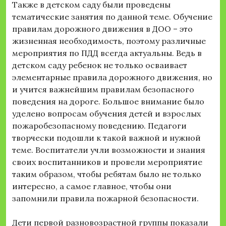
Также в детском саду были проведены
тематические занятия по данной теме. Обучение
правилам дорожного движения в ДОО – это
жизненная необходимость, поэтому различные
мероприятия по ПДД всегда актуальны. Ведь в
детском саду ребенок не только осваивает
элементарные правила дорожного движения, но
и учится важнейшим правилам безопасного
поведения на дороге. Большое внимание было
уделено вопросам обучения детей и взрослых
пожаробезопасному поведению. Педагоги
творчески подошли к такой важной и нужной
теме. Воспитатели учли возможности и знания
своих воспитанников и провели мероприятие
таким образом, чтобы ребятам было не только
интересно, а самое главное, чтобы они
запомнили правила пожарной безопасности.
Дети первой разновозрастной группы показали