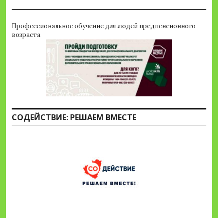
Профессиональное обучение для людей предпенсионного
возраста
СОДЕЙСТВИЕ: РЕШАЕМ ВМЕСТЕ