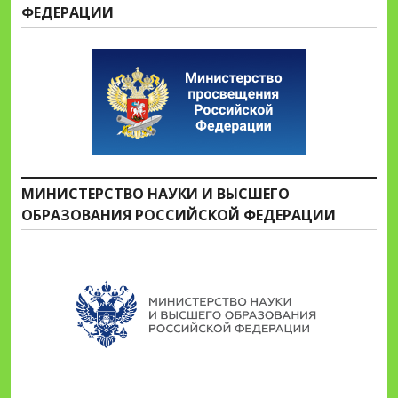
ФЕДЕРАЦИИ
МИНИСТЕРСТВО НАУКИ И ВЫСШЕГО
ОБРАЗОВАНИЯ РОССИЙСКОЙ ФЕДЕРАЦИИ