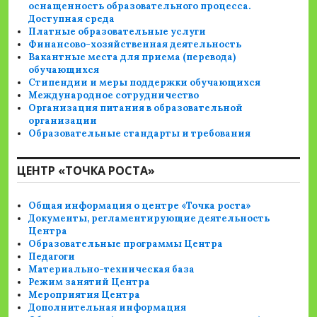
оснащенность образовательного процесса.
Доступная среда
Платные образовательные услуги
Финансово-хозяйственная деятельность
Вакантные места для приема (перевода)
обучающихся
Стипендии и меры поддержки обучающихся
Международное сотрудничество
Организация питания в образовательной
организации
Образовательные стандарты и требования
ЦЕНТР «ТОЧКА РОСТА»
Общая информация о центре «Точка роста»
Документы, регламентирующие деятельность
Центра
Образовательные программы Центра
Педагоги
Материально-техническая база
Режим занятий Центра
Мероприятия Центра
Дополнительная информация