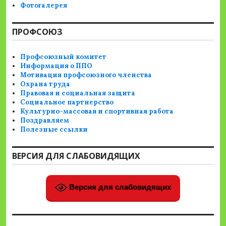
Фотогалерея
ПРОФСОЮЗ
Профсоюзный комитет
Информация о ППО
Мотивация профсоюзного членства
Охрана труда
Правовая и социальная защита
Социальное партнерство
Культурно-массовая и спортивная работа
Поздравляем
Полезные ссылки
ВЕРСИЯ ДЛЯ СЛАБОВИДЯЩИХ
Версия для слабовидящих