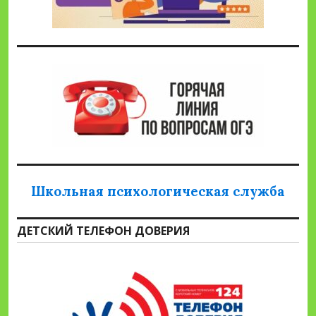
Школьная психологическая служба
ДЕТСКИЙ ТЕЛЕФОН ДОВЕРИЯ