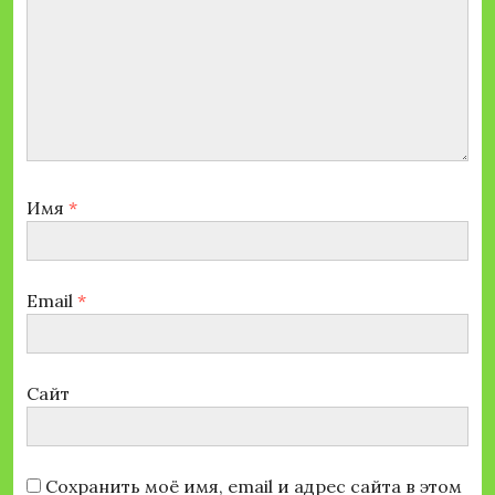
Имя
*
Email
*
Сайт
Сохранить моё имя, email и адрес сайта в этом