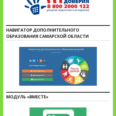
НАВИГАТОР ДОПОЛНИТЕЛЬНОГО
ОБРАЗОВАНИЯ САМАРСКОЙ ОБЛАСТИ
МОДУЛЬ «ВМЕСТЕ»