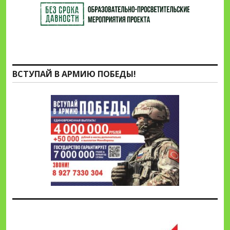
ВСТУПАЙ В АРМИЮ ПОБЕДЫ!