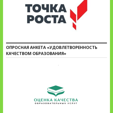
ОПРОСНАЯ АНКЕТА «УДОВЛЕТВОРЕННОСТЬ
КАЧЕСТВОМ ОБРАЗОВАНИЯ»