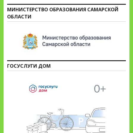
МИНИСТЕРСТВО ОБРАЗОВАНИЯ САМАРСКОЙ
ОБЛАСТИ
ГОСУСЛУГИ ДОМ