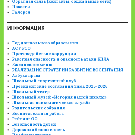
Обратная связь (контакты, социальные сети)
Новости
Галерея
ИНФОРМАЦИЯ
Год дошкольного образования
АСУ РСО
Противодействие коррупции
Ракетная опасность и опасность атаки БПЛА
Ежедневное меню
РЕАЛИЗАЦИЯ СТРАТЕГИИ РАЗВИТИЯ ВОСПИТАНИЯ
Азбука права
Школьный спортивный клуб
Президентские состязания Зима 2025-2026
Школьный театр
Школьный музей «История нашей школы»
Школьная психологическая служба
Родительские собрания
Воспитательная работа
Рейтинг ОО
Безопасность детей
Дорожная безопасность