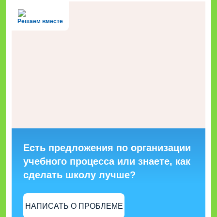
Решаем вместе
Есть предложения по организации
учебного процесса или знаете, как
сделать школу лучше?
НАПИСАТЬ О ПРОБЛЕМЕ