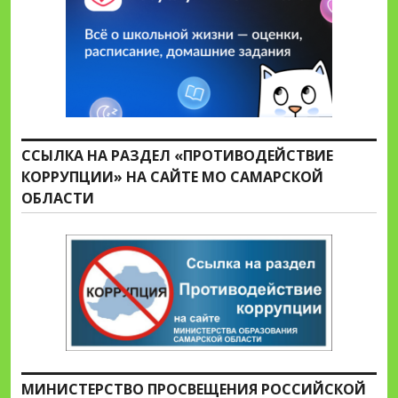
ССЫЛКА НА РАЗДЕЛ «ПРОТИВОДЕЙСТВИЕ
КОРРУПЦИИ» НА САЙТЕ МО САМАРСКОЙ
ОБЛАСТИ
МИНИСТЕРСТВО ПРОСВЕЩЕНИЯ РОССИЙСКОЙ