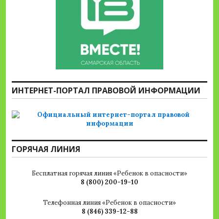
ИНТЕРНЕТ-ПОРТАЛ ПРАВОВОЙ ИНФОРМАЦИИ
ГОРЯЧАЯ ЛИНИЯ
Бесплатная горячая линия «Ребенок в опасности»
8 (800) 200-19-10
Телефонная линия «Ребенок в опасности»
8 (846) 339-12-88