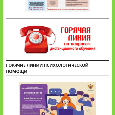
ГОРЯЧИЕ ЛИНИИ ПСИХОЛОГИЧЕСКОЙ
ПОМОЩИ