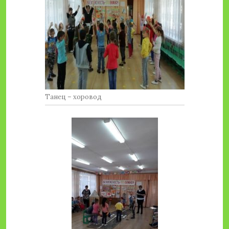
Танец – хоровод