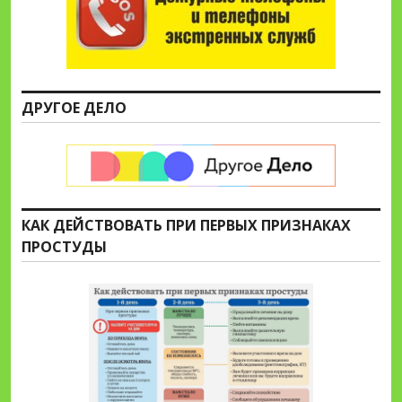
ДРУГОЕ ДЕЛО
КАК ДЕЙСТВОВАТЬ ПРИ ПЕРВЫХ ПРИЗНАКАХ
ПРОСТУДЫ