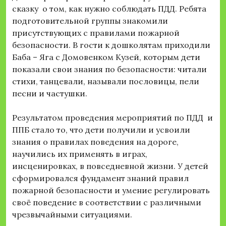
сказку о том, как нужно соблюдать ПДД. Ребята
подготовительной группы знакомили
присутствующих с правилами пожарной
безопасности. В гости к дошколятам приходили
Баба – Яга с Домовенком Кузей, которым дети
показали свои знания по безопасности: читали
стихи, танцевали, называли пословицы, пели
песни и частушки.
Результатом проведения мероприятий по ПДД и
ППБ стало то, что дети получили и усвоили
знания о правилах поведения на дороге,
научились их применять в играх,
инсценировках, в повседневной жизни. У детей
сформировался фундамент знаний правил
пожарной безопасности и умение регулировать
своё поведение в соответствии с различными
чрезвычайными ситуациями.