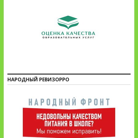
НАРОДНЫЙ РЕВИЗОРРО