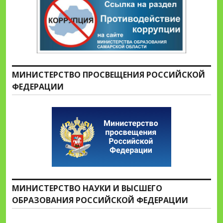
МИНИСТЕРСТВО ПРОСВЕЩЕНИЯ РОССИЙСКОЙ
ФЕДЕРАЦИИ
МИНИСТЕРСТВО НАУКИ И ВЫСШЕГО
ОБРАЗОВАНИЯ РОССИЙСКОЙ ФЕДЕРАЦИИ