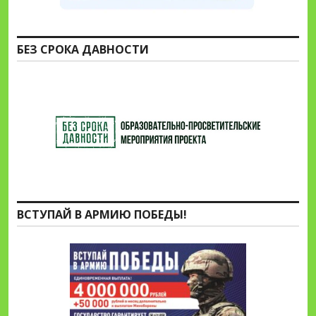
БЕЗ СРОКА ДАВНОСТИ
ВСТУПАЙ В АРМИЮ ПОБЕДЫ!