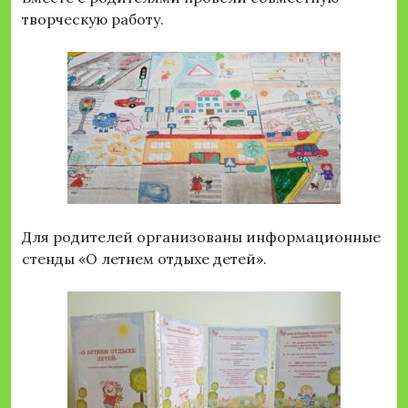
творческую работу.
Для родителей организованы информационные
стенды «О летнем отдыхе детей».