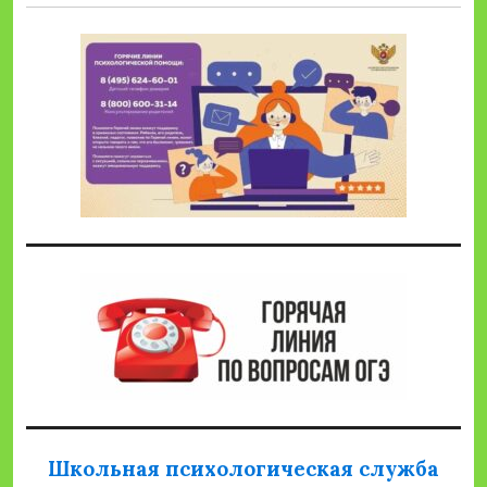
Школьная психологическая служба