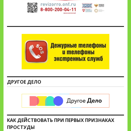
ДРУГОЕ ДЕЛО
КАК ДЕЙСТВОВАТЬ ПРИ ПЕРВЫХ ПРИЗНАКАХ
ПРОСТУДЫ