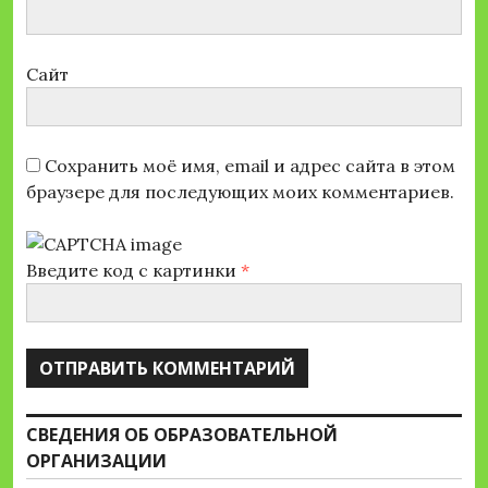
Сайт
Сохранить моё имя, email и адрес сайта в этом
браузере для последующих моих комментариев.
Введите код с картинки
*
СВЕДЕНИЯ ОБ ОБРАЗОВАТЕЛЬНОЙ
ОРГАНИЗАЦИИ