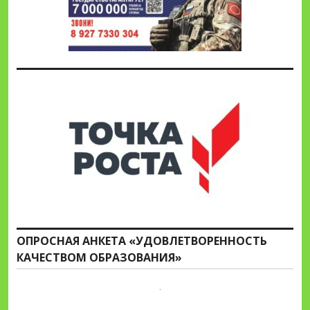
ОПРОСНАЯ АНКЕТА «УДОВЛЕТВОРЕННОСТЬ
КАЧЕСТВОМ ОБРАЗОВАНИЯ»