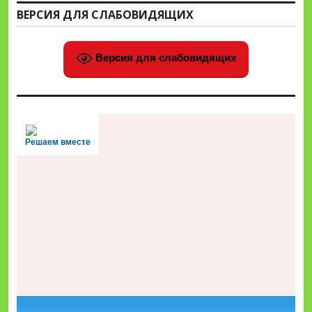
ВЕРСИЯ ДЛЯ СЛАБОВИДЯЩИХ
Версия для слабовидящих
Решаем вместе