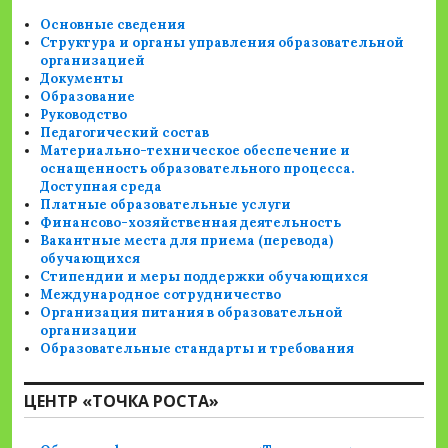
Основные сведения
Структура и органы управления образовательной
организацией
Документы
Образование
Руководство
Педагогический состав
Материально-техническое обеспечение и
оснащенность образовательного процесса.
Доступная среда
Платные образовательные услуги
Финансово-хозяйственная деятельность
Вакантные места для приема (перевода)
обучающихся
Стипендии и меры поддержки обучающихся
Международное сотрудничество
Организация питания в образовательной
организации
Образовательные стандарты и требования
ЦЕНТР «ТОЧКА РОСТА»