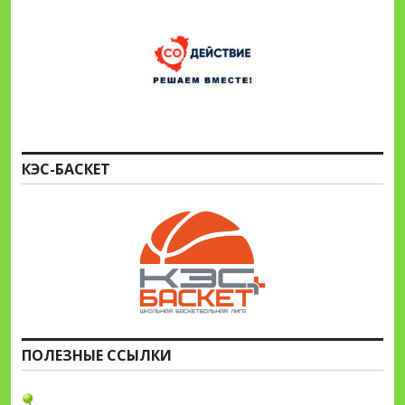
КЭС-БАСКЕТ
ПОЛЕЗНЫЕ ССЫЛКИ