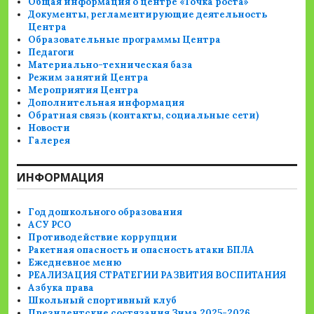
Общая информация о центре «Точка роста»
Документы, регламентирующие деятельность
Центра
Образовательные программы Центра
Педагоги
Материально-техническая база
Режим занятий Центра
Мероприятия Центра
Дополнительная информация
Обратная связь (контакты, социальные сети)
Новости
Галерея
ИНФОРМАЦИЯ
Год дошкольного образования
АСУ РСО
Противодействие коррупции
Ракетная опасность и опасность атаки БПЛА
Ежедневное меню
РЕАЛИЗАЦИЯ СТРАТЕГИИ РАЗВИТИЯ ВОСПИТАНИЯ
Азбука права
Школьный спортивный клуб
Президентские состязания Зима 2025-2026