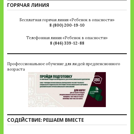
ГОРЯЧАЯ ЛИНИЯ
Бесплатная горячая линия «Ребенок в опасности»
8 (800) 200-19-10
Телефонная линия «Ребенок в опасности»
8 (846) 339-12-88
Профессиональное обучение для людей предпенсионного
возраста
СОДЕЙСТВИЕ: РЕШАЕМ ВМЕСТЕ