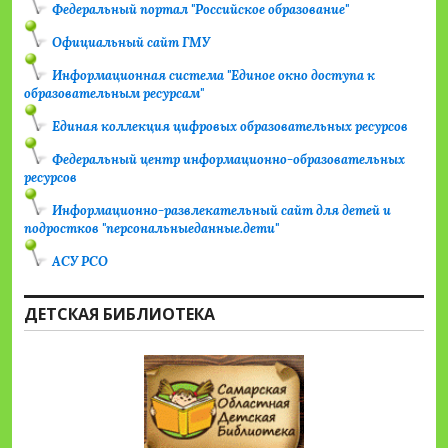
Федеральный портал "Российское образование"
Официальный сайт ГМУ
Информационная система "Единое окно доступа к
образовательным ресурсам"
Единая коллекция цифровых образовательных ресурсов
Федеральный центр информационно-образовательных
ресурсов
Информационно-развлекательный сайт для детей и
подростков "персональныеданные.дети"
АСУ РСО
ДЕТСКАЯ БИБЛИОТЕКА