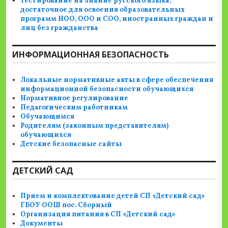
Тестирование на знание русского языка,
достаточное для освоения образовательных
программ НОО, ООО и СОО, иностранных граждан и
лиц без гражданства
ИНФОРМАЦИОННАЯ БЕЗОПАСНОСТЬ
Локальные нормативные акты в сфере обеспечения
информационной безопасности обучающихся
Нормативное регулирование
Педагогическим работникам
Обучающимся
Родителям (законным представителям)
обучающихся
Детские безопасные сайты
ДЕТСКИЙ САД
Прием и комплектование детей СП «Детский сад»
ГБОУ ООШ пос. Сборный
Организация питания в СП «Детский сад»
Документы