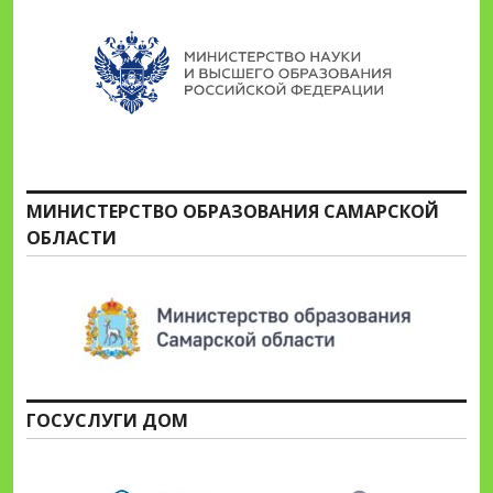
МИНИСТЕРСТВО ОБРАЗОВАНИЯ САМАРСКОЙ
ОБЛАСТИ
ГОСУСЛУГИ ДОМ