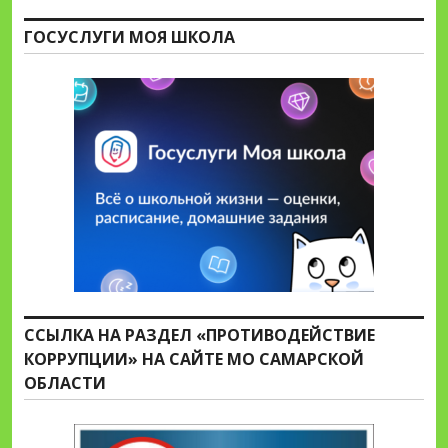
ГОСУСЛУГИ МОЯ ШКОЛА
ССЫЛКА НА РАЗДЕЛ «ПРОТИВОДЕЙСТВИЕ
КОРРУПЦИИ» НА САЙТЕ МО САМАРСКОЙ
ОБЛАСТИ