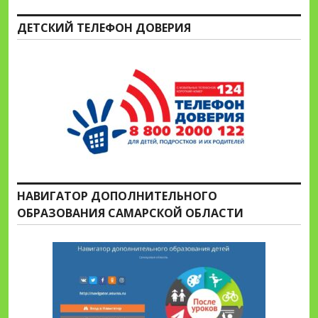
ДЕТСКИЙ ТЕЛЕФОН ДОВЕРИЯ
НАВИГАТОР ДОПОЛНИТЕЛЬНОГО
ОБРАЗОВАНИЯ САМАРСКОЙ ОБЛАСТИ