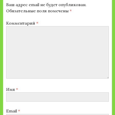
Ваш адрес email не будет опубликован.
Обязательные поля помечены
*
Комментарий
*
Имя
*
Email
*