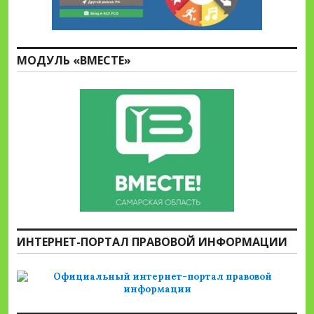
МОДУЛЬ «ВМЕСТЕ»
ИНТЕРНЕТ-ПОРТАЛ ПРАВОВОЙ ИНФОРМАЦИИ