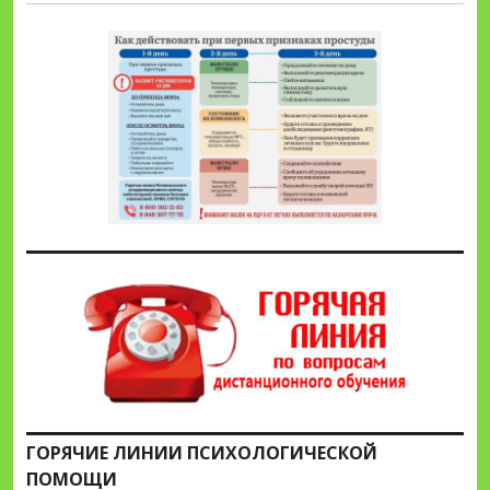
ГОРЯЧИЕ ЛИНИИ ПСИХОЛОГИЧЕСКОЙ
ПОМОЩИ