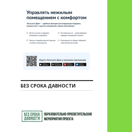
БЕЗ СРОКА ДАВНОСТИ