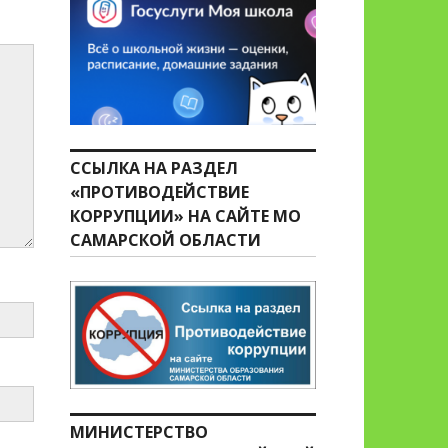
ССЫЛКА НА РАЗДЕЛ
«ПРОТИВОДЕЙСТВИЕ
КОРРУПЦИИ» НА САЙТЕ МО
САМАРСКОЙ ОБЛАСТИ
МИНИСТЕРСТВО