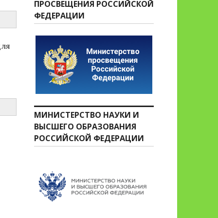
ПРОСВЕЩЕНИЯ РОССИЙСКОЙ
ФЕДЕРАЦИИ
для
МИНИСТЕРСТВО НАУКИ И
ВЫСШЕГО ОБРАЗОВАНИЯ
РОССИЙСКОЙ ФЕДЕРАЦИИ