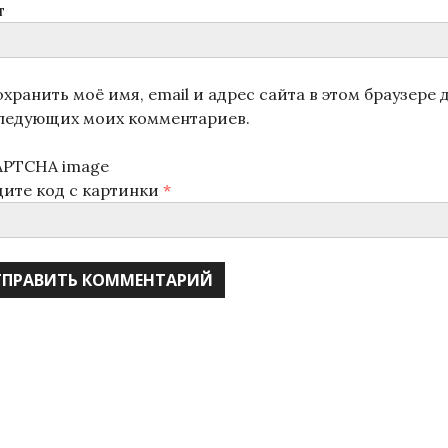
т
хранить моё имя, email и адрес сайта в этом браузере 
ледующих моих комментариев.
дите код с картинки
*