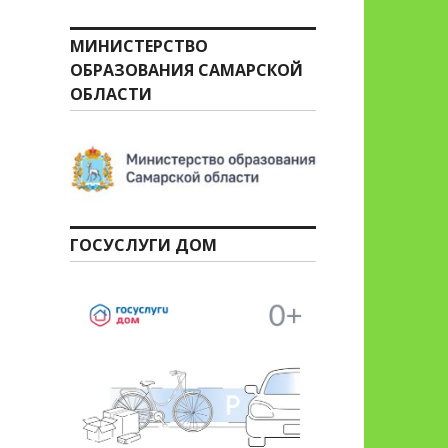
МИНИСТЕРСТВО
ОБРАЗОВАНИЯ САМАРСКОЙ
ОБЛАСТИ
ГОСУСЛУГИ ДОМ