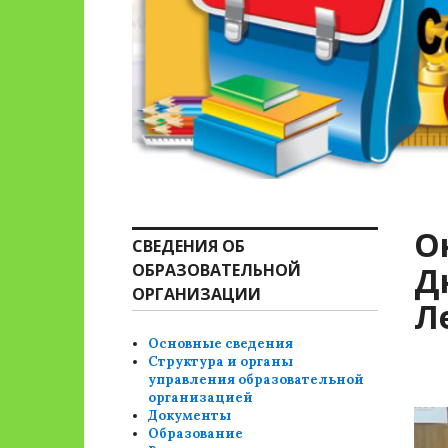
О
СВЕДЕНИЯ ОБ
ОБРАЗОВАТЕЛЬНОЙ
Д
ОРГАНИЗАЦИИ
Л
Основные сведения
Структура и органы
управления образовательной
организацией
Документы
Образование