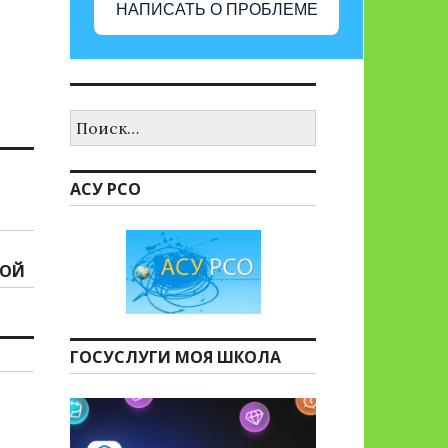
НАПИСАТЬ О ПРОБЛЕМЕ
Найти:
АСУ РСО
НОЙ
ГОСУСЛУГИ МОЯ ШКОЛА