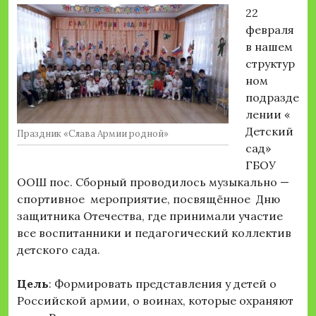
22
февраля
в нашем
структур
ном
подразде
лении «
Детский
Праздник «Слава Армии родной»
сад»
ГБОУ
ООШ пос. Сборный проводилось музыкально —
спортивное мероприятие, посвящённое Дню
защитника Отечества, где принимали участие
все воспитанники и педагогический коллектив
детского сада.
Цель
: Формировать представления у детей о
Российской армии, о воинах, которые охраняют