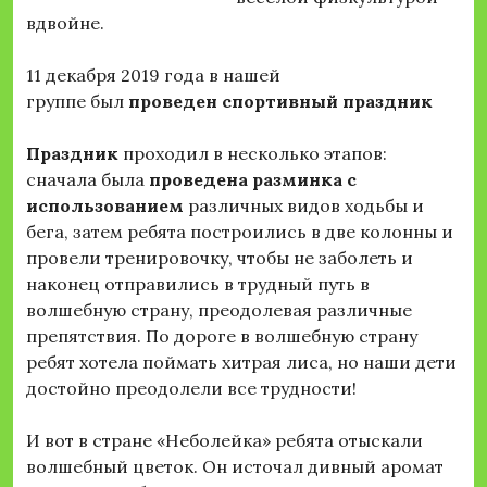
вдвойне.
11 декабря 2019 года в нашей
группе был
проведен спортивный праздник
Праздник
проходил в несколько этапов:
сначала была
проведена разминка с
использованием
различных видов ходьбы и
бега, затем ребята построились в две колонны и
провели тренировочку, чтобы не заболеть и
наконец отправились в трудный путь в
волшебную страну, преодолевая различные
препятствия. По дороге в волшебную страну
ребят хотела поймать хитрая лиса, но наши дети
достойно преодолели все трудности!
И вот в стране «Неболейка» ребята отыскали
волшебный цветок. Он источал дивный аромат