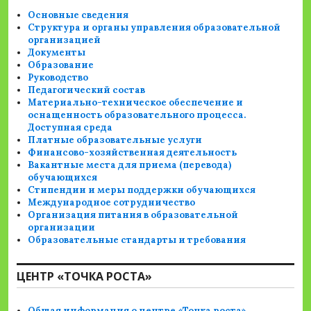
Основные сведения
Структура и органы управления образовательной
организацией
Документы
Образование
Руководство
Педагогический состав
Материально-техническое обеспечение и
оснащенность образовательного процесса.
Доступная среда
Платные образовательные услуги
Финансово-хозяйственная деятельность
Вакантные места для приема (перевода)
обучающихся
Стипендии и меры поддержки обучающихся
Международное сотрудничество
Организация питания в образовательной
организации
Образовательные стандарты и требования
ЦЕНТР «ТОЧКА РОСТА»
Общая информация о центре «Точка роста»