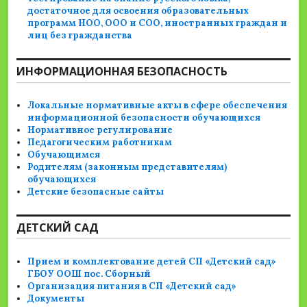
достаточное для освоения образовательных
программ НОО, ООО и СОО, иностранных граждан и
лиц без гражданства
ИНФОРМАЦИОННАЯ БЕЗОПАСНОСТЬ
Локальные нормативные акты в сфере обеспечения
информационной безопасности обучающихся
Нормативное регулирование
Педагогическим работникам
Обучающимся
Родителям (законным представителям)
обучающихся
Детские безопасные сайты
ДЕТСКИЙ САД
Прием и комплектование детей СП «Детский сад»
ГБОУ ООШ пос. Сборный
Организация питания в СП «Детский сад»
Документы