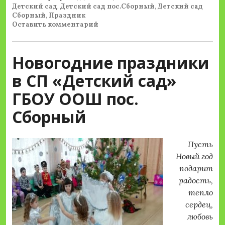
Детский сад
,
Детский сад пос.Сборный
,
Детский сад
Сборный
,
Праздник
Оставить комментарий
Новогодние праздники
в СП «Детский сад»
ГБОУ ООШ пос.
Сборный
Пусть
Новый год
подарит
радость,
тепло
сердец,
любовь