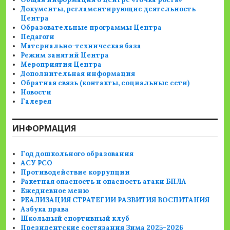
Документы, регламентирующие деятельность
Центра
Образовательные программы Центра
Педагоги
Материально-техническая база
Режим занятий Центра
Мероприятия Центра
Дополнительная информация
Обратная связь (контакты, социальные сети)
Новости
Галерея
ИНФОРМАЦИЯ
Год дошкольного образования
АСУ РСО
Противодействие коррупции
Ракетная опасность и опасность атаки БПЛА
Ежедневное меню
РЕАЛИЗАЦИЯ СТРАТЕГИИ РАЗВИТИЯ ВОСПИТАНИЯ
Азбука права
Школьный спортивный клуб
Президентские состязания Зима 2025-2026