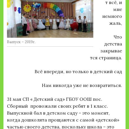
т всё, и
мне
немного
жаль,
Что
Выпуск – 2019г.
детства
закрывае
тся страница.
Всё впереди, но только в детский сад
Нам никогда уже не возвратиться.
31 мая СП « Детский сад» ГБОУ ООШ пос.
Сборный провожали своих ребят в 1 класс.
Выпускной бал в детском саду – это момент,
когда дошколята прощаются с самой «детской»
частью своего детства, поскольку школа – это