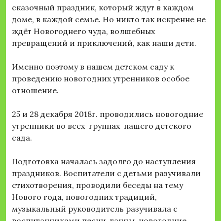
сказочный праздник, который ждут в каждом
доме, в каждой семье. Но никто так искренне не
ждёт Новогоднего чуда, волшебных
превращений и приключений, как наши дети.
Именно поэтому в нашем детском саду к
проведению новогодних утренников особое
отношение.
25 и 28 декабря 2018г. проводились новогодние
утренники во всех группах нашего детского
сада.
Подготовка началась задолго до наступления
праздников. Воспитатели с детьми разучивали
стихотворения, проводили беседы на тему
Нового года, новогодних традиций,
музыкальный руководитель разучивала с
воспитанниками песни, танцы, новогодние