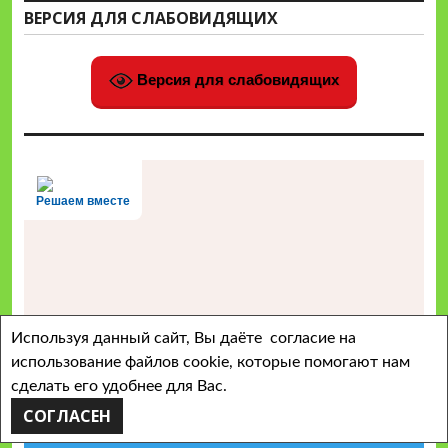
ВЕРСИЯ ДЛЯ СЛАБОВИДЯЩИХ
Версия для слабовидящих
Решаем вместе
Используя данный сайт, Вы даёте согласие на
использование файлов cookie, которые помогают нам
сделать его удобнее для Вас.
СОГЛАСЕН